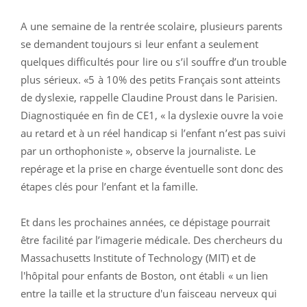
A une semaine de la rentrée scolaire, plusieurs parents
se demandent toujours si leur enfant a seulement
quelques difficultés pour lire ou s’il souffre d’un trouble
plus sérieux. «5 à 10% des petits Français sont atteints
de dyslexie, rappelle Claudine Proust dans le Parisien.
Diagnostiquée en fin de CE1, « la dyslexie ouvre la voie
au retard et à un réel handicap si l’enfant n’est pas suivi
par un orthophoniste », observe la journaliste. Le
repérage et la prise en charge éventuelle sont donc des
étapes clés pour l’enfant et la famille.
Et dans les prochaines années, ce dépistage pourrait
être facilité par l’imagerie médicale. Des chercheurs du
Massachusetts Institute of Technology (MIT) et de
l'hôpital pour enfants de Boston, ont établi « un lien
entre la taille et la structure d'un faisceau nerveux qui