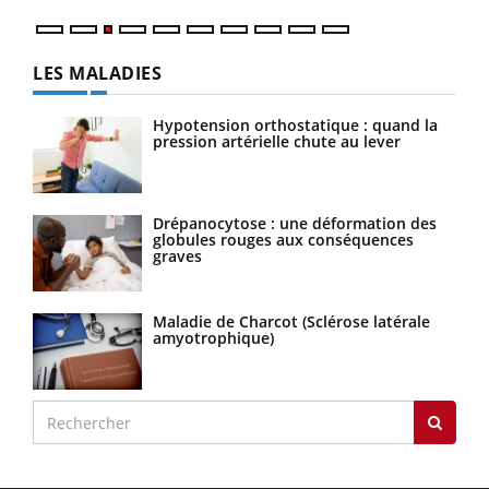
LES MALADIES
Hypotension orthostatique : quand la
pression artérielle chute au lever
Drépanocytose : une déformation des
globules rouges aux conséquences
graves
Maladie de Charcot (Sclérose latérale
amyotrophique)