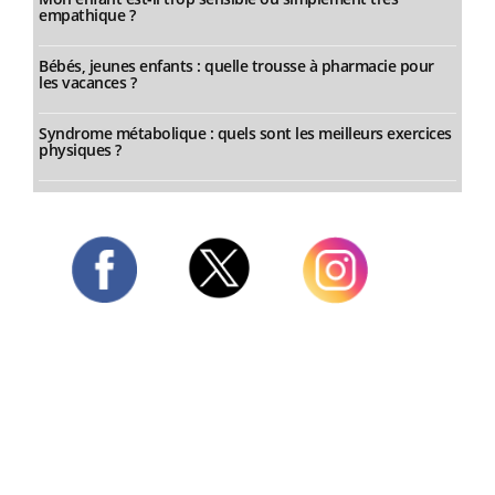
empathique ?
Bébés, jeunes enfants : quelle trousse à pharmacie pour
les vacances ?
Syndrome métabolique : quels sont les meilleurs exercices
physiques ?
Twitter
Facebook
Instagram