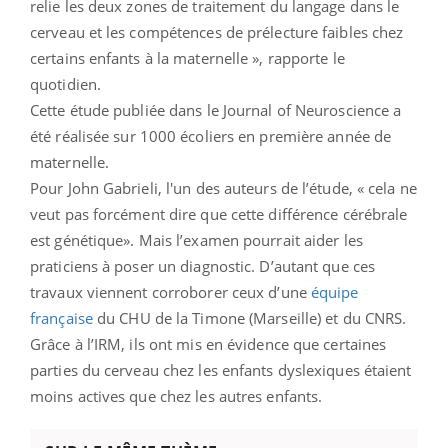
relie les deux zones de traitement du langage dans le
cerveau et les compétences de prélecture faibles chez
certains enfants à la maternelle », rapporte le
quotidien.
Cette étude publiée dans le Journal of Neuroscience a
été réalisée sur 1000 écoliers en première année de
maternelle.
Pour John Gabrieli, l'un des auteurs de l’étude, « cela ne
veut pas forcément dire que cette différence cérébrale
est génétique». Mais l’examen pourrait aider les
praticiens à poser un diagnostic. D’autant que ces
travaux viennent corroborer ceux d’une
équipe
française
du CHU de la Timone (Marseille) et du CNRS.
Grâce à l’IRM, ils ont mis en évidence que certaines
parties du cerveau chez les enfants dyslexiques étaient
moins actives que chez les autres enfants.