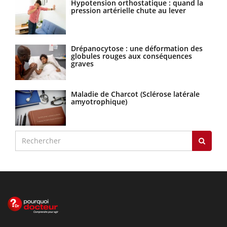
Hypotension orthostatique : quand la
pression artérielle chute au lever
Drépanocytose : une déformation des
globules rouges aux conséquences
graves
Maladie de Charcot (Sclérose latérale
amyotrophique)