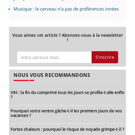
Musique : le cerveau n’a pas de préférences innées
Vous aimez cet article ? Abonnez-vous à la newsletter
!
S'inscrire
NOUS VOUS RECOMMANDONS
VIH : la fin du comprimé tous les jours se profile-t-elle enfin
?
Pourquoi votre ventre gâche-t-il les premiers jours de vos
vacances ?
Fortes chaleurs : pourquoi le risque de noyade grimpe-t-il ?