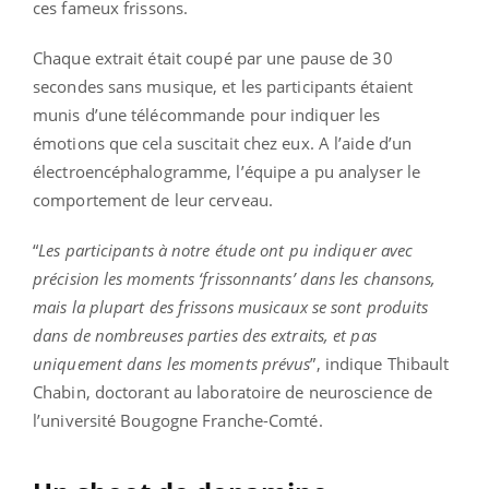
ces fameux frissons.
Chaque extrait était coupé par une pause de 30
secondes sans musique, et les participants étaient
munis d’une télécommande pour indiquer les
émotions que cela suscitait chez eux. A l’aide d’un
électroencéphalogramme, l’équipe a pu analyser le
comportement de leur cerveau.
“
Les participants à notre étude ont pu indiquer avec
précision les moments ‘frissonnants’ dans les chansons,
mais la plupart des frissons musicaux se sont produits
dans de nombreuses parties des extraits, et pas
uniquement dans les moments prévus
”, indique Thibault
Chabin, doctorant au laboratoire de neuroscience de
l’université Bougogne Franche-Comté.