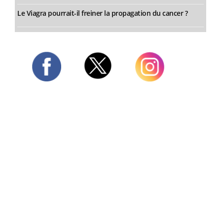
Le Viagra pourrait-il freiner la propagation du cancer ?
Twitter
Facebook
Instagram