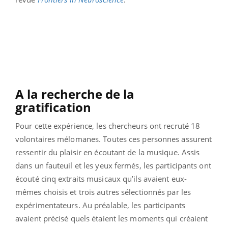
A la recherche de la
gratification
Pour cette expérience, les chercheurs ont recruté 18
volontaires mélomanes. Toutes ces personnes assurent
ressentir du plaisir en écoutant de la musique. Assis
dans un fauteuil et les yeux fermés, les participants ont
écouté cinq extraits musicaux qu’ils avaient eux-
mêmes choisis et trois autres sélectionnés par les
expérimentateurs. Au préalable, les participants
avaient précisé quels étaient les moments qui créaient