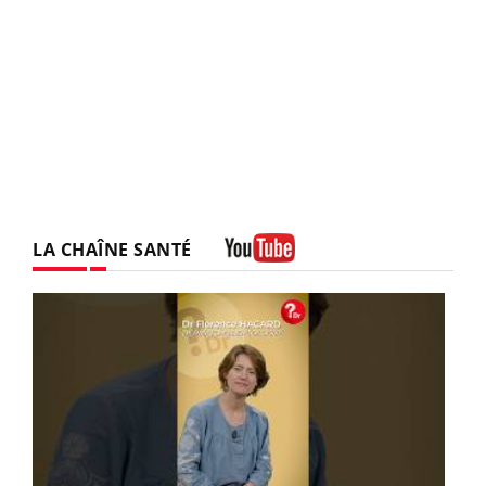
LA CHAÎNE SANTÉ
Youtube