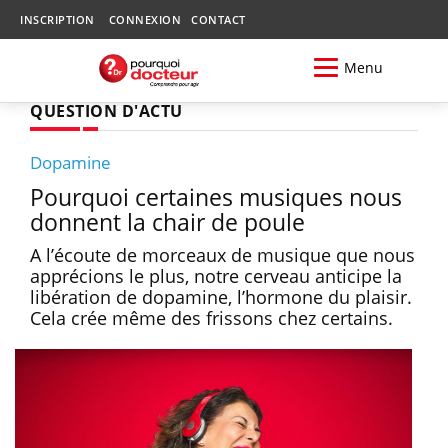
INSCRIPTION
CONNEXION
CONTACT
Menu
QUESTION D'ACTU
Dopamine
Pourquoi certaines musiques nous
donnent la chair de poule
A l’écoute de morceaux de musique que nous
apprécions le plus, notre cerveau anticipe la
libération de dopamine, l’hormone du plaisir.
Cela crée même des frissons chez certains.