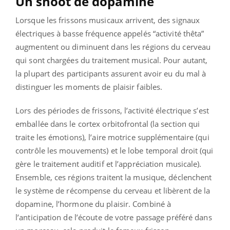
Un shoot de dopamine
Lorsque les frissons musicaux arrivent, des signaux
électriques à basse fréquence appelés “activité thêta”
augmentent ou diminuent dans les régions du cerveau
qui sont chargées du traitement musical. Pour autant,
la plupart des participants assurent avoir eu du mal à
distinguer les moments de plaisir faibles.
Lors des périodes de frissons, l’activité électrique s’est
emballée dans le cortex orbitofrontal (la section qui
traite les émotions), l’aire motrice supplémentaire (qui
contrôle les mouvements) et le lobe temporal droit (qui
gère le traitement auditif et l’appréciation musicale).
Ensemble, ces régions traitent la musique, déclenchent
le système de récompense du cerveau et libèrent de la
dopamine, l’hormone du plaisir. Combiné à
l’anticipation de l’écoute de votre passage préféré dans