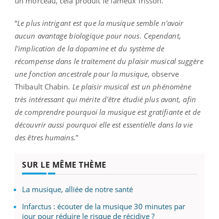
un morceau, cela produit le fameux frisson.
“
Le plus intrigant est que la musique semble n'avoir
aucun avantage biologique pour nous. Cependant,
l'implication de la dopamine et du système de
récompense dans le traitement du plaisir musical suggère
une fonction ancestrale pour la musique
, observe
Thibault Chabin.
Le plaisir musical est un phénomène
très intéressant qui mérite d'être étudié plus avant, afin
de comprendre pourquoi la musique est gratifiante et de
découvrir aussi pourquoi elle est essentielle dans la vie
des êtres humains.
”
SUR LE MÊME THÈME
La musique, alliée de notre santé
Infarctus : écouter de la musique 30 minutes par
jour pour réduire le risque de récidive ?