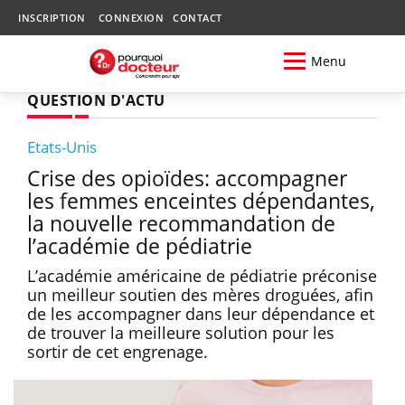
INSCRIPTION
CONNEXION
CONTACT
Menu
QUESTION D'ACTU
Etats-Unis
Crise des opioïdes: accompagner
les femmes enceintes dépendantes,
la nouvelle recommandation de
l’académie de pédiatrie
L’académie américaine de pédiatrie préconise
un meilleur soutien des mères droguées, afin
de les accompagner dans leur dépendance et
de trouver la meilleure solution pour les
sortir de cet engrenage.