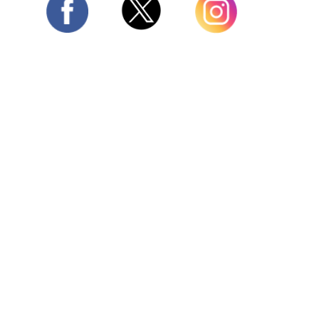
Twitter
Facebook
Instagram