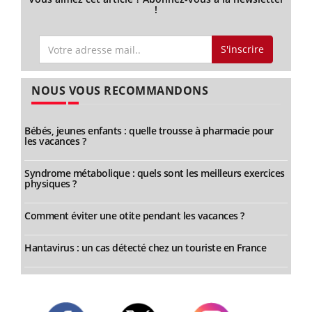
!
S'inscrire
NOUS VOUS RECOMMANDONS
Bébés, jeunes enfants : quelle trousse à pharmacie pour
les vacances ?
Syndrome métabolique : quels sont les meilleurs exercices
physiques ?
Comment éviter une otite pendant les vacances ?
Hantavirus : un cas détecté chez un touriste en France