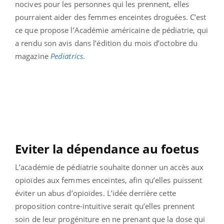
nocives pour les personnes qui les prennent, elles
pourraient aider des femmes enceintes droguées. C’est
ce que propose l’Académie américaine de pédiatrie, qui
a rendu son avis dans l’édition du mois d’octobre du
magazine
Pediatrics
.
Eviter la dépendance au foetus
L’académie de pédiatrie souhaite donner un accès aux
opioïdes aux femmes enceintes, afin qu’elles puissent
éviter un abus d’opioïdes. L’idée derrière cette
proposition contre-intuitive serait qu’elles prennent
soin de leur progéniture en ne prenant que la dose qui