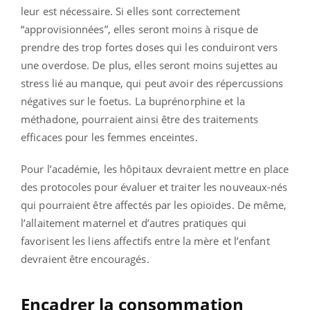
leur est nécessaire. Si elles sont correctement
“approvisionnées”, elles seront moins à risque de
prendre des trop fortes doses qui les conduiront vers
une overdose. De plus, elles seront moins sujettes au
stress lié au manque, qui peut avoir des répercussions
négatives sur le foetus. La buprénorphine et la
méthadone, pourraient ainsi être des traitements
efficaces pour les femmes enceintes.
Pour l’académie, les hôpitaux devraient mettre en place
des protocoles pour évaluer et traiter les nouveaux-nés
qui pourraient être affectés par les opioïdes. De même,
l’allaitement maternel et d’autres pratiques qui
favorisent les liens affectifs entre la mère et l’enfant
devraient être encouragés.
Encadrer la consommation