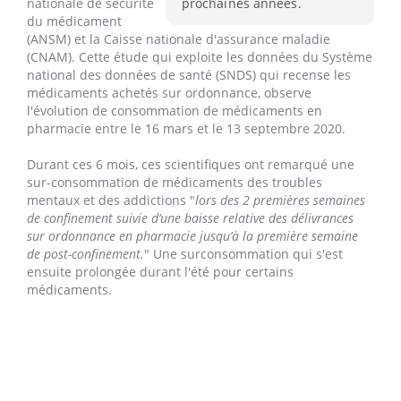
nationale de sécurité
prochaines années.
du médicament
(ANSM) et la Caisse nationale d'assurance maladie
(CNAM). Cette étude qui exploite les données du Système
national des données de santé (SNDS) qui recense les
médicaments achetés sur ordonnance, observe
l'évolution de consommation de médicaments en
pharmacie entre le 16 mars et le 13 septembre 2020.
Durant ces 6 mois, ces scientifiques ont remarqué une
sur-consommation de médicaments des troubles
mentaux et des addictions "
lors des 2 premières semaines
de confinement suivie d’une baisse relative des délivrances
sur ordonnance en pharmacie jusqu’à la première semaine
de post-confinement.
" Une surconsommation qui s'est
ensuite prolongée durant l'été pour certains
médicaments.