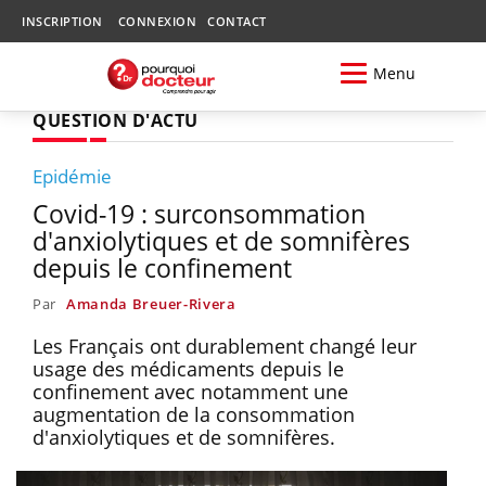
INSCRIPTION
CONNEXION
CONTACT
Menu
QUESTION D'ACTU
Epidémie
Covid-19 : surconsommation
d'anxiolytiques et de somnifères
depuis le confinement
Par
Amanda Breuer-Rivera
Les Français ont durablement changé leur
usage des médicaments depuis le
confinement avec notamment une
augmentation de la consommation
d'anxiolytiques et de somnifères.