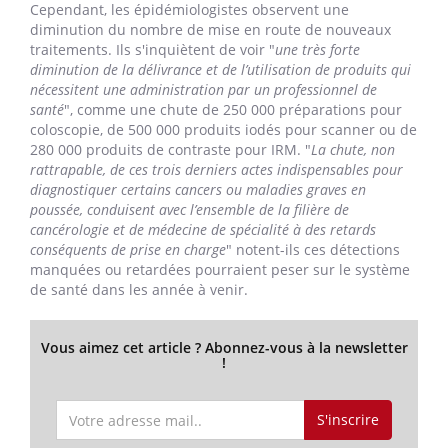
Cependant, les épidémiologistes observent une
diminution du nombre de mise en route de nouveaux
traitements. Ils s'inquiètent de voir "
une très forte
diminution de la délivrance et de l’utilisation de produits qui
nécessitent une administration par un professionnel de
santé
", comme une chute de 250 000 préparations pour
coloscopie, de 500 000 produits iodés pour scanner ou de
280 000 produits de contraste pour IRM. "
La chute, non
rattrapable, de ces trois derniers actes indispensables pour
diagnostiquer certains cancers ou maladies graves en
poussée, conduisent avec l’ensemble de la filière de
cancérologie et de médecine de spécialité à des retards
conséquents de prise en charge
" notent-ils ces détections
manquées ou retardées pourraient peser sur le système
de santé dans les année à venir.
Vous aimez cet article ? Abonnez-vous à la newsletter
!
S'inscrire