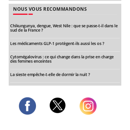
NOUS VOUS RECOMMANDONS
Chikungunya, dengue, West Nile : que se passe-t-il dans le
sud de la France ?
Les médicaments GLP-1 protègent-ils aussi les os ?
Cytomégalovirus : ce qui change dans la prise en charge
des femmes enceintes
La sieste empêche-t-elle de dormir la nuit ?
Twitter
Facebook
Instagram