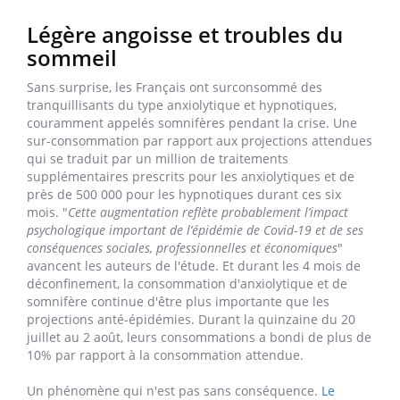
Légère angoisse et troubles du
sommeil
Sans surprise, les Français ont surconsommé des
tranquillisants du type anxiolytique et hypnotiques,
couramment appelés somnifères pendant la crise. Une
sur-consommation par rapport aux projections attendues
qui se traduit par un million de traitements
supplémentaires prescrits pour les anxiolytiques et de
près de 500 000 pour les hypnotiques durant ces six
mois. "
Cette augmentation reflète probablement l’impact
psychologique important de l’épidémie de Covid-19 et de ses
conséquences sociales, professionnelles et économiques
"
avancent les auteurs de l'étude. Et durant les 4 mois de
déconfinement, la consommation d'anxiolytique et de
somnifère continue d'être plus importante que les
projections anté-épidémies. Durant la quinzaine du 20
juillet au 2 août, leurs consommations a bondi de plus de
10% par rapport à la consommation attendue.
Un phénomène qui n'est pas sans conséquence.
Le