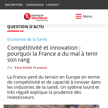
INSCRIPTION
CONNEXION
CONTACT
Menu
QUESTION D'ACTU
Economie de la Santé
Compétitivité et innovation :
pourquoi la France a du mal à tenir
son rang
Par
Paul-Emile François
La France perd du terrain en Europe en terme
de compétitivité et de capacité à innover dans
les industries de la santé. Un sytème lourd et
très régulé explique la prudence des
investisseurs.