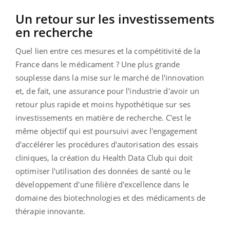
Un retour sur les investissements
en recherche
Quel lien entre ces mesures et la compétitivité de la
France dans le médicament ? Une plus grande
souplesse dans la mise sur le marché de l'innovation
et, de fait, une assurance pour l'industrie d'avoir un
retour plus rapide et moins hypothétique sur ses
investissements en matière de recherche. C'est le
même objectif qui est poursuivi avec l'engagement
d'accélérer les procédures d'autorisation des essais
cliniques, la création du Health Data Club qui doit
optimiser l'utilisation des données de santé ou le
développement d'une filière d'excellence dans le
domaine des biotechnologies et des médicaments de
thérapie innovante.