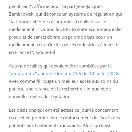
pénalisant", affirme pour sa part Jean-Jacques
Zambrowski qui dénonce un système de régulation qui
"fait porter 50% des économies à réaliser sur le
médicament". "Quand le CEPS (comité économique des
produits de santé) donne un prix trop bas pour un
médicament, cela n'incite pas les industriels à investir
en France !", ajoute-t-il.
Autant de failles qui devaient être comblées par
le
"programme" annoncé lors du CSIS du 10 juillet 2018
.
Avec comme fil rouge un meilleur accès aux soins du
patient, une relance de la recherche clinique et de
nouvelles règles de régulation.
Les décisions qui ont été actées ce jour-là concernent
en effet en premier lieu le renforcement de l'accès des
patients aux traitements innovants. Alors qu'il est