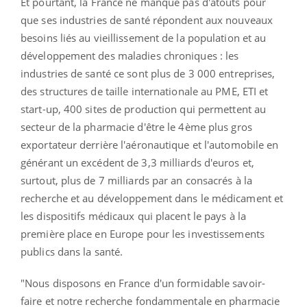
Et pourtant, la France ne manque pas d'atouts pour
que ses industries de santé répondent aux nouveaux
besoins liés au vieillissement de la population et au
développement des maladies chroniques : les
industries de santé ce sont plus de 3 000 entreprises,
des structures de taille internationale au PME, ETI et
start-up, 400 sites de production qui permettent au
secteur de la pharmacie d'être le 4ème plus gros
exportateur derrière l'aéronautique et l'automobile en
générant un excédent de 3,3 milliards d'euros et,
surtout, plus de 7 milliards par an consacrés à la
recherche et au développement dans le médicament et
les dispositifs médicaux qui placent le pays à la
première place en Europe pour les investissements
publics dans la santé.
"Nous disposons en France d'un formidable savoir-
faire et notre recherche fondammentale en pharmacie