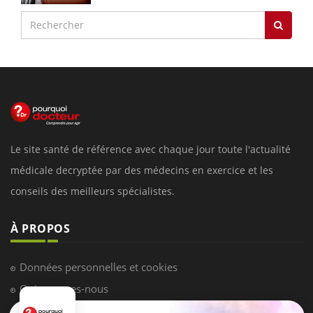
Le site santé de référence avec chaque jour toute l'actualité
médicale decryptée par des médecins en exercice et les
conseils des meilleurs spécialistes.
À PROPOS
Données personnelles et cookies
Qui sommes-nous
Conditions d'utilisation