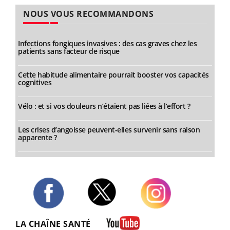
NOUS VOUS RECOMMANDONS
Infections fongiques invasives : des cas graves chez les
patients sans facteur de risque
Cette habitude alimentaire pourrait booster vos capacités
cognitives
Vélo : et si vos douleurs n’étaient pas liées à l’effort ?
Les crises d’angoisse peuvent-elles survenir sans raison
apparente ?
Twitter
Facebook
Instagram
LA CHAÎNE SANTÉ