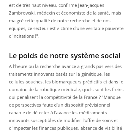
est de très haut niveau, confirme Jean-Jacques
Zambrowski, médecin et économiste de la santé, mais
malgré cette qualité de notre recherche et de nos
équipes, ce secteur est victime d'une véritable pauvreté
d'incitations !".
Le poids de notre système social
A l'heure où la recherche avance à grands pas vers des
traitements innovants basés sur la génétique, les
cellules-souches, les biomarqueurs prédictifs et dans le
domaine de la robotique médicale, quels sont les freins
qui pénalisent la compétitivité de la France ? "Manque
de perspectives faute d'un dispositif prévisionnel
capable de détecter à l'avance les médicaments
innovants susceptibles de modifier l'offre de soins et
d'impacter les finances publiques, absence de visibilité