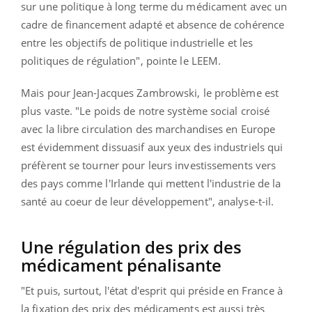
sur une politique à long terme du médicament avec un
cadre de financement adapté et absence de cohérence
entre les objectifs de politique industrielle et les
politiques de régulation", pointe le LEEM.
Mais pour Jean-Jacques Zambrowski, le problème est
plus vaste. "Le poids de notre système social croisé
avec la libre circulation des marchandises en Europe
est évidemment dissuasif aux yeux des industriels qui
préfèrent se tourner pour leurs investissements vers
des pays comme l'Irlande qui mettent l'industrie de la
santé au coeur de leur développement", analyse-t-il.
Une régulation des prix des
médicament pénalisante
"Et puis, surtout, l'état d'esprit qui préside en France à
la fixation des prix des médicaments est aussi très