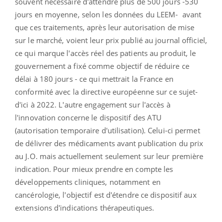
souvent nécessaire d'attendre plus de 500 jours -530
jours en moyenne, selon les données du LEEM- avant
que ces traitements, après leur autorisation de mise
sur le marché, voient leur prix publié au journal officiel,
ce qui marque l'accès réel des patients au produit, le
gouvernement a fixé comme objectif de réduire ce
délai à 180 jours - ce qui mettrait la France en
conformité avec la directive européenne sur ce sujet-
d'ici à 2022. L'autre engagement sur l'accès à
l'innovation concerne le dispositif des ATU
(autorisation temporaire d'utilisation). Celui-ci permet
de délivrer des médicaments avant publication du prix
au J.O. mais actuellement seulement sur leur première
indication. Pour mieux prendre en compte les
développements cliniques, notamment en
cancérologie, l'objectif est d'étendre ce dispositif aux
extensions d'indications thérapeutiques.