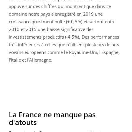
appuyé sur des chiffres qui montrent que dans ce
domaine notre pays a enregistré en 2019 une
croissance quasiment nulle (+ 0,5%) et surtout entre
2010 et 2015 une baisse significative des
investissements productifs (-4,5%). Des performances
très inférieures à celles que réalisent plusieurs de nos
voisins européens comme le Royaume-Uni, l'Espagne,
l'Italie et l'Allemagne.
La France ne manque pas
d'atouts