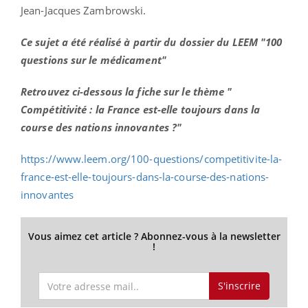
Jean-Jacques Zambrowski.
Ce sujet a été réalisé à partir du dossier du LEEM "100
questions sur le médicament"
Retrouvez ci-dessous la fiche sur le thème "
Compétitivité : la France est-elle toujours dans la
course des nations innovantes ?"
https://www.leem.org/100-questions/competitivite-la-
france-est-elle-toujours-dans-la-course-des-nations-
innovantes
Vous aimez cet article ? Abonnez-vous à la newsletter
!
S'inscrire