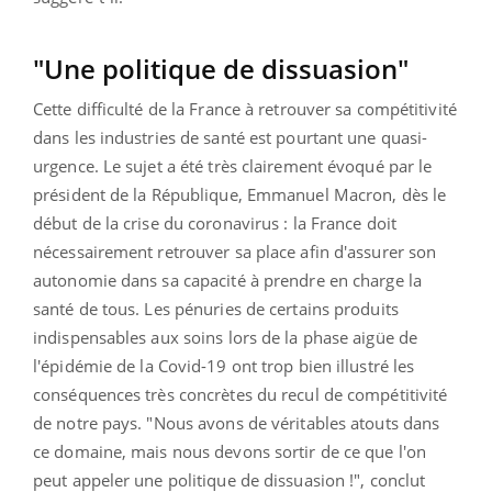
"Une politique de dissuasion"
Cette difficulté de la France à retrouver sa compétitivité
dans les industries de santé est pourtant une quasi-
urgence. Le sujet a été très clairement évoqué par le
président de la République, Emmanuel Macron, dès le
début de la crise du coronavirus : la France doit
nécessairement retrouver sa place afin d'assurer son
autonomie dans sa capacité à prendre en charge la
santé de tous. Les pénuries de certains produits
indispensables aux soins lors de la phase aigüe de
l'épidémie de la Covid-19 ont trop bien illustré les
conséquences très concrètes du recul de compétitivité
de notre pays. "Nous avons de véritables atouts dans
ce domaine, mais nous devons sortir de ce que l'on
peut appeler une politique de dissuasion !", conclut