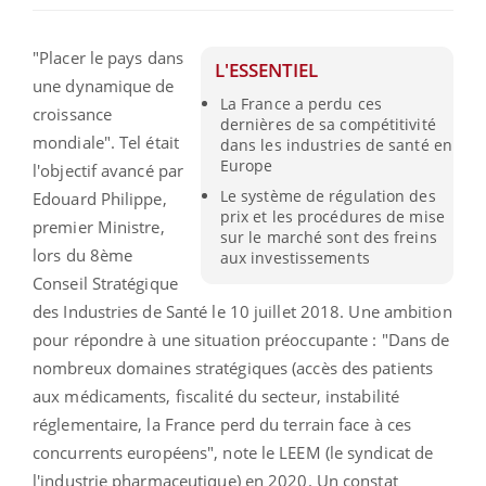
"Placer le pays dans
L'ESSENTIEL
une dynamique de
La France a perdu ces
croissance
dernières de sa compétitivité
mondiale". Tel était
dans les industries de santé en
Europe
l'objectif avancé par
Le système de régulation des
Edouard Philippe,
prix et les procédures de mise
premier Ministre,
sur le marché sont des freins
lors du 8ème
aux investissements
Conseil Stratégique
des Industries de Santé le 10 juillet 2018. Une ambition
pour répondre à une situation préoccupante : "Dans de
nombreux domaines stratégiques (accès des patients
aux médicaments, fiscalité du secteur, instabilité
réglementaire, la France perd du terrain face à ces
concurrents européens", note le LEEM (le syndicat de
l'industrie pharmaceutique) en 2020. Un constat