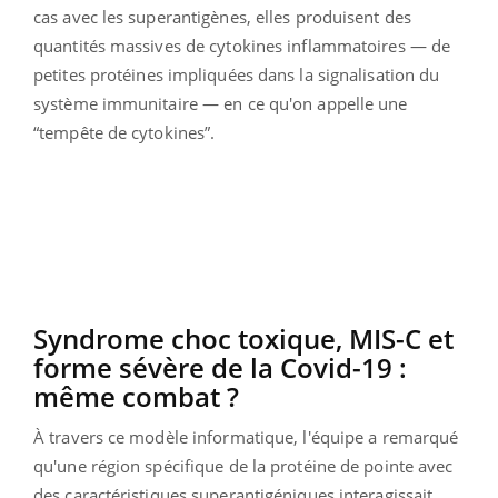
cas avec les superantigènes, elles produisent des
quantités massives de cytokines inflammatoires — de
petites protéines impliquées dans la signalisation du
système immunitaire — en ce qu'on appelle une
“tempête de cytokines”.
Syndrome choc toxique, MIS-C et
forme sévère de la Covid-19 :
même combat ?
À travers ce modèle informatique, l'équipe a remarqué
qu'une région spécifique de la protéine de pointe avec
des caractéristiques superantigéniques interagissait