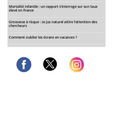
Mortalité infantile : un rapport s’interroge sur son taux
élevé en France
Grossesse à risque : ce jus naturel attire l'attention des
chercheurs
Comment oublier les écrans en vacances ?
Twitter
Facebook
Instagram