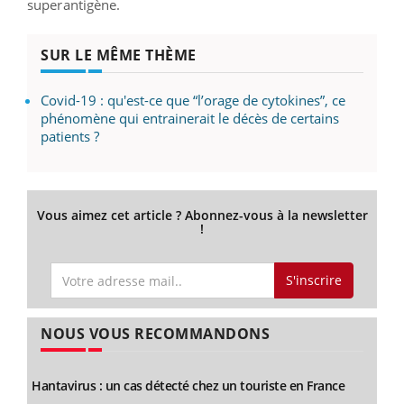
superantigène.
SUR LE MÊME THÈME
Covid-19 : qu'est-ce que “l’orage de cytokines”, ce
phénomène qui entrainerait le décès de certains
patients ?
Vous aimez cet article ? Abonnez-vous à la newsletter
!
S'inscrire
NOUS VOUS RECOMMANDONS
Hantavirus : un cas détecté chez un touriste en France