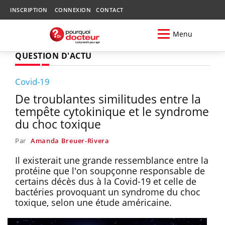
INSCRIPTION
CONNEXION
CONTACT
Menu
QUESTION D'ACTU
Covid-19
De troublantes similitudes entre la
tempête cytokinique et le syndrome
du choc toxique
Par
Amanda Breuer-Rivera
Il existerait une grande ressemblance entre la
protéine que l'on soupçonne responsable de
certains décès dus à la Covid-19 et celle de
bactéries provoquant un syndrome du choc
toxique, selon une étude américaine.