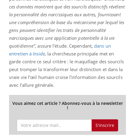
ces données montrent que des sourcils distinctifs révèlent
la personnalité des narcissiques aux autres, fournissant
une compréhension de base du mécanisme par lequel les
gens peuvent identifier les traits de personnalité
narcissiques avec une application potentielle à la vie
quotidienne”,
assure l'étude. Cependant,
dans un
entretien à
Inside
,
la chercheuse principale met en
garde contre ce seul critère : le maquillage des sourcils
peut tromper la transformer leur distinction et dans la
vraie vie l’œil humain croise l'information des sourcils
avec l'allure générale.
Vous aimez cet article ? Abonnez-vous à la newsletter
!
S'inscrire