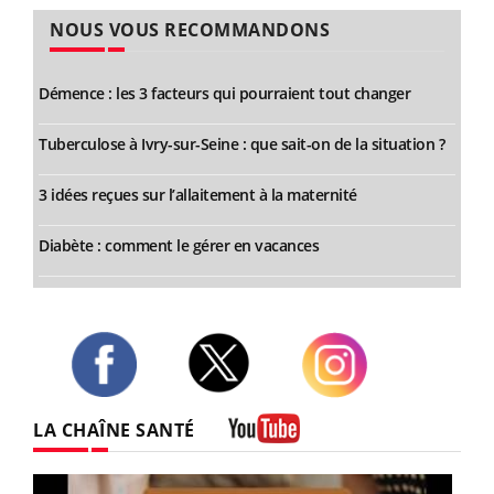
NOUS VOUS RECOMMANDONS
Démence : les 3 facteurs qui pourraient tout changer
Tuberculose à Ivry-sur-Seine : que sait-on de la situation ?
3 idées reçues sur l’allaitement à la maternité
Diabète : comment le gérer en vacances
Twitter
Facebook
Instagram
LA CHAÎNE SANTÉ
Youtube