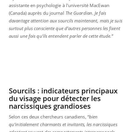
assistante en psychologie à l'université MacEwan
(Canada) auprès du journal
The Guardian
.
Je fais
davantage attention aux sourcils maintenant, mais je suis
surtout plus consciente que d’autres personnes les fixent
aussi une fois qu’ils entendent parler de cette étude.”
Sourcils : indicateurs principaux
du visage pour détecter les
narcissiques grandioses
Selon ces deux chercheurs canadiens, “
bien
qu'initialement charmants et invitants, les narcissiques