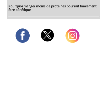
Pourquoi manger moins de protéines pourrait finalement
être bénéfique
Twitter
Facebook
Instagram