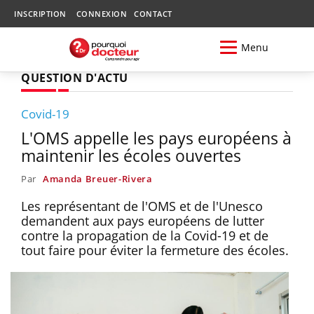
INSCRIPTION
CONNEXION
CONTACT
Menu
QUESTION D'ACTU
Covid-19
L'OMS appelle les pays européens à
maintenir les écoles ouvertes
Par
Amanda Breuer-Rivera
Les représentant de l'OMS et de l'Unesco
demandent aux pays européens de lutter
contre la propagation de la Covid-19 et de
tout faire pour éviter la fermeture des écoles.