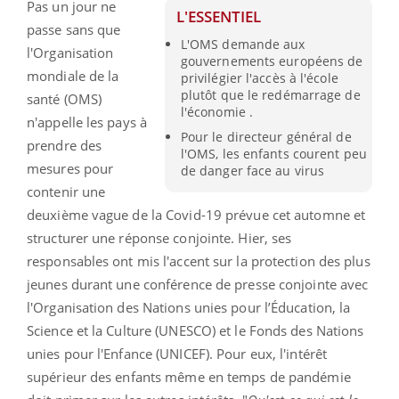
Pas un jour ne
L'ESSENTIEL
passe sans que
L'OMS demande aux
l'Organisation
gouvernements européens de
mondiale de la
privilégier l'accès à l'école
plutôt que le redémarrage de
santé (OMS)
l'économie .
n'appelle les pays à
Pour le directeur général de
prendre des
l'OMS, les enfants courent peu
mesures pour
de danger face au virus
contenir une
deuxième vague de la Covid-19 prévue cet automne et
structurer une réponse conjointe. Hier, ses
responsables ont mis l'accent sur la protection des plus
jeunes durant une conférence de presse conjointe avec
l'Organisation des Nations unies pour l’Éducation, la
Science et la Culture (UNESCO) et le Fonds des Nations
unies pour l'Enfance (UNICEF). Pour eux, l'intérêt
supérieur des enfants même en temps de pandémie