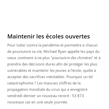
Maintenir les écoles ouvertes
Pour lutter contre la pandémie et permettre à chacun
de poursuivre sa vie, Michael Ryan appelle les pays du
vieux continent à ne plus "
poursuivre des chimères
" et à
prendre des décisions dures afin de protéger les plus
vulnérables et maintenir les jeunes à l'école, quitte à
accepter des sacrifices inévitables. Pourquoi un tel
catastrophisme ? Les mauvais chiffres de la
propagation mondiale du virus qui a enregistré
vendredi dernier un nouveau record : 53 873
nouveaux cas en une seule journée.