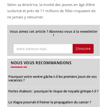
Selon sa directrice, la moitié des jeunes en âge d'être
scolarisé et près de 11 millions de filles risquaient de
ne jamais y retourner.
Vous aimez cet article ? Abonnez-vous à la newsletter
!
S'inscrire
NOUS VOUS RECOMMANDONS
Pourquoi votre ventre gâche-t-il les premiers jours de vos
vacances ?
Fortes chaleurs : pourquoi le risque de noyade grimpe-t-il ?
Le Viagra pourrait-il freiner la propagation du cancer ?