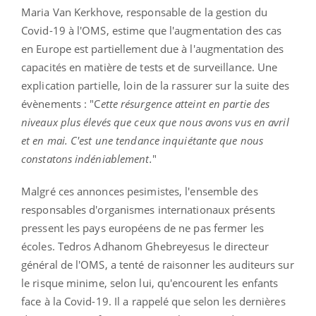
Maria Van Kerkhove, responsable de la gestion du
Covid-19 à l'OMS, estime que l'augmentation des cas
en Europe est partiellement due à l'augmentation des
capacités en matière de tests et de surveillance. Une
explication partielle, loin de la rassurer sur la suite des
évènements : "C
ette résurgence atteint en partie des
niveaux plus élevés que ceux que nous avons vus en avril
et en mai. C'est une tendance inquiétante que nous
constatons indéniablement.
"
Malgré ces annonces pesimistes, l'ensemble des
responsables d'organismes internationaux présents
pressent les pays européens de ne pas fermer les
écoles. Tedros Adhanom Ghebreyesus le directeur
général de l'OMS, a tenté de raisonner les auditeurs sur
le risque minime, selon lui, qu'encourent les enfants
face à la Covid-19. Il a rappelé que selon les dernières