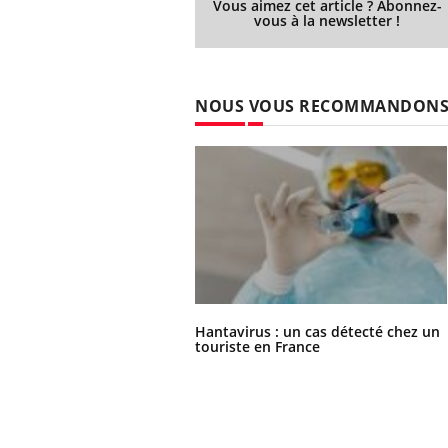
Vous aimez cet article ? Abonnez-
vous à la newsletter !
NOUS VOUS RECOMMANDON
Hantavirus : un cas détecté chez un
touriste en France