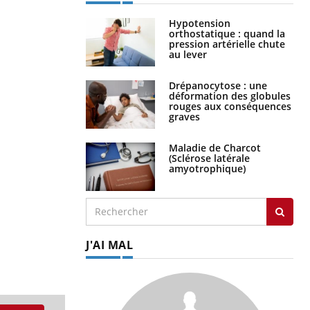
Hypotension
orthostatique : quand la
pression artérielle chute
au lever
Drépanocytose : une
déformation des globules
rouges aux conséquences
graves
Maladie de Charcot
(Sclérose latérale
amyotrophique)
J'AI MAL