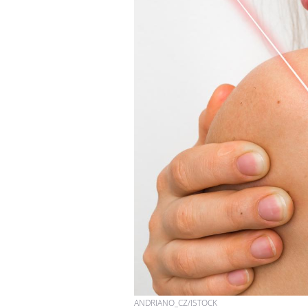
ANDRIANO_CZ/ISTOCK