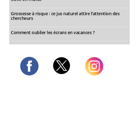
Grossesse à risque : ce jus naturel attire l'attention des
chercheurs
Comment oublier les écrans en vacances ?
Twitter
Facebook
Instagram