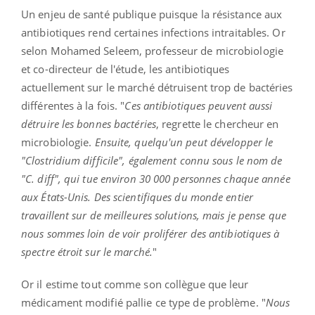
Un enjeu de santé publique puisque la résistance aux
antibiotiques rend certaines infections intraitables. Or
selon Mohamed Seleem, professeur de microbiologie
et co-directeur de l'étude, les antibiotiques
actuellement sur le marché détruisent trop de bactéries
différentes à la fois. "
Ces antibiotiques peuvent aussi
détruire les bonnes bactéries
, regrette le chercheur en
microbiologie.
Ensuite, quelqu'un peut développer le
"Clostridium difficile", également connu sous le nom de
"C. diff", qui tue environ 30 000 personnes chaque année
aux États-Unis. Des scientifiques du monde entier
travaillent sur de meilleures solutions, mais je pense que
nous sommes loin de voir proliférer des antibiotiques à
spectre étroit sur le marché.
"
Or il estime tout comme son collègue que leur
médicament modifié pallie ce type de problème.
"
Nous