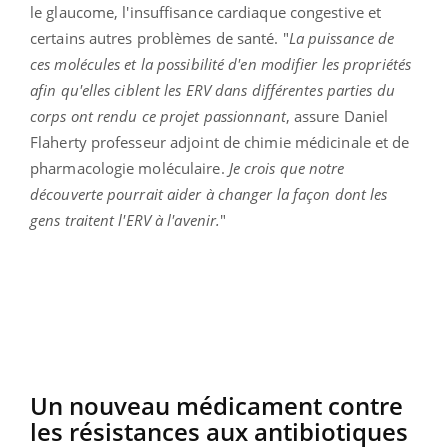
le glaucome, l'insuffisance cardiaque congestive et
certains autres problèmes de santé.
"
La puissance de
ces molécules et la possibilité d'en modifier les propriétés
afin qu'elles ciblent les ERV dans différentes parties du
corps ont rendu ce projet passionnant
, assure Daniel
Flaherty professeur adjoint de chimie médicinale et de
pharmacologie moléculaire.
Je crois que notre
découverte pourrait aider à changer la façon dont les
gens traitent l'ERV à l'avenir.
"
Un nouveau médicament contre
les résistances aux antibiotiques