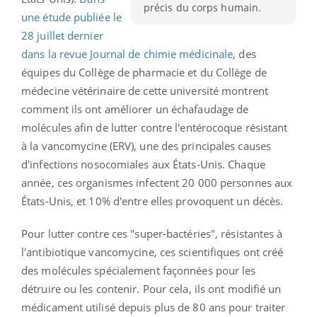
précis du corps humain.
une étude publiée le
28 juillet dernier
dans la revue Journal de chimie médicinale
, des
équipes du
Collège de pharmacie et du Collège de
médecine vétérinaire de cette université montrent
comment ils ont améliorer un échafaudage de
molécules afin de lutter contre l'entérocoque résistant
à la vancomycine (ERV), une des principales causes
d'infections nosocomiales aux États-Unis. Chaque
année, ces organismes infectent 20 000 personnes aux
États-Unis, et 10% d'entre elles provoquent un décès.
Pour lutter contre ces "super-bactéries", résistantes à
l'antibiotique vancomycine, ces scientifiques ont créé
des molécules spécialement façonnées pour les
détruire ou les contenir. Pour cela, ils ont modifié un
médicament utilisé depuis plus de 80 ans pour traiter