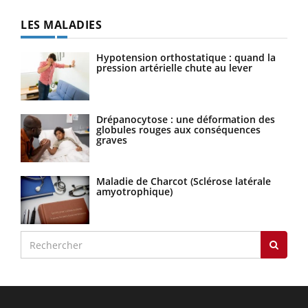
LES MALADIES
Hypotension orthostatique : quand la
pression artérielle chute au lever
Drépanocytose : une déformation des
globules rouges aux conséquences
graves
Maladie de Charcot (Sclérose latérale
amyotrophique)