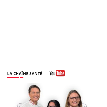
LA CHAÎNE SANTÉ
Youtube