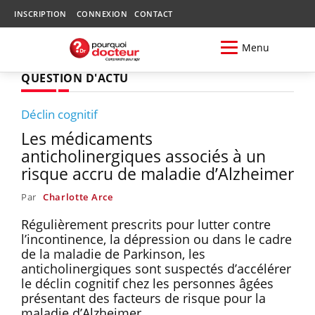
INSCRIPTION
CONNEXION
CONTACT
Menu
QUESTION D'ACTU
Déclin cognitif
Les médicaments
anticholinergiques associés à un
risque accru de maladie d’Alzheimer
Par
Charlotte Arce
Régulièrement prescrits pour lutter contre
l’incontinence, la dépression ou dans le cadre
de la maladie de Parkinson, les
anticholinergiques sont suspectés d’accélérer
le déclin cognitif chez les personnes âgées
présentant des facteurs de risque pour la
maladie d’Alzheimer.