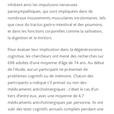
inhibent ainsi les impulsions nerveuses
parasympathiques, qui sont impliquées dans de
nombreux mouvements musculaires involontaires, tels
que ceux du tractus gastro-intestinal et des poumons,
et dans les fonctions corporelles comme la salivation,
la digestion et la miction.
Pour évaluer leur implication dans la dégénérescence
cognitive, les chercheurs ont mené des recherches sur
698 adultes d’une moyenne d’âge de 74 ans. Au début
de l’étude, aucun participant ne présentait de
problèmes cognitifs ou de mémoire. Chacun des
participants a indiqué s'il prenait ou non des
médicaments anticholinergiques : c’était le cas d’un
tiers d’entre eux, avec une moyenne de 4,7
médicaments anticholinergiques par personne. Ils ont
subi des tests cognitifs annuels complets pendant une