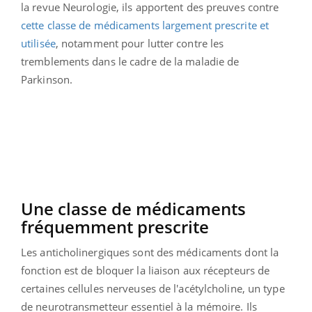
la revue Neurologie, ils apportent des preuves contre
cette classe de médicaments largement prescrite et
utilisée
, notamment pour lutter contre les
tremblements dans le cadre de la maladie de
Parkinson.
Une classe de médicaments
fréquemment prescrite
Les anticholinergiques sont des médicaments dont la
fonction est de bloquer la liaison aux récepteurs de
certaines cellules nerveuses de l'acétylcholine, un type
de neurotransmetteur essentiel à la mémoire. Ils