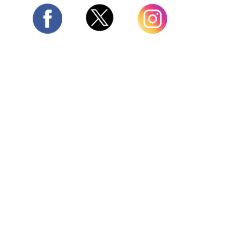
Twitter
Facebook
Instagram