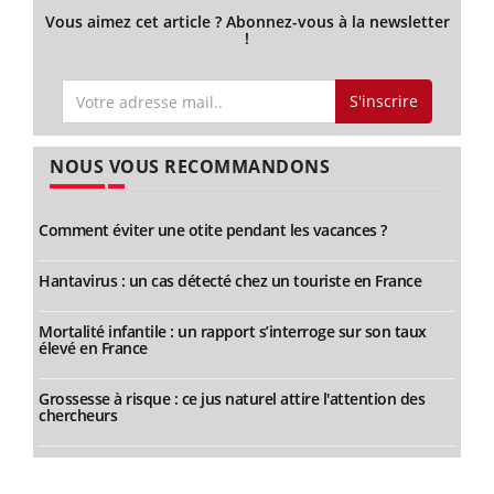
Vous aimez cet article ? Abonnez-vous à la newsletter
!
S'inscrire
NOUS VOUS RECOMMANDONS
Comment éviter une otite pendant les vacances ?
Hantavirus : un cas détecté chez un touriste en France
Mortalité infantile : un rapport s’interroge sur son taux
élevé en France
Grossesse à risque : ce jus naturel attire l'attention des
chercheurs