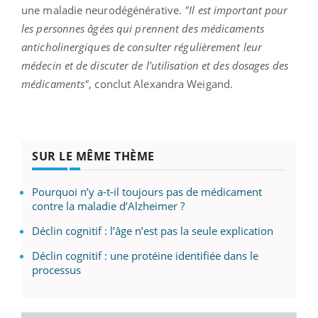
une maladie neurodégénérative.
"Il est important pour
les personnes âgées qui prennent des médicaments
anticholinergiques de consulter régulièrement leur
médecin et de discuter de l'utilisation et des dosages des
médicaments"
, conclut Alexandra Weigand.
SUR LE MÊME THÈME
Pourquoi n’y a-t-il toujours pas de médicament
contre la maladie d’Alzheimer ?
Déclin cognitif : l’âge n’est pas la seule explication
Déclin cognitif : une protéine identifiée dans le
processus