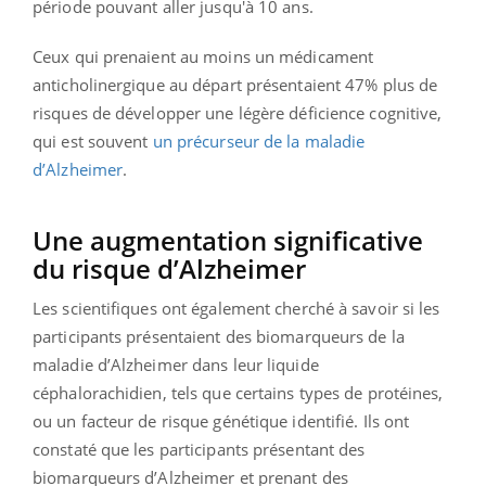
période pouvant aller jusqu'à 10 ans.
Ceux qui prenaient au moins un médicament
anticholinergique au départ présentaient 47% plus de
risques de développer une légère déficience cognitive,
qui est souvent
un précurseur de la maladie
d’Alzheimer
.
Une augmentation significative
du risque d’Alzheimer
Les scientifiques ont également cherché à savoir si les
participants présentaient des biomarqueurs de la
maladie d’Alzheimer dans leur liquide
céphalorachidien, tels que certains types de protéines,
ou un facteur de risque génétique identifié. Ils ont
constaté que les participants présentant des
biomarqueurs d’Alzheimer et prenant des