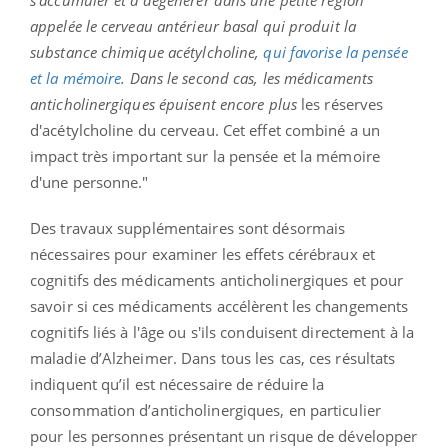
appelée le cerveau antérieur basal qui produit la
substance chimique acétylcholine,
qui favorise la pensée
et la mémoire
. Dans le second cas, les médicaments
anticholinergiques épuisent encore plus
les réserves
d'acétylcholine du cerveau. Cet effet combiné a un
impact très important sur la pensée et la mémoire
d'une personne."
Des travaux supplémentaires sont désormais
nécessaires pour examiner les effets cérébraux et
cognitifs des médicaments anticholinergiques et pour
savoir si ces médicaments accélèrent les changements
cognitifs liés à l'âge ou s'ils conduisent directement à la
maladie d’Alzheimer. Dans tous les cas, ces résultats
indiquent qu’il est nécessaire de réduire la
consommation d’anticholinergiques, en particulier
pour les personnes présentant un risque de développer