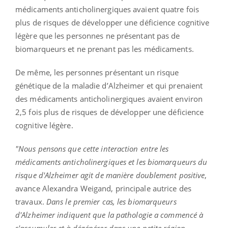
médicaments anticholinergiques avaient quatre fois
plus de risques de développer une déficience cognitive
légère que les personnes ne présentant pas de
biomarqueurs et ne prenant pas les médicaments.
De même, les personnes présentant un risque
génétique de la maladie d’Alzheimer et qui prenaient
des médicaments anticholinergiques avaient environ
2,5 fois plus de risques de développer une déficience
cognitive légère.
"Nous pensons que cette interaction entre les
médicaments anticholinergiques et les biomarqueurs du
risque d'Alzheimer agit de manière doublement positive
,
avance Alexandra Weigand, principale autrice des
travaux.
Dans le premier cas, les biomarqueurs
d'Alzheimer indiquent que la pathologie a commencé à
s'accumuler et à dégénérer dans une petite région