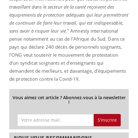
travaillant dans le secteur de la santé reçoivent des
équipements de protection adéquats qui leur permettront
de continuer de faire leur travail, qui est indispensable,
sans avoir à risquer leur vie.
" Amnesty international
pense notamment au cas de l'Afrique du Sud. Dans ce
pays qui déclare 240 décès de personnels soignants,
l'ONG veut soutenir le mouvement de protestation
d'un syndicat soignants et d'enseignants qui
demandent de meilleurs, et davantage, d'équipements
de protection contre la Covid-19.
Vous aimez cet article ? Abonnez-vous à la newsletter
!
S'inscrire