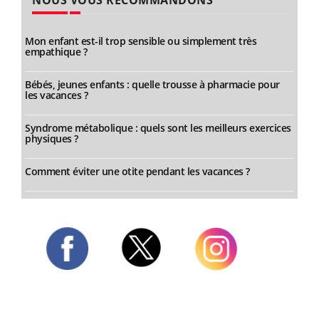
NOUS VOUS RECOMMANDONS
Mon enfant est-il trop sensible ou simplement très
empathique ?
Bébés, jeunes enfants : quelle trousse à pharmacie pour
les vacances ?
Syndrome métabolique : quels sont les meilleurs exercices
physiques ?
Comment éviter une otite pendant les vacances ?
Twitter
Facebook
Instagram