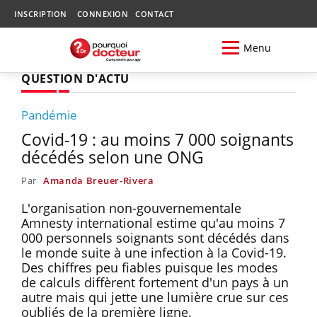
INSCRIPTION
CONNEXION
CONTACT
Menu
QUESTION D'ACTU
Pandémie
Covid-19 : au moins 7 000 soignants
décédés selon une ONG
Par
Amanda Breuer-Rivera
L'organisation non-gouvernementale
Amnesty international estime qu'au moins 7
000 personnels soignants sont décédés dans
le monde suite à une infection à la Covid-19.
Des chiffres peu fiables puisque les modes
de calculs diffèrent fortement d'un pays à un
autre mais qui jette une lumière crue sur ces
oubliés de la première ligne.