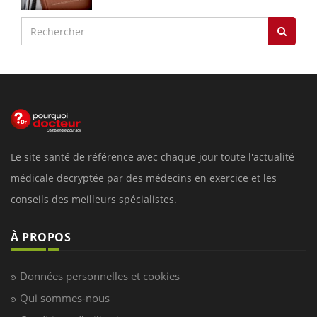
Le site santé de référence avec chaque jour toute l'actualité
médicale decryptée par des médecins en exercice et les
conseils des meilleurs spécialistes.
À PROPOS
Données personnelles et cookies
Qui sommes-nous