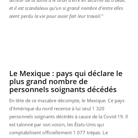
et il est scandaleux qu’un si grand nombre d’entre elles
aient perdu la vie pour avoir fait leur travail.
"
Le Mexique : pays qui déclare le
plus grand nombre de
personnels soignants décédés
En tête de ce macabre décompte, le Mexique. Ce pays
d'Amérique du nord recense à lui seul 1 320
personnels soignants décédés à cause de la Covid-19. Il
est talonné par son voisin, les États-Unis qui
comptabilisent officiellement 1 077 trépas. Le