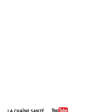
LA CHAÎNE SANTÉ