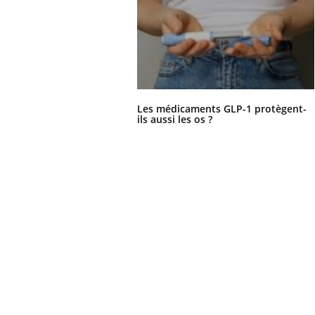
Les médicaments GLP-1 protègent-
ils aussi les os ?