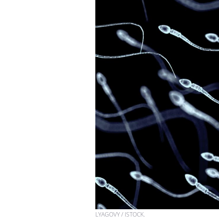
LYAGOVY / ISTOCK.