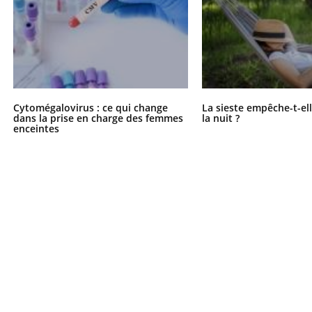
Cytomégalovirus : ce qui change
La sieste empêche-t-el
dans la prise en charge des femmes
la nuit ?
enceintes