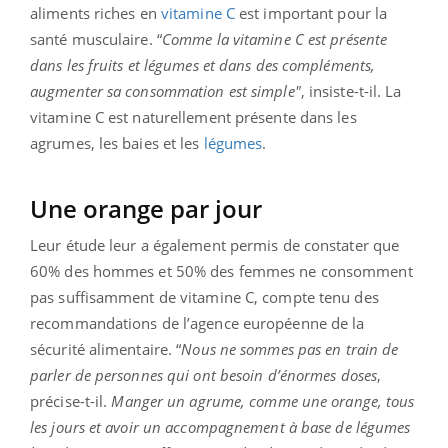
aliments riches en
vitamine C
est important pour la
santé musculaire. “
Comme la vitamine C est présente
dans les fruits et légumes et dans des compléments,
augmenter sa consommation est simple"
, insiste-t-il. La
vitamine C est naturellement présente dans les
agrumes, les baies et les
légumes
.
Une orange par jour
Leur étude leur a également permis de constater que
60% des hommes et 50% des femmes ne consomment
pas suffisamment de vitamine C, compte tenu des
recommandations de l’agence européenne de la
sécurité alimentaire. “
Nous ne sommes pas en train de
parler de personnes qui ont besoin d’énormes doses
,
précise-t-il.
Manger un agrume, comme une orange, tous
les jours et avoir un accompagnement à base de légumes