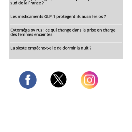
sud de la France ?
Les médicaments GLP-1 protègent-ils aussi les os ?
Cytomégalovirus : ce qui change dans la prise en charge
des femmes enceintes
La sieste empêche-t-elle de dormir la nuit ?
Twitter
Facebook
Instagram