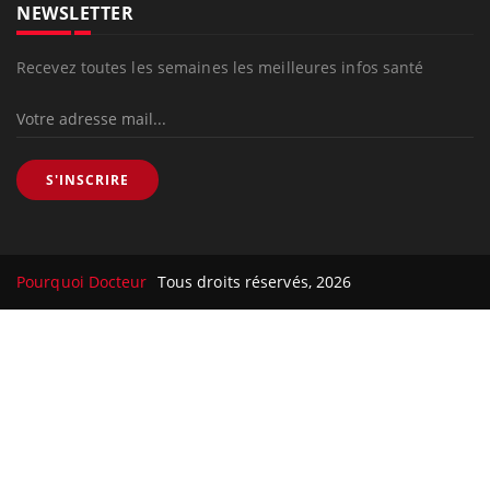
NEWSLETTER
Recevez toutes les semaines les meilleures infos santé
S'INSCRIRE
Pourquoi Docteur
Tous droits réservés, 2026