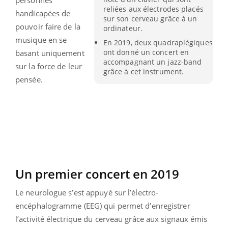
reliées aux électrodes placés
handicapées de
sur son cerveau grâce à un
pouvoir faire de la
ordinateur.
musique en se
En 2019, deux quadraplégiques
ont donné un concert en
basant uniquement
accompagnant un jazz-band
sur la force de leur
grâce à cet instrument.
pensée.
Un premier concert en 2019
Le neurologue s’est appuyé sur l’électro-
encéphalogramme (EEG) qui permet d’enregistrer
l’activité électrique du cerveau grâce aux signaux émis