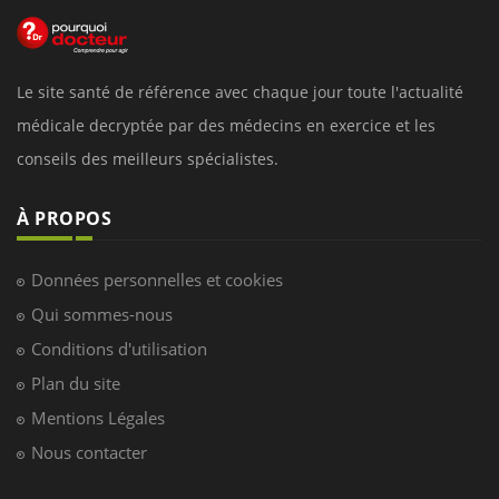
Le site santé de référence avec chaque jour toute l'actualité
médicale decryptée par des médecins en exercice et les
conseils des meilleurs spécialistes.
À PROPOS
Données personnelles et cookies
Qui sommes-nous
Conditions d'utilisation
Plan du site
Mentions Légales
Nous contacter