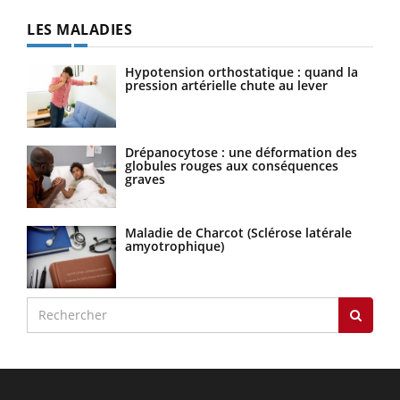
LES MALADIES
Hypotension orthostatique : quand la
pression artérielle chute au lever
Drépanocytose : une déformation des
globules rouges aux conséquences
graves
Maladie de Charcot (Sclérose latérale
amyotrophique)