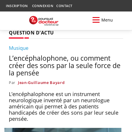
INSCRIPTION
CONNEXION
CONTACT
Menu
QUESTION D'ACTU
Musique
L’encéphalophone, ou comment
créer des sons par la seule force de
la pensée
Par
Jean-Guillaume Bayard
L’encéphalophone est un instrument
neurologique inventé par un neurologue
américain qui permet à des patients
handicapés de créer des sons par leur seule
pensée.