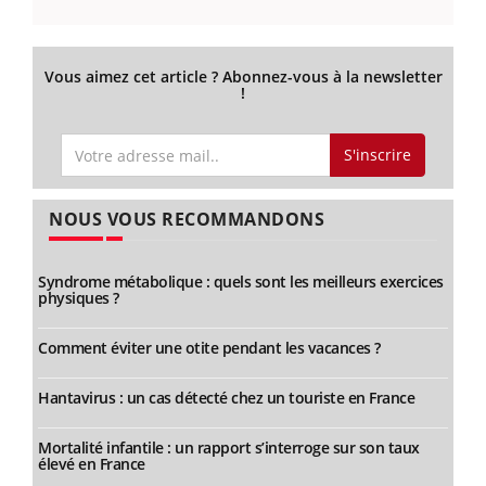
Vous aimez cet article ? Abonnez-vous à la newsletter
!
S'inscrire
NOUS VOUS RECOMMANDONS
Syndrome métabolique : quels sont les meilleurs exercices
physiques ?
Comment éviter une otite pendant les vacances ?
Hantavirus : un cas détecté chez un touriste en France
Mortalité infantile : un rapport s’interroge sur son taux
élevé en France