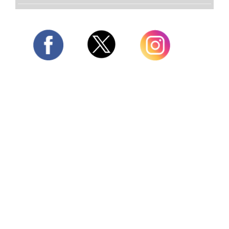
Twitter
Facebook
Instagram