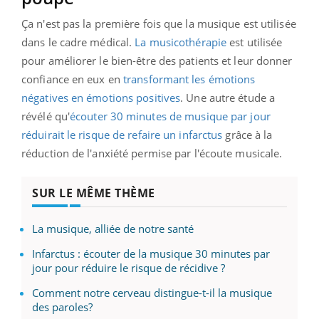
Ça n'est pas la première fois que la musique est utilisée
dans le cadre médical.
La musicothérapie
est utilisée
pour améliorer le bien-être des patients et leur donner
confiance en eux en
transformant les émotions
négatives en émotions positives
. Une autre étude a
révélé qu'
écouter 30 minutes de musique par jour
réduirait le risque de refaire un infarctus
grâce à la
réduction de l'anxiété permise par l'écoute musicale.
SUR LE MÊME THÈME
La musique, alliée de notre santé
Infarctus : écouter de la musique 30 minutes par
jour pour réduire le risque de récidive ?
Comment notre cerveau distingue-t-il la musique
des paroles?