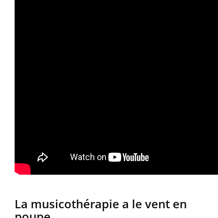
La musicothérapie a le vent en
poupe