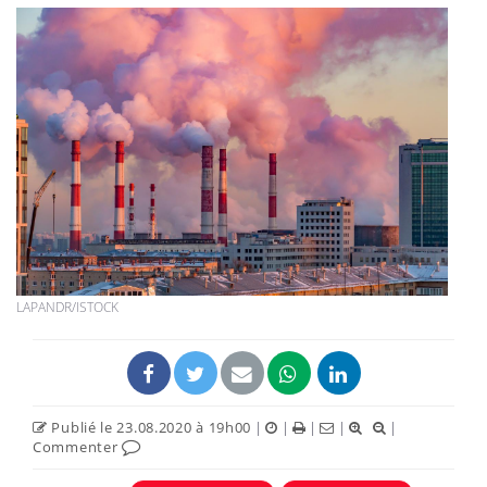
LAPANDR/ISTOCK
Publié le 23.08.2020 à 19h00
|
|
|
|
|
Commenter