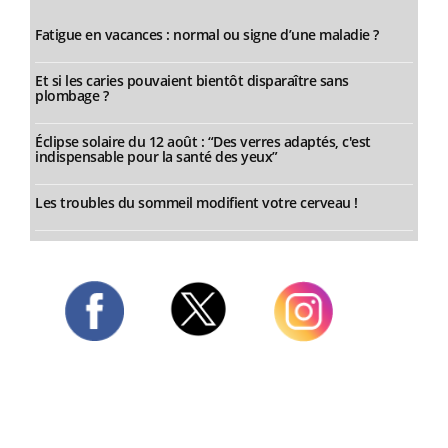
Fatigue en vacances : normal ou signe d’une maladie ?
Et si les caries pouvaient bientôt disparaître sans
plombage ?
Éclipse solaire du 12 août : “Des verres adaptés, c'est
indispensable pour la santé des yeux”
Les troubles du sommeil modifient votre cerveau !
Twitter
Facebook
Instagram