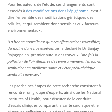
Pour les auteurs de l’étude, ces changements sont
associés à
des modifications dans l’épigénome
, c’est-à-
dire l’ensemble des modifications génétiques des
cellules, et qui semblent donc sensibles aux facteurs
environnementaux.
"La bonne nouvelle est que ces effets étaient réversibles,
du moins dans nos expériences
, a déclaré le Dr Sanjay
Rajagopalan, premier auteur des travaux.
Une fois la
pollution de l'air éliminée de l'environnement, les souris
semblaient en meilleure santé et l'état prédiabétique
semblait s'inverser."
Les prochaines étapes de cette recherche consistent à
rencontrer un groupe d'experts, ainsi que les National
Institutes of Health, pour discuter de la conduite
d'essais cliniques comparant la santé cardiaque et le
niveau de pollution de l'air dans l'environnement.