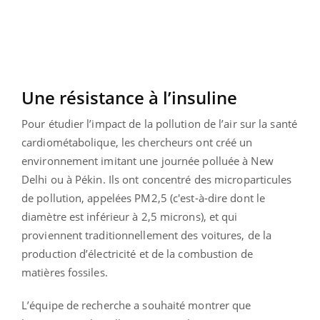
Une résistance à l’insuline
Pour étudier l’impact de la pollution de l’air sur la santé
cardiométabolique, les chercheurs ont créé un
environnement imitant une journée polluée à New
Delhi ou à Pékin. Ils ont concentré des microparticules
de pollution, appelées PM2,5 (c'est-à-dire dont le
diamètre est inférieur à 2,5 microns), et qui
proviennent traditionnellement des voitures, de la
production d’électricité et de la combustion de
matières fossiles.
L’équipe de recherche a souhaité montrer que