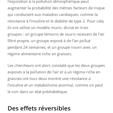
l'exposition à la pollution atmosphérique peut
augmenter la probabilité des mêmes facteurs de risque
qui conduisent aux maladies cardiaques, comme la
résistance à l'insuline et le diabète de type 2. Pour cela,
ils ont utilisé un modèle murin, divisé en trois
groupes : un groupe témoins de souris recevant de l'air
filtré propre, un groupe exposé à de l'air pollué
pendant 24 semaines, et un groupe nourri avec un
régime alimentaire riche en graisses.
Les chercheurs ont alors constaté que les deux groupes
exposés à la pollution de l’air et à un régime riche en
graisses ont tous deux montré une résistance à
l'insuline et un métabolisme anormal, comme on peut
le voir dans un état prédiabétique.
Des effets réversibles