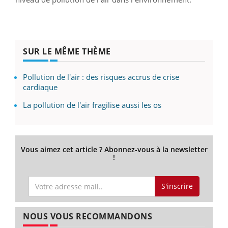
SUR LE MÊME THÈME
Pollution de l'air : des risques accrus de crise
cardiaque
La pollution de l'air fragilise aussi les os
Vous aimez cet article ? Abonnez-vous à la newsletter
!
S'inscrire
NOUS VOUS RECOMMANDONS