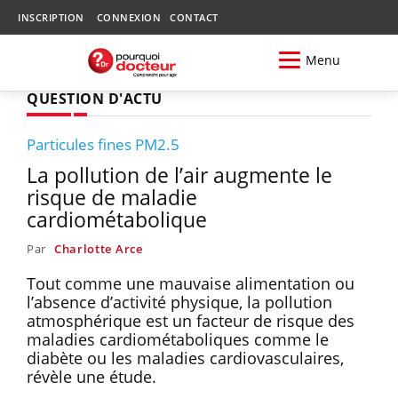
INSCRIPTION
CONNEXION
CONTACT
Menu
QUESTION D'ACTU
Particules fines PM2.5
La pollution de l’air augmente le
risque de maladie
cardiométabolique
Par
Charlotte Arce
Tout comme une mauvaise alimentation ou
l’absence d’activité physique, la pollution
atmosphérique est un facteur de risque des
maladies cardiométaboliques comme le
diabète ou les maladies cardiovasculaires,
révèle une étude.