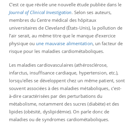
C’est ce que révèle une nouvelle étude publiée dans le
Journal of Clinical Investigation
. Selon ses auteurs,
membres du Centre médical des hôpitaux
universitaires de Cleveland (États-Unis), la pollution de
l’air serait, au même titre que le manque d’exercice
physique ou
une mauvaise alimentation
, un facteur de
risque pour les maladies cardiométaboliques.
Les maladies cardiovasculaires (athérosclérose,
infarctus, insuffisance cardiaque, hypertension, etc.),
lorsqu'elles se développent chez un même patient, sont
souvent associées à des maladies métaboliques, c'est-
à-dire caractérisées par des perturbations du
métabolisme, notamment des sucres (diabète) et des
lipides (obésité, dyslipidémie). On parle donc de
maladies ou de syndromes cardiométaboliques.