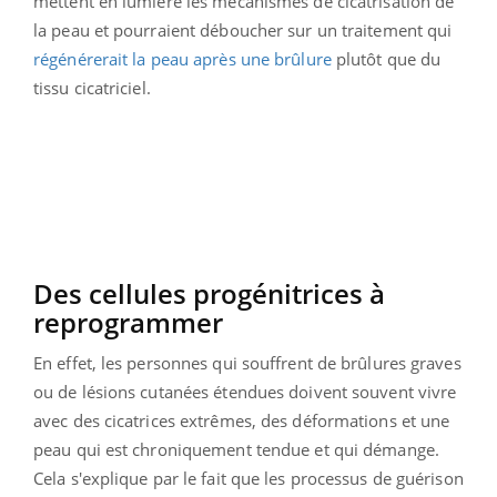
mettent en lumière les mécanismes de cicatrisation de
la peau et pourraient déboucher sur un traitement qui
régénérerait la peau après une brûlure
plutôt que du
tissu cicatriciel.
Des cellules progénitrices à
reprogrammer
En effet, les personnes qui souffrent de brûlures graves
ou de lésions cutanées étendues doivent souvent vivre
avec des cicatrices extrêmes, des déformations et une
peau qui est chroniquement tendue et qui démange.
Cela s'explique par le fait que les processus de guérison