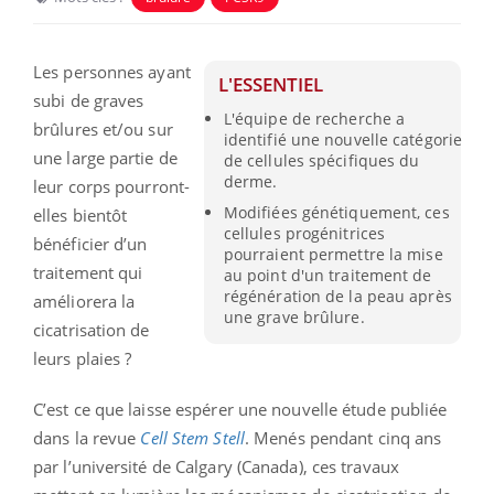
Les personnes ayant
L'ESSENTIEL
subi de graves
L'équipe de recherche a
brûlures et/ou sur
identifié une nouvelle catégorie
une large partie de
de cellules spécifiques du
derme.
leur corps pourront-
Modifiées génétiquement, ces
elles bientôt
cellules progénitrices
bénéficier d’un
pourraient permettre la mise
traitement qui
au point d'un traitement de
régénération de la peau après
améliorera la
une grave brûlure.
cicatrisation de
leurs plaies ?
C’est ce que laisse espérer une nouvelle étude publiée
dans la revue
Cell Stem Stell
. Menés pendant cinq ans
par l’université de Calgary (Canada), ces travaux