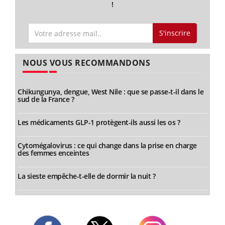
!
S'inscrire
NOUS VOUS RECOMMANDONS
Chikungunya, dengue, West Nile : que se passe-t-il dans le
sud de la France ?
Les médicaments GLP-1 protègent-ils aussi les os ?
Cytomégalovirus : ce qui change dans la prise en charge
des femmes enceintes
La sieste empêche-t-elle de dormir la nuit ?