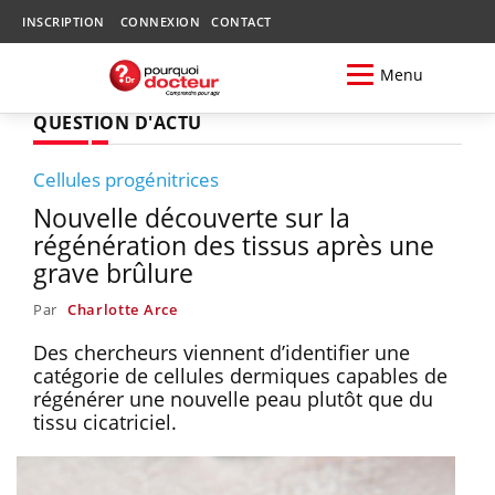
INSCRIPTION
CONNEXION
CONTACT
Menu
QUESTION D'ACTU
Cellules progénitrices
Nouvelle découverte sur la
régénération des tissus après une
grave brûlure
Par
Charlotte Arce
Des chercheurs viennent d’identifier une
catégorie de cellules dermiques capables de
régénérer une nouvelle peau plutôt que du
tissu cicatriciel.