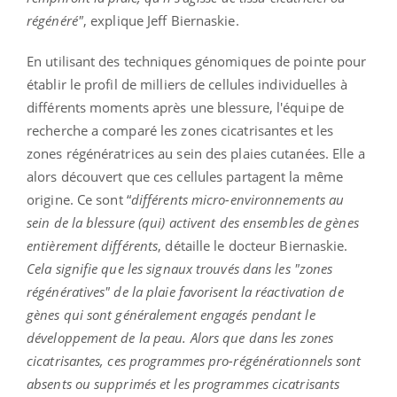
régénéré"
, explique Jeff Biernaskie.
En utilisant des techniques génomiques de pointe pour
établir le profil de milliers de cellules individuelles à
différents moments après une blessure, l'équipe de
recherche a comparé les zones cicatrisantes et les
zones régénératrices au sein des plaies cutanées. Elle a
alors découvert que ces cellules partagent la même
origine. Ce sont “
différents micro-environnements au
sein de la blessure (qui) activent des ensembles de gènes
entièrement différents
, détaille le docteur Biernaskie.
Cela signifie que les signaux trouvés dans les "zones
régénératives" de la plaie favorisent la réactivation de
gènes qui sont généralement engagés pendant le
développement de la peau. Alors que dans les zones
cicatrisantes, ces programmes pro-régénérationnels sont
absents ou supprimés et les programmes cicatrisants