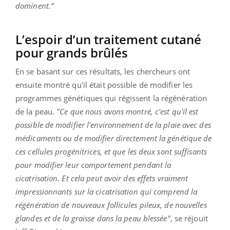
dominent.”
L’espoir d’un traitement cutané
pour grands brûlés
En se basant sur ces résultats, les chercheurs ont
ensuite montré qu'il était possible de modifier les
programmes génétiques qui régissent la régénération
de la peau.
"Ce que nous avons montré, c'est qu'il est
possible de modifier l'environnement de la plaie avec des
médicaments ou de modifier directement la génétique de
ces cellules progénitrices, et que les deux sont suffisants
pour modifier leur comportement pendant la
cicatrisation. Et cela peut avoir des effets vraiment
impressionnants sur la cicatrisation qui comprend la
régénération de nouveaux follicules pileux, de nouvelles
glandes et de la graisse dans la peau blessée"
, se réjouit