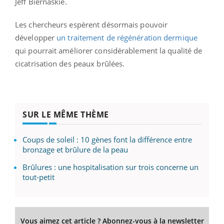
Jeff Biernaskie.
Les chercheurs espèrent désormais pouvoir
développer
un traitement de régénération dermique
qui pourrait améliorer considérablement la qualité de
cicatrisation des peaux brûlées.
SUR LE MÊME THÈME
Coups de soleil : 10 gènes font la différence entre
bronzage et brûlure de la peau
Brûlures : une hospitalisation sur trois concerne un
tout-petit
Vous aimez cet article ? Abonnez-vous à la newsletter