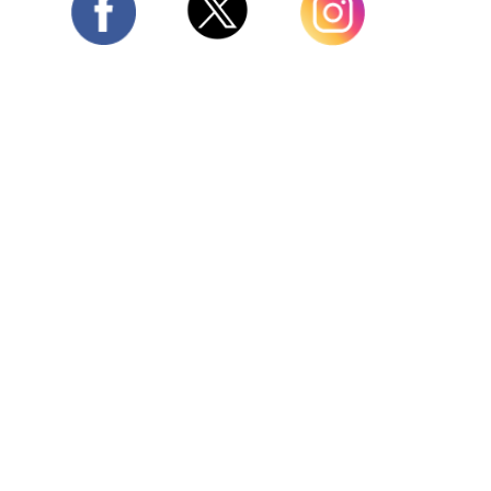
Twitter
Facebook
Instagram