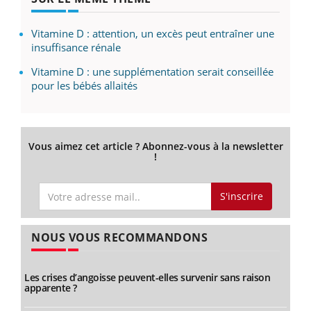
Vitamine D : attention, un excès peut entraîner une
insuffisance rénale
Vitamine D : une supplémentation serait conseillée
pour les bébés allaités
Vous aimez cet article ? Abonnez-vous à la newsletter
!
S'inscrire
NOUS VOUS RECOMMANDONS
Les crises d’angoisse peuvent-elles survenir sans raison
apparente ?