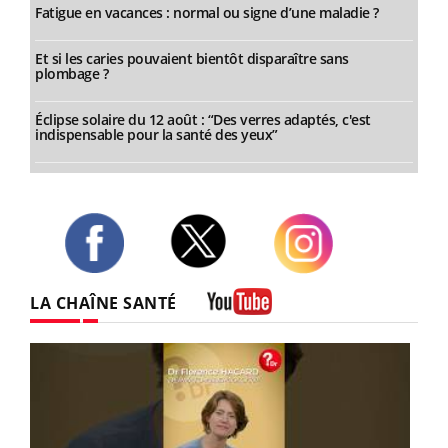
Fatigue en vacances : normal ou signe d’une maladie ?
Et si les caries pouvaient bientôt disparaître sans
plombage ?
Éclipse solaire du 12 août : “Des verres adaptés, c'est
indispensable pour la santé des yeux”
Twitter
Facebook
Instagram
LA CHAÎNE SANTÉ
Youtube