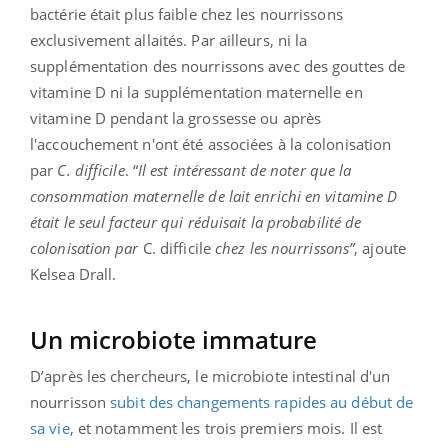
bactérie était plus faible chez les nourrissons
exclusivement allaités. Par ailleurs, ni la
supplémentation des nourrissons avec des gouttes de
vitamine D ni la supplémentation maternelle en
vitamine D pendant la grossesse ou après
l'accouchement n'ont été associées à la colonisation
par
C. difficile
. “
Il est intéressant de noter que la
consommation maternelle de lait enrichi en vitamine D
était le seul facteur qui réduisait la probabilité de
colonisation par
C. difficile
chez les nourrissons”
, ajoute
Kelsea Drall.
Un microbiote immature
D’après les chercheurs, le microbiote intestinal d'un
nourrisson
subit des changements rapides au début de
sa vie
, et notamment les trois premiers mois. Il est