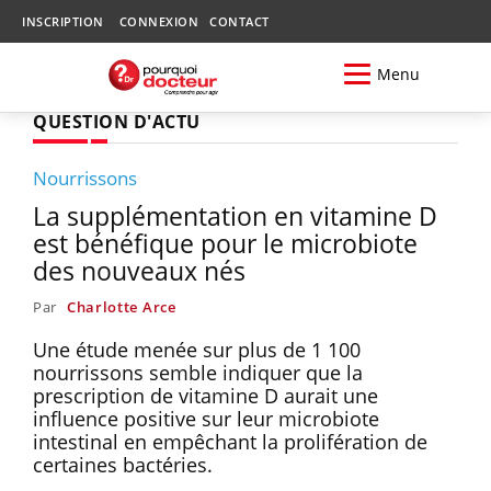
INSCRIPTION
CONNEXION
CONTACT
Menu
QUESTION D'ACTU
Nourrissons
La supplémentation en vitamine D
est bénéfique pour le microbiote
des nouveaux nés
Par
Charlotte Arce
Une étude menée sur plus de 1 100
nourrissons semble indiquer que la
prescription de vitamine D aurait une
influence positive sur leur microbiote
intestinal en empêchant la prolifération de
certaines bactéries.