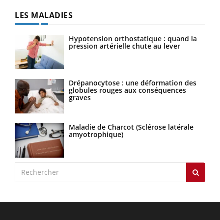
LES MALADIES
Hypotension orthostatique : quand la
pression artérielle chute au lever
Drépanocytose : une déformation des
globules rouges aux conséquences
graves
Maladie de Charcot (Sclérose latérale
amyotrophique)