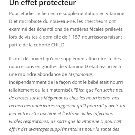
Un effet protecteur
Pour étudier le lien entre supplémentation en vitamine
D et microbiote du nouveau-né, les chercheurs ont
examiné des échantillons de matières fécales prélevés
lors de visites à domicile de 1 157 nourrissons faisant
partie de la cohorte CHILD.
Ils ont découvert qu'une supplémentation directe des
nourrissons en gouttes de vitamine D était associée à
une moindre abondance de
Megamonas
,
indépendamment de la façon dont le bébé était nourri
(allaitement ou lait maternisé). “
Bien que l'on sache peu
de choses sur les Mégamonas chez les nourrissons, nos
recherches antérieures suggèrent qu'il pourrait y avoir un
lien entre cette bactérie et l'asthme ou les infections
virales respiratoires, de sorte que la vitamine D pourrait
offrir des avantages supplémentaires pour la santé des