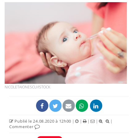
NICOLETAIONESCU/ISTOCK
Publié le 24.08.2020 à 12h00
|
|
|
|
|
Commenter