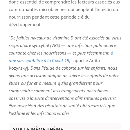
donc essentiel de comprendre les facteurs associés aux
communautés microbiennes qui peuplent l'intestin du
nourrisson pendant cette période clé du
développement.
"
De faibles niveaux de vitamine D ont été associés au virus
respiratoire syncytial (VRS) — une infection pulmonaire
courante chez les nourrissons — et plus récemment,
à
une susceptibilité à la Covid-19
, rappelle Anita
Kozyrskyj.
Dans l'étude de cohorte sur les enfants, nous
avons une occasion unique de suivre les enfants de notre
étude au fur et à mesure qu'ils grandissent pour
comprendre comment les changements microbiens
observés à la suite d'interventions alimentaires peuvent
être associés à des résultats de santé ultérieurs tels que
l'asthme et les infections virales
.”
SUR LE MÊME THÈME