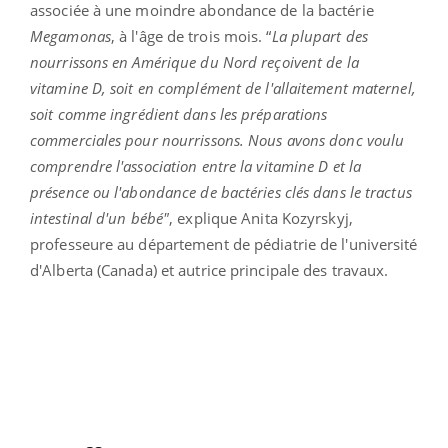
associée à une moindre abondance de la bactérie
Megamonas
, à l'âge de trois mois. “
La plupart des
nourrissons en Amérique du Nord reçoivent de la
vitamine D, soit en complément de l'allaitement maternel,
soit comme ingrédient dans les préparations
commerciales pour nourrissons. Nous avons donc voulu
comprendre l'association entre la vitamine D et la
présence ou l'abondance de bactéries clés dans le tractus
intestinal d'un bébé"
, explique Anita Kozyrskyj,
professeure au département de pédiatrie de l'université
d'Alberta (Canada) et autrice principale des travaux.