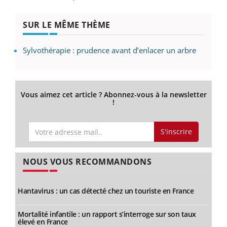
SUR LE MÊME THÈME
Sylvothérapie : prudence avant d’enlacer un arbre
Vous aimez cet article ? Abonnez-vous à la newsletter
!
S'inscrire
NOUS VOUS RECOMMANDONS
Hantavirus : un cas détecté chez un touriste en France
Mortalité infantile : un rapport s’interroge sur son taux
élevé en France