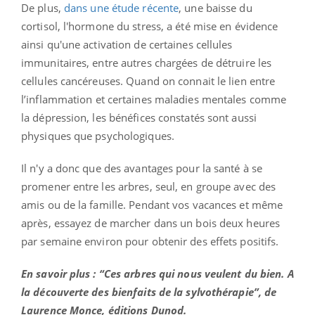
De plus,
dans une étude récente
, une baisse du
cortisol, l'hormone du stress, a été mise en évidence
ainsi qu'une activation de certaines cellules
immunitaires, entre autres chargées de détruire les
cellules cancéreuses. Quand on connait le lien entre
l’inflammation et certaines maladies mentales comme
la dépression, les bénéfices constatés sont aussi
physiques que psychologiques.
Il n'y a donc que des avantages pour la santé à se
promener entre les arbres, seul, en groupe avec des
amis ou de la famille. Pendant vos vacances et même
après, essayez de marcher dans un bois deux heures
par semaine environ pour obtenir des effets positifs.
En savoir plus : “Ces arbres qui nous veulent du bien. A
la découverte des bienfaits de la sylvothérapie”, de
Laurence Monce, éditions Dunod.