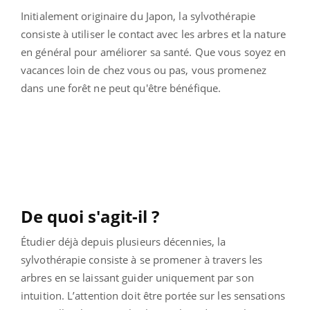
Initialement originaire du Japon, la sylvothérapie
consiste à utiliser le contact avec les arbres et la nature
en général pour améliorer sa santé. Que vous soyez en
vacances loin de chez vous ou pas, vous promenez
dans une forêt ne peut qu'être bénéfique.
De quoi s'agit-il ?
Étudier déjà depuis plusieurs décennies, la
sylvothérapie consiste à se promener à travers les
arbres en se laissant guider uniquement par son
intuition. L’attention doit être portée sur les sensations