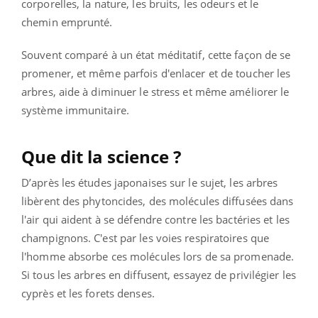
corporelles, la nature, les bruits, les odeurs et le
chemin emprunté.
Souvent comparé à un état méditatif, cette façon de se
promener, et même parfois d'enlacer et de toucher les
arbres, aide à diminuer le stress et même améliorer le
système immunitaire.
Que dit la science ?
D’après les études japonaises sur le sujet, les arbres
libèrent des phytoncides, des molécules diffusées dans
l'air qui aident à se défendre contre les bactéries et les
champignons. C'est par les voies respiratoires que
l'homme absorbe ces molécules lors de sa promenade.
Si tous les arbres en diffusent, essayez de privilégier les
cyprès et les forets denses.