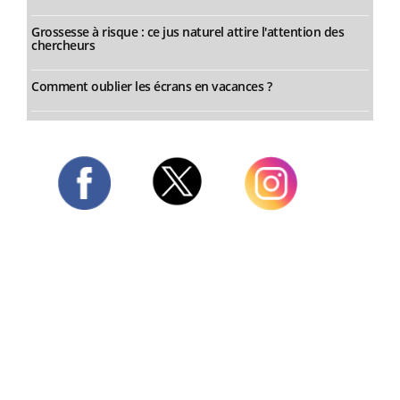
Grossesse à risque : ce jus naturel attire l'attention des
chercheurs
Comment oublier les écrans en vacances ?
Twitter
Facebook
Instagram