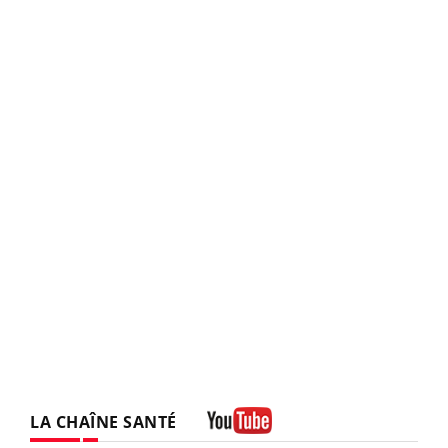
LA CHAÎNE SANTÉ