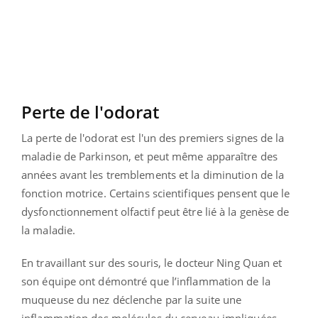
Perte de l'odorat
La perte de l'odorat est l'un des premiers signes de la
maladie de Parkinson, et peut même apparaître des
années avant les tremblements et la diminution de la
fonction motrice. Certains scientifiques pensent que le
dysfonctionnement olfactif peut être lié à la genèse de
la maladie.
En travaillant sur des souris, le docteur Ning Quan et
son équipe ont démontré que l’inflammation de la
muqueuse du nez déclenche par la suite une