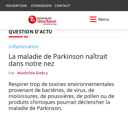
INSCRIPTION
CONNEXION
CONTACT
Menu
QUESTION D'ACTU
Inflammation
La maladie de Parkinson naîtrait
dans notre nez
Par
Mathilde Debry
Respirer trop de toxines environnementales
provenant de bactéries, de virus, de
moisissures, de poussières, de pollen ou de
produits chimiques pourrait déclencher la
maladie de Parkinson.