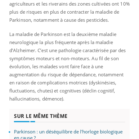
agriculteurs et les riverains des zones cultivées ont 10%
plus de risques en plus de contracter la maladie de
Parkinson, notamment à cause des pesticides.
La maladie de Parkinson est la deuxième maladie
neurologique la plus fréquente après la maladie
d’Alzheimer. C’est une pathologie caractérisée par des
symptômes moteurs et non-moteurs. Au fil de son
évolution, les malades vont faire face à une
augmentation du risque de dépendance, notamment
en raison de complications motrices (dyskinésies,
fluctuations, chutes) et cognitives (déclin cognitif,
hallucinations, démence).
SUR LE MÊME THÈME
Parkinson : un déséquilibre de l'horloge biologique
en cause ?