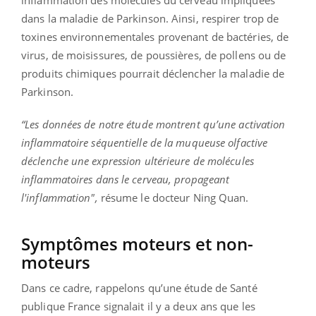
inflammation des molécules du cerveau impliquées
dans la maladie de Parkinson. Ainsi, respirer trop de
toxines environnementales provenant de bactéries, de
virus, de moisissures, de poussières, de pollens ou de
produits chimiques pourrait déclencher la maladie de
Parkinson.
“Les données de notre étude montrent qu’une activation
inflammatoire séquentielle de la muqueuse olfactive
déclenche une expression ultérieure de molécules
inflammatoires dans le cerveau, propageant
l'inflammation",
résume le docteur Ning Quan.
Symptômes moteurs et non-
moteurs
Dans ce cadre, rappelons qu’une étude de Santé
publique France signalait il y a deux ans que les