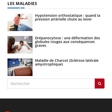
LES MALADIES
Hypotension orthostatique : quand la
pression artérielle chute au lever
Drépanocytose : une déformation des
globules rouges aux conséquences
graves
Maladie de Charcot (Sclérose latérale
amyotrophique)