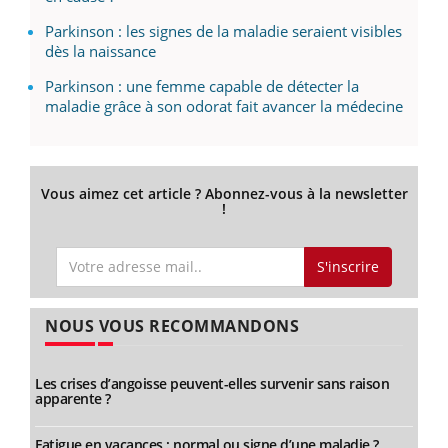
Parkinson : les signes de la maladie seraient visibles
dès la naissance
Parkinson : une femme capable de détecter la
maladie grâce à son odorat fait avancer la médecine
Vous aimez cet article ? Abonnez-vous à la newsletter
!
S'inscrire
NOUS VOUS RECOMMANDONS
Les crises d’angoisse peuvent-elles survenir sans raison
apparente ?
Fatigue en vacances : normal ou signe d’une maladie ?