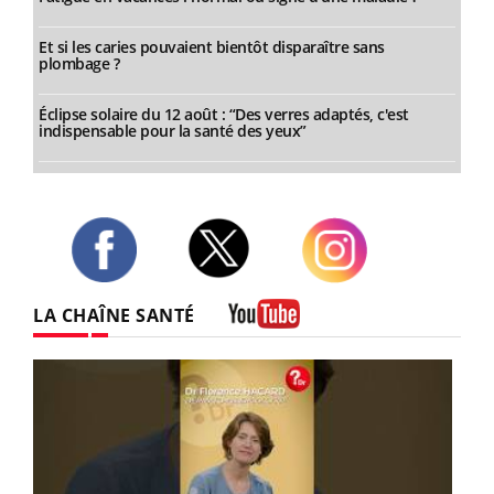
Et si les caries pouvaient bientôt disparaître sans
plombage ?
Éclipse solaire du 12 août : “Des verres adaptés, c'est
indispensable pour la santé des yeux”
Twitter
Facebook
Instagram
LA CHAÎNE SANTÉ
Youtube