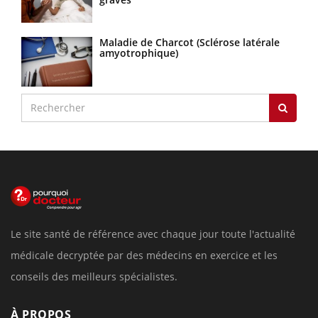
Maladie de Charcot (Sclérose latérale
amyotrophique)
Le site santé de référence avec chaque jour toute l'actualité
médicale decryptée par des médecins en exercice et les
conseils des meilleurs spécialistes.
À PROPOS