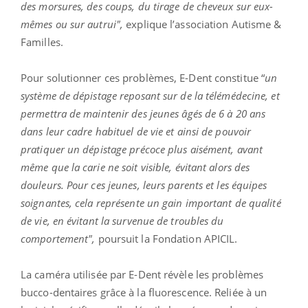
des morsures, des coups, du tirage de cheveux sur eux-
mêmes ou sur autrui",
explique l’association Autisme &
Familles.
Pour solutionner ces problèmes, E-Dent constitue “
un
système de dépistage reposant sur de la télémédecine, et
permettra de maintenir des jeunes âgés de 6 à 20 ans
dans leur cadre habituel de vie et ainsi de pouvoir
pratiquer un dépistage précoce plus aisément, avant
même que la carie ne soit visible, évitant alors des
douleurs. Pour ces jeunes, leurs parents et les équipes
soignantes, cela représente un gain important de qualité
de vie, en évitant la survenue de troubles du
comportement",
poursuit la Fondation APICIL.
La caméra utilisée par E-Dent révèle les problèmes
bucco-dentaires grâce à la fluorescence. Reliée à un