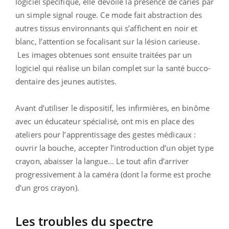
logiciel spécifique, elle dévoile la présence de caries par
un simple signal rouge. Ce mode fait abstraction des
autres tissus environnants qui s’affichent en noir et
blanc, l’attention se focalisant sur la lésion carieuse.
Les images obtenues sont ensuite traitées par un
logiciel qui réalise un bilan complet sur la santé bucco-
dentaire des jeunes autistes.
Avant d’utiliser le dispositif, les infirmières, en binôme
avec un éducateur spécialisé, ont mis en place des
ateliers pour l’apprentissage des gestes médicaux :
ouvrir la bouche, accepter l’introduction d’un objet type
crayon, abaisser la langue… Le tout afin d’arriver
progressivement à la caméra (dont la forme est proche
d’un gros crayon).
Les troubles du spectre