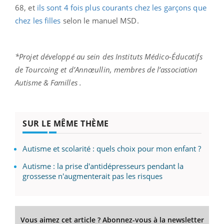
68, et
ils sont 4 fois plus courants chez les garçons que
chez les filles
selon le manuel MSD.
*Projet développé au sein des Instituts Médico-Éducatifs
de Tourcoing et d’Annœullin, membres de l’association
Autisme & Familles .
SUR LE MÊME THÈME
Autisme et scolarité : quels choix pour mon enfant ?
Autisme : la prise d'antidépresseurs pendant la
grossesse n'augmenterait pas les risques
Vous aimez cet article ? Abonnez-vous à la newsletter