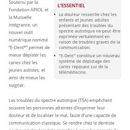
Soutenu par la
L'ESSENTIEL
Fondation APICIL et
La douleur ressentie chez les
la Mutuelle
enfants et jeunes adultes
Intégrance, un
présentant des troubles du
spectre autistique ne peut être
nouvel outil
exprimée verbalement en
numérique nommé
raison de troubles graves de la
“E-Dent*” permet de
communication;
mieux dépister les
"E-Dent" constitue un nouveau
système de dépistage des
caries chez les
caries reposant sur de la
jeunes autistes, et
télémédecine.
ainsi de mieux les
soigner.
Les troubles du spectre autistique (TSA) empêchent
souvent les personnes atteintes d’exprimer leur
douleur et de localiser le mal, faute d’une capacité de
communication classique. Se rendre chez le dentiste