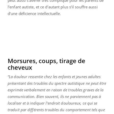
peut aussi s’avérer très compliqué pour les parents de
l’enfant autiste, et ce d’autant plus s’il souffre aussi
d'une déficience intellectuelle.
Morsures, coups, tirage de
cheveux
“La douleur ressentie chez les enfants et jeunes adultes
présentant des troubles du spectre autistique ne peut être
exprimée verbalement en raison de troubles graves de la
communication. Bien souvent, ils ne parviennent pas à
localiser et à indiquer l’endroit douloureux, ce qui se
traduit par différents troubles du comportement tels que