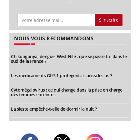
!
S'inscrire
NOUS VOUS RECOMMANDONS
Chikungunya, dengue, West Nile : que se passe-t-il dans le
sud de la France ?
Les médicaments GLP-1 protègent-ils aussi les os ?
Cytomégalovirus : ce qui change dans la prise en charge
des femmes enceintes
La sieste empêche-t-elle de dormir la nuit ?