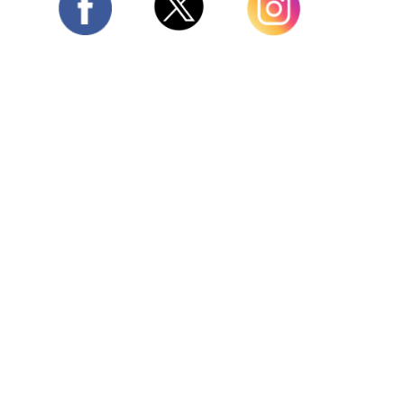
Twitter
Facebook
Instagram