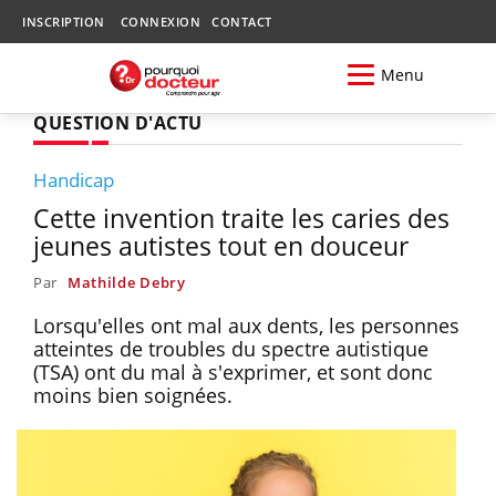
INSCRIPTION
CONNEXION
CONTACT
Menu
QUESTION D'ACTU
Handicap
Cette invention traite les caries des
jeunes autistes tout en douceur
Par
Mathilde Debry
Lorsqu'elles ont mal aux dents, les personnes
atteintes de troubles du spectre autistique
(TSA) ont du mal à s'exprimer, et sont donc
moins bien soignées.