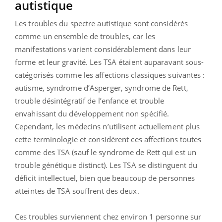
autistique
Les troubles du spectre autistique sont considérés
comme un ensemble de troubles, car les
manifestations varient considérablement dans leur
forme et leur gravité. Les TSA étaient auparavant sous-
catégorisés comme les affections classiques suivantes :
autisme, syndrome d’Asperger, syndrome de Rett,
trouble désintégratif de l’enfance et trouble
envahissant du développement non spécifié.
Cependant, les médecins n’utilisent actuellement plus
cette terminologie et considèrent ces affections toutes
comme des TSA (sauf le syndrome de Rett qui est un
trouble génétique distinct). Les TSA se distinguent du
déficit intellectuel, bien que beaucoup de personnes
atteintes de TSA souffrent des deux.
Ces troubles surviennent chez environ 1 personne sur