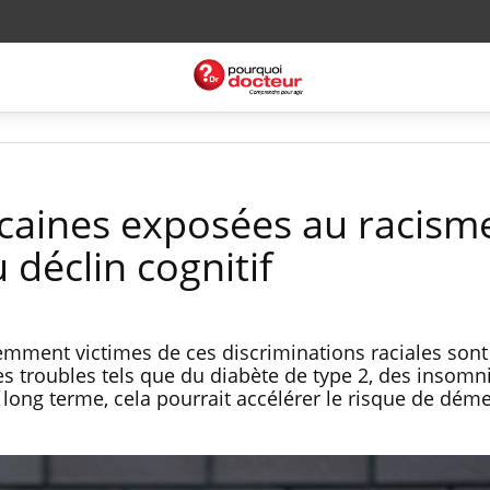
caines exposées au racism
 déclin cognitif
mment victimes de ces discriminations raciales sont
s troubles tels que du diabète de type 2, des insomn
 long terme, cela pourrait accélérer le risque de dém