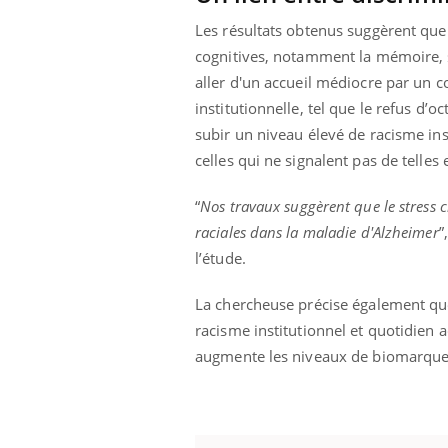
Les résultats obtenus suggèrent que 
cognitives, notamment la mémoire, se
aller d'un accueil médiocre par un 
institutionnelle, tel que le refus d
subir un niveau élevé de racisme ins
celles qui ne signalent pas de telles
“
Nos travaux suggèrent que le stress c
raciales dans la maladie d'Alzheimer
”
l’étude.
La chercheuse précise également que
racisme institutionnel et quotidien 
augmente les niveaux de biomarque