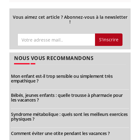
Vous aimez cet article ? Abonnez-vous à la newsletter
!
S'inscrire
NOUS VOUS RECOMMANDONS
Mon enfant est-il trop sensible ou simplement très
empathique ?
Bébés, jeunes enfants : quelle trousse à pharmacie pour
les vacances ?
Syndrome métabolique : quels sont les meilleurs exercices
physiques ?
Comment éviter une otite pendant les vacances ?