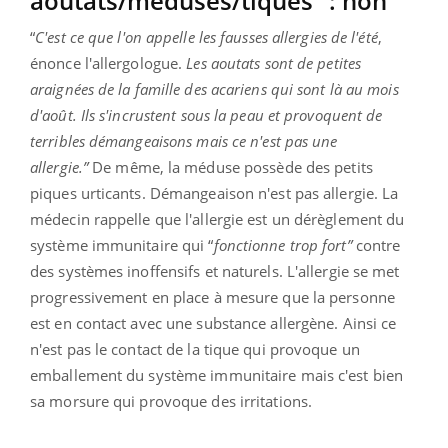
aoutats/méduses/tiques” : non
“
C'est ce que l'on appelle les fausses allergies de l'été
,
énonce l'allergologue.
Les aoutats sont de petites
araignées de la famille des acariens qui sont là au mois
d'août. Ils s'incrustent sous la peau et provoquent de
terribles démangeaisons mais ce n'est pas une
allergie.”
De même, la méduse possède des petits
piques urticants. Démangeaison n'est pas allergie. La
médecin rappelle que l'allergie est un dérèglement du
système immunitaire qui “
fonctionne trop fort”
contre
des systèmes inoffensifs et naturels. L'allergie se met
progressivement en place à mesure que la personne
est en contact avec une substance allergène. Ainsi ce
n'est pas le contact de la tique qui provoque un
emballement du système immunitaire mais c'est bien
sa morsure qui provoque des irritations.