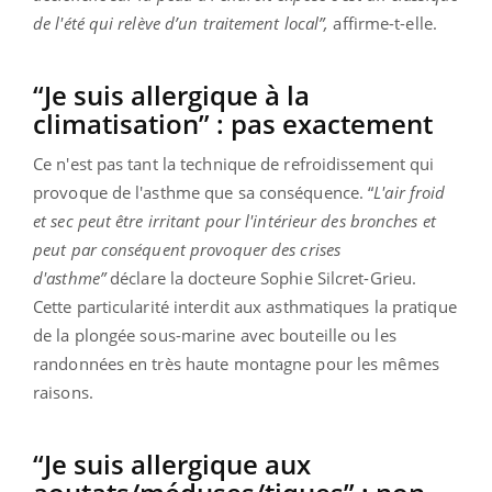
de l'été qui relève d’un traitement local”,
affirme-t-elle.
“Je suis allergique à la
climatisation” : pas exactement
Ce n'est pas tant la technique de refroidissement qui
provoque de l'asthme que sa conséquence. “
L'air froid
et sec peut être irritant pour l'intérieur des bronches et
peut par conséquent provoquer des crises
d'asthme”
déclare la docteure Sophie Silcret-Grieu.
Cette particularité interdit aux asthmatiques la pratique
de la plongée sous-marine avec bouteille ou les
randonnées en très haute montagne pour les mêmes
raisons.
“Je suis allergique aux