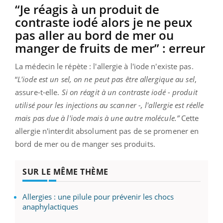
“Je réagis à un produit de
contraste iodé alors je ne peux
pas aller au bord de mer ou
manger de fruits de mer” : erreur
La médecin le répète : l'allergie à l'iode n'existe pas.
“
L'iode est un sel, on ne peut pas être allergique au sel
,
assure-t-elle.
Si on réagit à un contraste iodé - produit
utilisé pour les injections au scanner -, l'allergie est réelle
mais pas due à l'iode mais à une autre molécule.”
Cette
allergie n'interdit absolument pas de se promener en
bord de mer ou de manger ses produits.
SUR LE MÊME THÈME
Allergies : une pilule pour prévenir les chocs
anaphylactiques