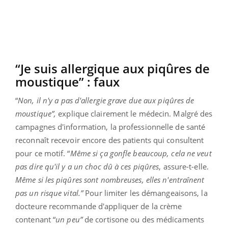
“Je suis allergique aux piqûres de
moustique” : faux
“
Non, il n'y a pas d'allergie grave due aux piqûres de
moustique”,
explique clairement le médecin. Malgré des
campagnes d'information, la professionnelle de santé
reconnaît recevoir encore des patients qui consultent
pour ce motif. “
Même si ça gonfle beaucoup, cela ne veut
pas dire qu'il y a un choc dû à ces piqûres
, assure-t-elle.
Même si les piqûres sont nombreuses, elles n'entraînent
pas un risque vital.”
Pour limiter les démangeaisons, la
docteure recommande d'appliquer de la crème
contenant “
un peu”
de cortisone ou des médicaments