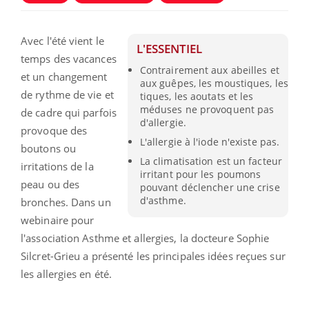
Avec l'été vient le
L'ESSENTIEL
temps des vacances
Contrairement aux abeilles et
et un changement
aux guêpes, les moustiques, les
de rythme de vie et
tiques, les aoutats et les
méduses ne provoquent pas
de cadre qui parfois
d'allergie.
provoque des
L'allergie à l'iode n'existe pas.
boutons ou
La climatisation est un facteur
irritations de la
irritant pour les poumons
peau ou des
pouvant déclencher une crise
d'asthme.
bronches. Dans un
webinaire pour
l'association Asthme et allergies, la docteure Sophie
Silcret-Grieu a présenté les principales idées reçues sur
les allergies en été.