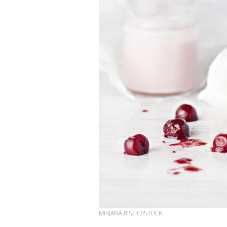
MIRJANA RISTIC/ISTOCK