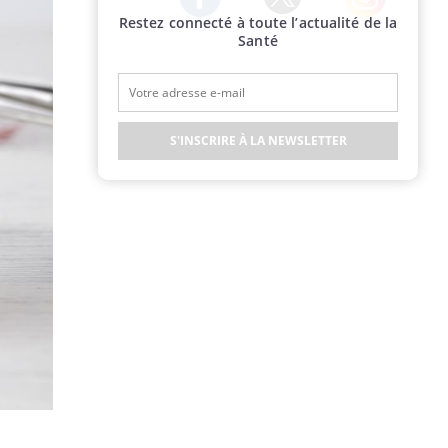
Restez connecté à toute l’actualité de la
Twitter
Facebook
Instagram
Santé
S'INSCRIRE À LA NEWSLETTER