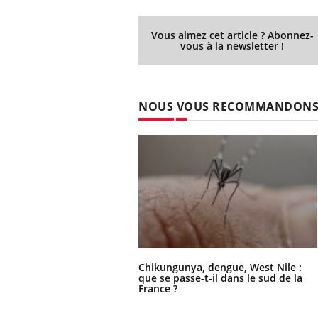
Vous aimez cet article ? Abonnez-
vous à la newsletter !
NOUS VOUS RECOMMANDON
Chikungunya, dengue, West Nile :
que se passe-t-il dans le sud de la
France ?