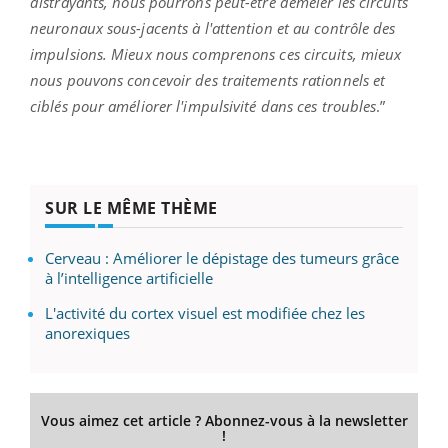
distrayants, nous pourrons peut-être démêler les circuits
neuronaux sous-jacents à l'attention et au contrôle des
impulsions. Mieux nous comprenons ces circuits, mieux
nous pouvons concevoir des traitements rationnels et
ciblés pour améliorer l'impulsivité dans ces troubles
.”
SUR LE MÊME THÈME
Cerveau : Améliorer le dépistage des tumeurs grâce
à l’intelligence artificielle
L'activité du cortex visuel est modifiée chez les
anorexiques
Vous aimez cet article ? Abonnez-vous à la newsletter
!