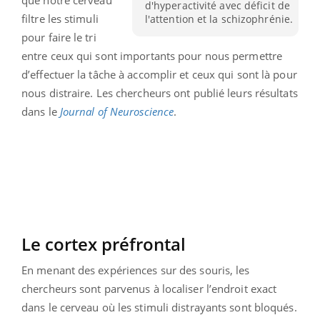
d'hyperactivité avec déficit de
filtre les stimuli
l'attention et la schizophrénie.
pour faire le tri
entre ceux qui sont importants pour nous permettre
d’effectuer la tâche à accomplir et ceux qui sont là pour
nous distraire. Les chercheurs ont publié leurs résultats
dans le
Journal of Neuroscience
.
Le cortex préfrontal
En menant des expériences sur des souris, les
chercheurs sont parvenus à localiser l’endroit exact
dans le cerveau où les stimuli distrayants sont bloqués.