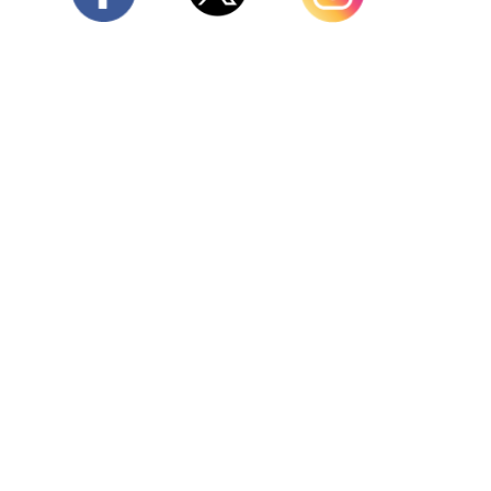
Twitter
Facebook
Instagram