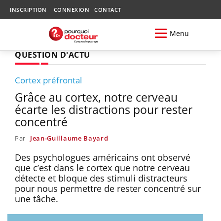
INSCRIPTION
CONNEXION
CONTACT
Menu
QUESTION D'ACTU
Cortex préfrontal
Grâce au cortex, notre cerveau
écarte les distractions pour rester
concentré
Par
Jean-Guillaume Bayard
Des psychologues américains ont observé
que c’est dans le cortex que notre cerveau
détecte et bloque des stimuli distracteurs
pour nous permettre de rester concentré sur
une tâche.