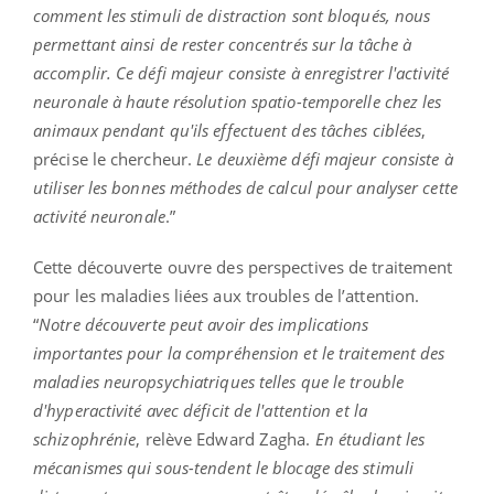
comment les stimuli de distraction sont bloqués, nous
permettant ainsi de rester concentrés sur la tâche à
accomplir. Ce défi majeur consiste à enregistrer l'activité
neuronale à haute résolution spatio-temporelle chez les
animaux pendant qu'ils effectuent des tâches ciblées
,
précise le chercheur.
Le deuxième défi majeur consiste à
utiliser les bonnes méthodes de calcul pour analyser cette
activité neuronale
.”
Cette découverte ouvre des perspectives de traitement
pour les maladies liées aux troubles de l’attention.
“
Notre découverte peut avoir des implications
importantes pour la compréhension et le traitement des
maladies neuropsychiatriques telles que le trouble
d'hyperactivité avec déficit de l'attention et la
schizophrénie
, relève Edward Zagha.
En étudiant les
mécanismes qui sous-tendent le blocage des stimuli