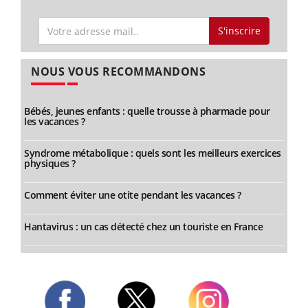
S'inscrire
NOUS VOUS RECOMMANDONS
Bébés, jeunes enfants : quelle trousse à pharmacie pour
les vacances ?
Syndrome métabolique : quels sont les meilleurs exercices
physiques ?
Comment éviter une otite pendant les vacances ?
Hantavirus : un cas détecté chez un touriste en France