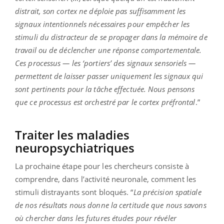
distrait, son cortex ne déploie pas suffisamment les
signaux intentionnels nécessaires pour empêcher les
stimuli du distracteur de se propager dans la mémoire de
travail ou de déclencher une réponse comportementale.
Ces processus — les ‘portiers’ des signaux sensoriels —
permettent de laisser passer uniquement les signaux qui
sont pertinents pour la tâche effectuée. Nous pensons
que ce processus est orchestré par le cortex préfrontal
.”
Traiter les maladies
neuropsychiatriques
La prochaine étape pour les chercheurs consiste à
comprendre, dans l’activité neuronale, comment les
stimuli distrayants sont bloqués. “
La précision spatiale
de nos résultats nous donne la certitude que nous savons
où chercher dans les futures études pour révéler