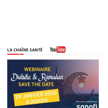
LA CHAÎNE SANTÉ
Youtube