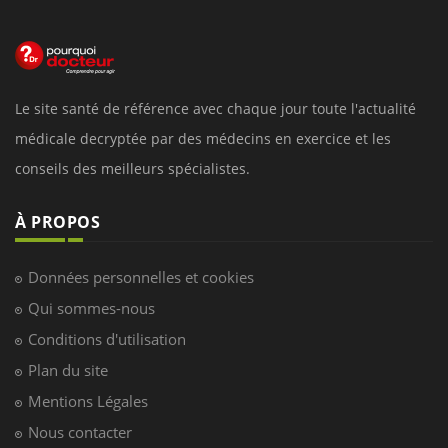
Le site santé de référence avec chaque jour toute l'actualité
médicale decryptée par des médecins en exercice et les
conseils des meilleurs spécialistes.
À PROPOS
Données personnelles et cookies
Qui sommes-nous
Conditions d'utilisation
Plan du site
Mentions Légales
Nous contacter