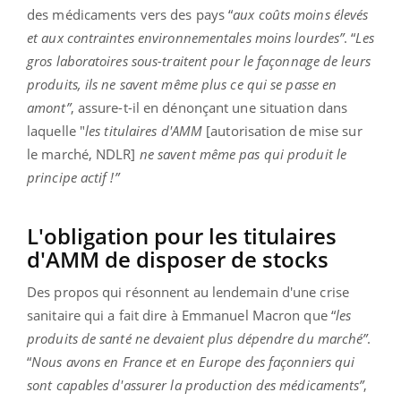
des médicaments vers des pays “
aux coûts moins élevés
et aux contraintes environnementales moins lourdes”
. “
Les
gros laboratoires sous-traitent pour le façonnage de leurs
produits, ils ne savent même plus ce qui se passe en
amont”
, assure-t-il en dénonçant une situation dans
laquelle "
les titulaires d'AMM
[autorisation de mise sur
le marché, NDLR]
ne savent même pas qui produit le
principe actif !”
L'obligation pour les titulaires
d'AMM de disposer de stocks
Des propos qui résonnent au lendemain d'une crise
sanitaire qui a fait dire à Emmanuel Macron que “
les
produits de santé ne devaient plus dépendre du marché”
.
“
Nous avons en France et en Europe des façonniers qui
sont capables d'assurer la production des médicaments”
,