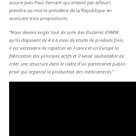
assure Jean-Paul Vernant qui entend par ailleurs
prendre au mot le président de la République en
avançant trois propositions.
“
Nous devons exiger tout de suite des titulaires d'AMM
qu'ils disposent de 4 à 6 mois de stocks de produits finis,
il est nécessaire de rapatrier en France et en Europe la
fabrication des principes actifs et il serait souhaitable de
créer une structure dans le cadre d'un partenariat public-
privé qui organise la production des médicaments
.”