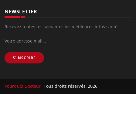
NEWSLETTER
Recevez toutes les semaines les meilleures infos santé
S'INSCRIRE
Pourquoi Docteur
Tous droits réservés, 2026