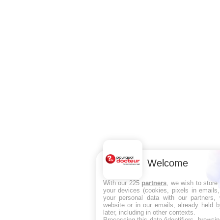
Welcome
With our 225
partners
, we wish to store
your devices (cookies, pixels in emails
your personal data with our partners, 
website or in our emails, already held 
later, including in other contexts.
Processing this data (identifiers, browsi