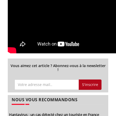
Vous aimez cet article ? Abonnez-vous à la newsletter
!
S'inscrire
NOUS VOUS RECOMMANDONS
Hantavirus : un cas détecté chez un touriste en France