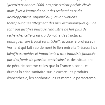
“
Jusqu'aux années 2000, ces prix étaient parfois élevés
mais fixés à l'aune du coût des recherches et du
développement. Aujourd'hui, les innovations
thérapeutiques atteignent des prix astronomiques qui ne
sont pas justifiés puisque l'industrie ne fait plus de
recherche, celle-ci est du domaine de structures
publiques, son travail est mâché!
”, accuse le professeur
Vernant qui fait rapidement le lien entre la “
nécessité de
bénéfices rapides et importants d'une industrie financée
par des fonds de pension américains”
et des situations
de pénurie comme celles que la France a connues
durant la crise sanitaire sur le curare, les produits
d'anesthésie, les antibiotiques et même le paracétamol.