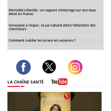
Mortalité infantile : un rapport s’interroge sur son taux
élevé en France
Grossesse à risque : ce jus naturel attire l'attention des
chercheurs
Comment oublier les écrans en vacances ?
Twitter
Facebook
Instagram
LA CHAÎNE SANTÉ
Youtube