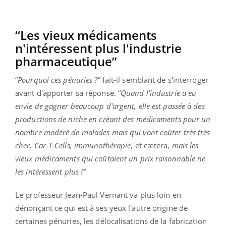
“Les vieux médicaments
n'intéressent plus l'industrie
pharmaceutique”
“
Pourquoi ces pénuries ?”
fait-il semblant de s'interroger
avant d'apporter sa réponse. “
Quand l'industrie a eu
envie de gagner beaucoup d'argent, elle est passée à des
productions de niche en créant des médicaments pour un
nombre modéré de malades mais qui vont coûter très très
cher, Car-T-Cells, immunothérapie
, et cætera,
mais les
vieux médicaments qui coûtaient un prix raisonnable ne
les intéressent plus !”
Le professeur Jean-Paul Vernant va plus loin en
dénonçant ce qui est à ses yeux l'autre origine de
certaines pénuries, les délocalisations de la fabrication