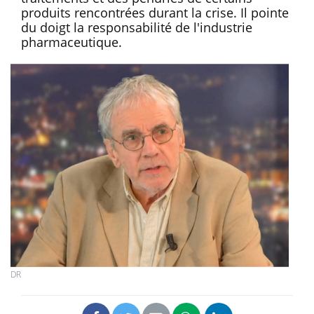
produits rencontrées durant la crise. Il pointe
du doigt la responsabilité de l'industrie
pharmaceutique.
DR