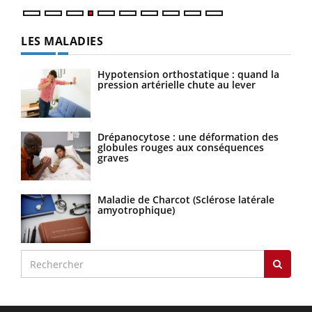
LES MALADIES
Hypotension orthostatique : quand la
pression artérielle chute au lever
Drépanocytose : une déformation des
globules rouges aux conséquences
graves
Maladie de Charcot (Sclérose latérale
amyotrophique)