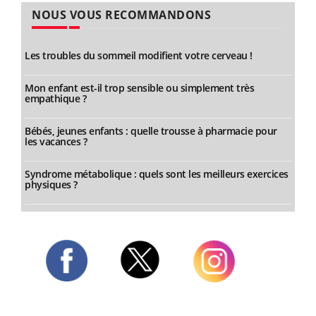
NOUS VOUS RECOMMANDONS
Les troubles du sommeil modifient votre cerveau !
Mon enfant est-il trop sensible ou simplement très
empathique ?
Bébés, jeunes enfants : quelle trousse à pharmacie pour
les vacances ?
Syndrome métabolique : quels sont les meilleurs exercices
physiques ?
Twitter
Facebook
Instagram