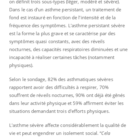
on définit trois sous-types (léger, modéré et sévère).
Dans le cas d'un asthme persistant, un traitement de
fond est instauré
en fonction de l’intensité et de la
fréquence des symptômes.
L'asthme persistant sévère
est la forme la plus grave et se caractérise par des
symptômes quasi constants, avec des réveils
nocturnes, des capacités respiratoires diminuées et une
incapacité à réaliser certaines tâches (notamment
physiques).
Selon le sondage,
82% des asthmatiques sévères
rapportent avoir des difficultés à respirer, 70%
souffrent de réveils nocturnes, 90% ont déjà été gênés
dans leur activité physique et 59% affirment éviter les
situations demandant trois d'efforts physiques.
L'asthme sévère affecte considérablement la qualité de
vie et peut engendrer un isolement social. “
Cela