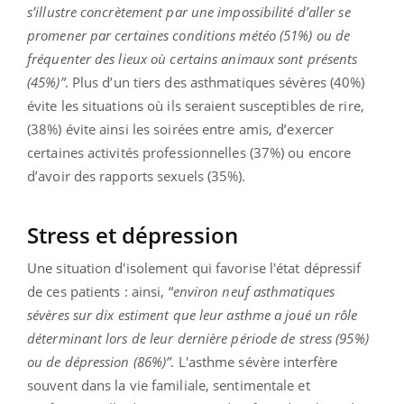
s’illustre concrètement par une impossibilité d’aller se
promener par certaines conditions météo (51%) ou de
fréquenter des lieux où certains animaux sont présents
(45%)”
. Plus d’un tiers des asthmatiques sévères (40%)
évite les situations où ils seraient susceptibles de rire,
(38%) évite ainsi les soirées entre amis, d’exercer
certaines activités professionnelles (37%) ou encore
d’avoir des rapports sexuels (35%).
Stress et dépression
Une situation d'isolement qui favorise l'état dépressif
de ces patients : ainsi, “
environ neuf asthmatiques
sévères sur dix estiment que leur asthme a joué un rôle
déterminant lors de leur dernière période de stress (95%)
ou de dépression (86%)”
. L'asthme sévère interfère
souvent dans la vie familiale, sentimentale et