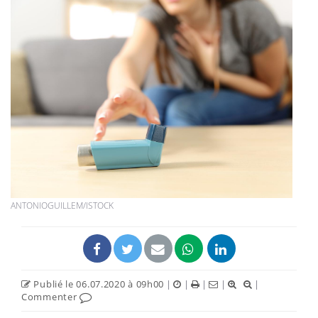
ANTONIOGUILLEM/ISTOCK
Publié le 06.07.2020 à 09h00
|
|
|
|
|
Commenter