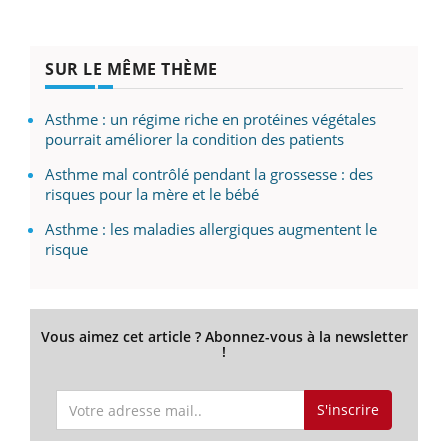
SUR LE MÊME THÈME
Asthme : un régime riche en protéines végétales
pourrait améliorer la condition des patients
Asthme mal contrôlé pendant la grossesse : des
risques pour la mère et le bébé
Asthme : les maladies allergiques augmentent le
risque
Vous aimez cet article ? Abonnez-vous à la newsletter
!
S'inscrire