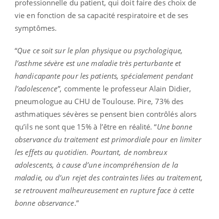
professionnelle du patient, qui doit faire des choix de
vie en fonction de sa capacité respiratoire et de ses
symptômes.
“
Que ce soit sur le plan physique ou psychologique,
l’asthme sévère est une maladie très perturbante et
handicapante pour les patients, spécialement pendant
l’adolescence”
, commente le professeur Alain Didier,
pneumologue au CHU de Toulouse. Pire, 73% des
asthmatiques sévères se pensent bien contrôlés alors
qu’ils ne sont que 15% à l’être en réalité. “
Une bonne
observance du traitement est primordiale pour en limiter
les effets au quotidien. Pourtant, de nombreux
adolescents, à cause d’une incompréhension de la
maladie, ou d’un rejet des contraintes liées au traitement,
se retrouvent malheureusement en rupture face à cette
bonne observance
.”