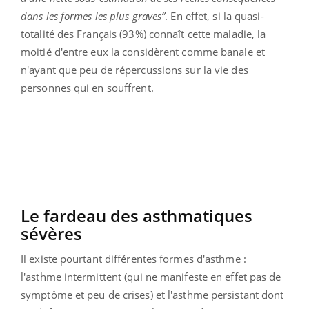
dans les formes les plus graves”
. En effet, si la quasi-
totalité des Français (93%) connaît cette maladie, la
moitié d'entre eux la considèrent comme banale et
n'ayant que peu de répercussions sur la vie des
personnes qui en souffrent.
Le fardeau des asthmatiques
sévères
Il existe pourtant différentes formes d'asthme :
l'asthme intermittent (qui ne manifeste en effet pas de
symptôme et peu de crises) et l'asthme persistant dont