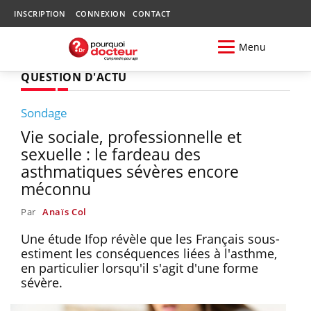
INSCRIPTION
CONNEXION
CONTACT
Menu
QUESTION D'ACTU
Sondage
Vie sociale, professionnelle et
sexuelle : le fardeau des
asthmatiques sévères encore
méconnu
Par
Anaïs Col
Une étude Ifop révèle que les Français sous-
estiment les conséquences liées à l'asthme,
en particulier lorsqu'il s'agit d'une forme
sévère.