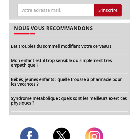
S'inscrire
NOUS VOUS RECOMMANDONS
Les troubles du sommeil modifient votre cerveau !
Mon enfant est-il trop sensible ou simplement très
empathique ?
Bébés, jeunes enfants : quelle trousse à pharmacie pour
les vacances ?
Syndrome métabolique : quels sont les meilleurs exercices
physiques ?