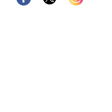
Twitter
Facebook
Instagram