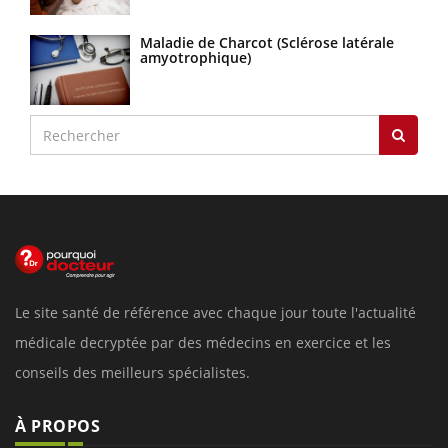
Maladie de Charcot (Sclérose latérale
amyotrophique)
Le site santé de référence avec chaque jour toute l'actualité
médicale decryptée par des médecins en exercice et les
conseils des meilleurs spécialistes.
À PROPOS