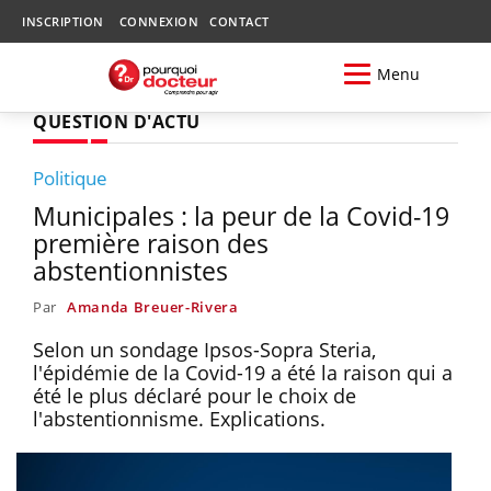
INSCRIPTION
CONNEXION
CONTACT
Menu
QUESTION D'ACTU
Politique
Municipales : la peur de la Covid-19
première raison des
abstentionnistes
Par
Amanda Breuer-Rivera
Selon un sondage Ipsos-Sopra Steria,
l'épidémie de la Covid-19 a été la raison qui a
été le plus déclaré pour le choix de
l'abstentionnisme. Explications.