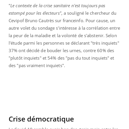
"
Le contexte de la crise sanitaire n'est toujours pas
estompé pour les électeurs"
, a souligné le chercheur du
Cevipof Bruno Cautrès sur franceinfo. Pour cause, un
autre volet du sondage s'intéresse à la corrélation entre
la peur de la maladie et la volonté de s'abstenir. Selon
l'étude parmi les personnes se déclarant "très inquiets"
37% ont décidé de bouder les urnes, contre 60% des
"plutôt inquiets" et 54% des "pas du tout inquiets" et
des "pas vraiment inquiets".
Crise démocratique