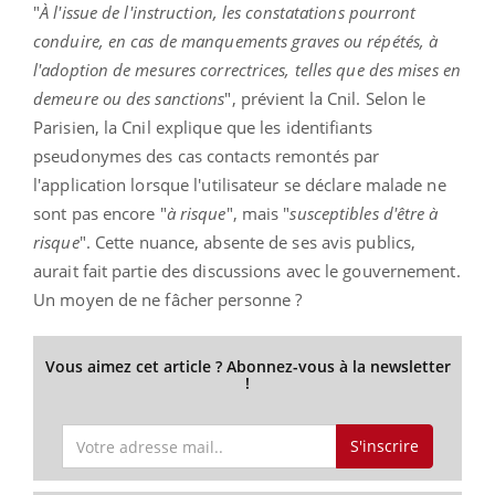
"
À l'issue de l'instruction, les constatations pourront
conduire, en cas de manquements graves ou répétés, à
l'adoption de mesures correctrices, telles que des mises en
demeure ou des sanctions
", prévient la Cnil. Selon le
Parisien, la Cnil explique que les identifiants
pseudonymes des cas contacts remontés par
l'application lorsque l'utilisateur se déclare malade ne
sont pas encore "
à risque
", mais "
susceptibles d'être à
risque
". Cette nuance, absente de ses avis publics,
aurait fait partie des discussions avec le gouvernement.
Un moyen de ne fâcher personne ?
Vous aimez cet article ? Abonnez-vous à la newsletter
!
S'inscrire