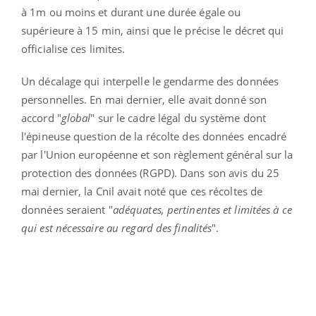
à 1m ou moins et durant une durée égale ou
supérieure à 15 min, ainsi que le précise le décret qui
officialise ces limites.
Un décalage qui interpelle le gendarme des données
personnelles. En mai dernier, elle avait donné son
accord "
global
" sur le cadre légal du système dont
l'épineuse question de la récolte des données encadré
par l'Union européenne et son
règlement général sur la
protection des données (
RGPD). Dans son avis du 25
mai dernier, la Cnil avait noté que ces récoltes de
données seraient "
adéquates, pertinentes et limitées à ce
qui est nécessaire au regard des finalités
".