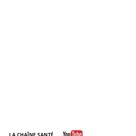
LA CHAÎNE SANTÉ