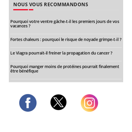
NOUS VOUS RECOMMANDONS
Pourquoi votre ventre gâche-t-il les premiers jours de vos
vacances ?
Fortes chaleurs : pourquoi le risque de noyade grimpe-t-il ?
Le Viagra pourrait-il freiner la propagation du cancer ?
Pourquoi manger moins de protéines pourrait finalement
être bénéfique
Twitter
Facebook
Instagram