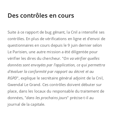
Des contrôles en cours
Suite à ce rapport de bug gênant, la Cnil a intensifié ses
contrôles. En plus de vérifications en ligne et d'envoi de
questionnaires en cours depuis le 9 juin dernier selon
Le Parisien, une autre mission a été diligentée pour
vérifier les dires du chercheur. "
On va vérifier quelles
données sont envoyées par l'application, ce qui permettra
d'évaluer la conformité par rapport au décret et au
RGPD
", explique le secrétaire général adjoint de la Cnil,
Gwendal Le Grand. Ces contrôles doivent débuter sur
place, dans les locaux du responsable du traitement de
données, "
dans les prochains jours
" précise-t-il au
journal de la capitale.