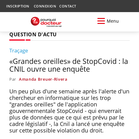
INSCRIPTION
CONNEXION
CONTACT
Menu
QUESTION D'ACTU
Traçage
«Grandes oreilles» de StopCovid : la
CNIL ouvre une enquête
Par
Amanda Breuer-Rivera
Un peu plus d'une semaine après l'alerte d'un
chercheur en informatique sur les trop
"grandes oreilles" de l'application
gouvernementale StopCovid - qui enverrait
plus de données que ce qui est prévu par le
cadre législatif -, la Cnil a lancé une enquête
sur cette possible violation du droit.