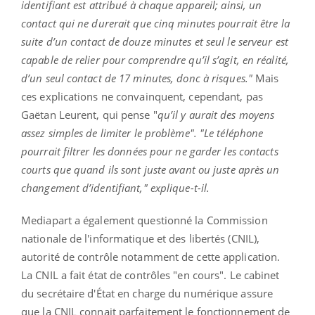
identifiant est attribué à chaque appareil; a
insi, un
contact qui ne durerait que cinq minutes pourrait être la
suite d’un contact de douze minutes et seul le serveur est
capable de relier pour comprendre qu’il s’agit, en réalité,
d’un seul contact de 17 minutes, donc à risques."
Mais
ces explications ne convainquent, cependant, pas
Gaëtan Leurent, qui pense "
qu’il y aurait des moyens
assez simples de limiter le problème". "Le téléphone
pourrait filtrer les données pour ne garder les contacts
courts que quand ils sont juste avant ou juste après un
changement d’identifiant," explique-t-il.
Mediapart a également questionné la Commission
nationale de l'informatique et des libertés (CNIL),
autorité de contrôle notamment de cette application.
La CNIL a fait état de contrôles "en cours". Le cabinet
du secrétaire d'État en charge du numérique assure
que la CNIL connait parfaitement le fonctionnement de