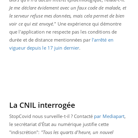
Je me déclare évidement avec un faux code de malade, et
le serveur refuse mes données, mais cela permet de bien
voir ce qui est envoyé.
" Une expérience qui démontre
que l'application ne respecte pas les conditions de
durée et de distance mentionnées par
l'arrêté en
vigueur depuis le 17 juin dernier
.
La CNIL interrogée
StopCovid nous surveille-t-il ? Contacté
par Mediapart
,
le secrétariat d'État au numérique justifie cette
"indiscrétion":
"Tous les quarts d’heure, un nouvel