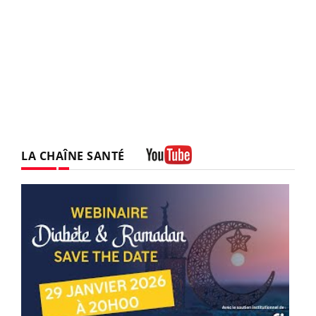
LA CHAÎNE SANTÉ
Youtube