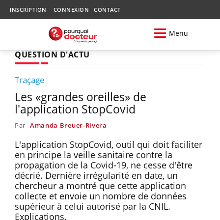
INSCRIPTION
CONNEXION
CONTACT
Menu
QUESTION D'ACTU
Traçage
Les «grandes oreilles» de
l'application StopCovid
Par
Amanda Breuer-Rivera
L'application StopCovid, outil qui doit faciliter
en principe la veille sanitaire contre la
propagation de la Covid-19, ne cesse d'être
décrié. Dernière irrégularité en date, un
chercheur a montré que cette application
collecte et envoie un nombre de données
supérieur à celui autorisé par la CNIL.
Explications.