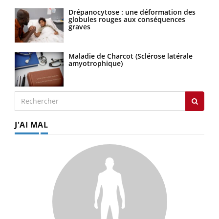
Drépanocytose : une déformation des
globules rouges aux conséquences
graves
Maladie de Charcot (Sclérose latérale
amyotrophique)
J'AI MAL