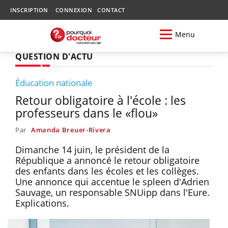
INSCRIPTION
CONNEXION
CONTACT
Menu
QUESTION D'ACTU
Éducation nationale
Retour obligatoire à l'école : les
professeurs dans le «flou»
Par
Amanda Breuer-Rivera
Dimanche 14 juin, le président de la
République a annoncé le retour obligatoire
des enfants dans les écoles et les collèges.
Une annonce qui accentue le spleen d'Adrien
Sauvage, un responsable SNUipp dans l'Eure.
Explications.