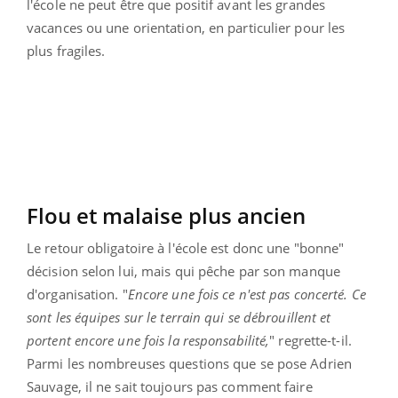
l'école ne peut être que positif avant les grandes
vacances ou une orientation, en particulier pour les
plus fragiles.
Flou et malaise plus ancien
Le retour obligatoire à l'école est donc une "bonne"
décision selon lui, mais qui pêche par son manque
d'organisation. "
Encore une fois ce n'est pas concerté. Ce
sont les équipes sur le terrain qui se débrouillent et
portent encore une fois la responsabilité,
" regrette-t-il.
Parmi les nombreuses questions que se pose Adrien
Sauvage, il ne sait toujours pas comment faire