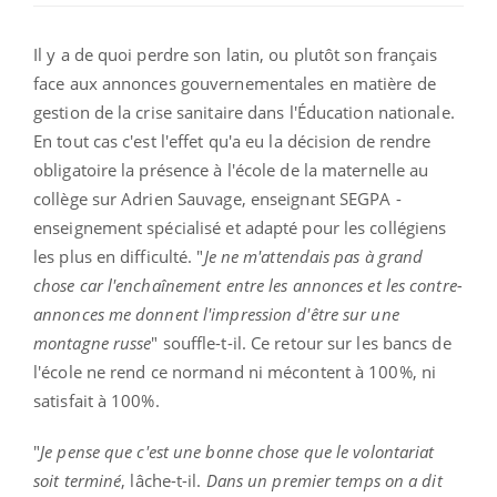
Il y a de quoi perdre son latin, ou plutôt son français
face aux annonces gouvernementales en matière de
gestion de la crise sanitaire dans l'Éducation nationale.
En tout cas c'est l'effet qu'a eu la décision de rendre
obligatoire la présence à l'école de la maternelle au
collège sur Adrien Sauvage, enseignant SEGPA -
enseignement spécialisé et adapté pour les collégiens
les plus en difficulté. "
Je ne m'attendais pas à grand
chose car l'enchaînement entre les annonces et les contre-
annonces me donnent l'impression d'être sur une
montagne russe
" souffle-t-il. Ce retour sur les bancs de
l'école ne rend ce normand ni mécontent à 100%, ni
satisfait à 100%.
"
Je pense que c'est une bonne chose que le volontariat
soit terminé
, lâche-t-il.
Dans un premier temps on a dit