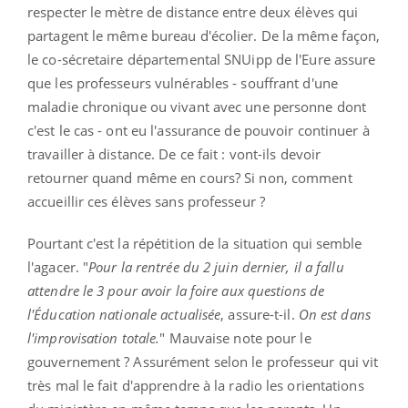
respecter le mètre de distance entre deux élèves qui
partagent le même bureau d'écolier. De la même façon,
le co-sécretaire départemental SNUipp de l'Eure assure
que les professeurs vulnérables - souffrant d'une
maladie chronique ou vivant avec une personne dont
c'est le cas - ont eu l'assurance de pouvoir continuer à
travailler à distance. De ce fait : vont-ils devoir
retourner quand même en cours? Si non, comment
accueillir ces élèves sans professeur ?
Pourtant c'est la répétition de la situation qui semble
l'agacer. "
Pour la rentrée du 2 juin dernier, il a fallu
attendre le 3 pour avoir la foire aux questions de
l'Éducation nationale actualisée
, assure-t-il.
On est dans
l'improvisation totale.
" Mauvaise note pour le
gouvernement ? Assurément selon le professeur qui vit
très mal le fait d'apprendre à la radio les orientations