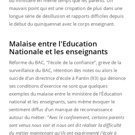
du ministère en même temps que les parents. Un
mauvais point qui est une crispation de plus dans une
longue série de désillusion et rapports difficiles depuis
le début du quinquennat avec le corps enseignant.
Malaise entre l'Education
Nationale et les enseignants
Réforme du BAC, "l'école de la confiance", grève de la
surveillance du BAC, rétention des notes ou alors le
suicide d'un directrice d'école à Pantin (93) qui dénonce
ses conditions d'exercice ne sont que quelques
exemples du malaise entre le ministère de l'Éducation
national et les enseignants, sans même évoquer le
sentiment diffus d'un manque de reconnaissance
autour du métier. "
Avec le confinement, certains parents
sont venus nous voir et nous ont dit réaliser la difficulté
du métier maintenant qu'ils ont expérimenté l'école à