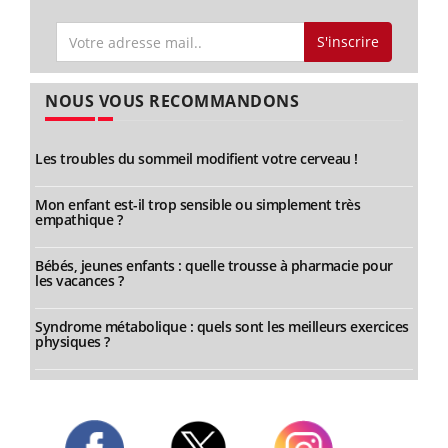
S'inscrire
NOUS VOUS RECOMMANDONS
Les troubles du sommeil modifient votre cerveau !
Mon enfant est-il trop sensible ou simplement très
empathique ?
Bébés, jeunes enfants : quelle trousse à pharmacie pour
les vacances ?
Syndrome métabolique : quels sont les meilleurs exercices
physiques ?