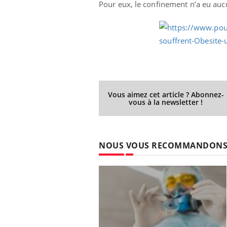
Pour eux, le confinement n’a eu auc
Vous aimez cet article ? Abonnez-
vous à la newsletter !
NOUS VOUS RECOMMANDON