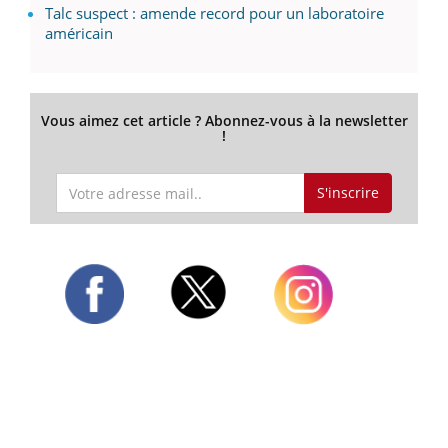
Talc suspect : amende record pour un laboratoire
américain
Vous aimez cet article ? Abonnez-vous à la newsletter
!
S'inscrire
Twitter
Facebook
Instagram