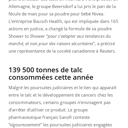
Allemagne, le groupe Beiersdorf a lui pris le pari de la
fécule de maïs pour sa poudre pour bébé Nivea.
L’entreprise Bausch Health, qui est impliquée dans 165
actions en justice, a changé la formule de sa poudre
Shower to Shower “
pour s'adapter aux tendances du
marché, et non pour des raisons sécuritaires
”, a précisé
une représentante de la société canadienne à Reuters.
139 500 tonnes de talc
consommées cette année
Malgré les poursuites judiciaires et le lien qui apparaît
entre le talc et le développement de cancers chez les
consommateurs, certains groupes n’envisagent pas
d’arrêter d’utiliser ce produit. Le groupe
pharmaceutique français Sanofi conteste
“
vigoureusement
” les poursuites judiciaires engagées