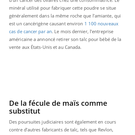
minéral utilisé pour fabriquer cette poudre se situe
généralement dans la même roche que l’amiante, qui
est un cancérigène causant environ
1 100 nouveaux
cas de cancer par an
. Le mois dernier, l’entreprise
américaine a annoncé retirer son talc pour bébé de la
vente aux États-Unis et au Canada.
De la fécule de maïs comme
substitut
Des poursuites judiciaires sont également en cours
contre d’autres fabricants de talc, tels que Revlon,