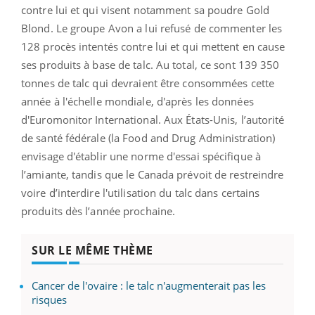
contre lui et qui visent notamment sa poudre Gold
Blond. Le groupe Avon a lui refusé de commenter les
128 procès intentés contre lui et qui mettent en cause
ses produits à base de talc. Au total, ce sont 139 350
tonnes de talc qui devraient être consommées cette
année à l'échelle mondiale, d'après les données
d'Euromonitor International. Aux États-Unis, l’autorité
de santé fédérale (la Food and Drug Administration)
envisage d'établir une norme d'essai spécifique à
l’amiante, tandis que le Canada prévoit de restreindre
voire d’interdire l'utilisation du talc dans certains
produits dès l’année prochaine.
SUR LE MÊME THÈME
Cancer de l'ovaire : le talc n'augmenterait pas les
risques