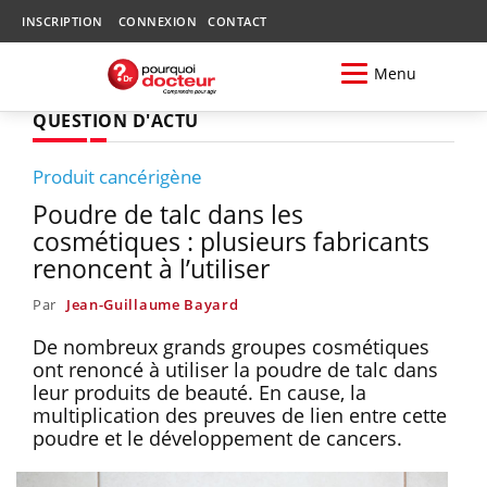
INSCRIPTION
CONNEXION
CONTACT
Menu
QUESTION D'ACTU
Produit cancérigène
Poudre de talc dans les
cosmétiques : plusieurs fabricants
renoncent à l’utiliser
Par
Jean-Guillaume Bayard
De nombreux grands groupes cosmétiques
ont renoncé à utiliser la poudre de talc dans
leur produits de beauté. En cause, la
multiplication des preuves de lien entre cette
poudre et le développement de cancers.