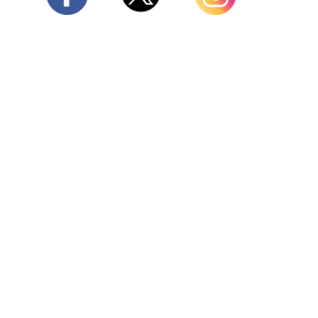
Twitter
Facebook
Instagram