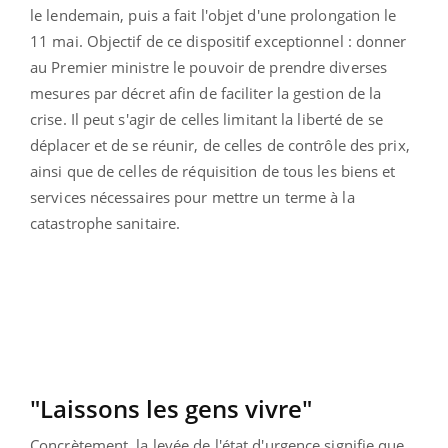
le lendemain, puis a fait l'objet d'une prolongation le
11 mai. Objectif de ce dispositif exceptionnel : donner
au Premier ministre le pouvoir de prendre diverses
mesures par décret afin de faciliter la gestion de la
crise. Il peut s'agir de celles limitant la liberté de se
déplacer et de se réunir, de celles de contrôle des prix,
ainsi que de celles de réquisition de tous les biens et
services nécessaires pour mettre un terme à la
catastrophe sanitaire.
"Laissons les gens vivre"
Concrètement, la levée de l'état d'urgence signifie que