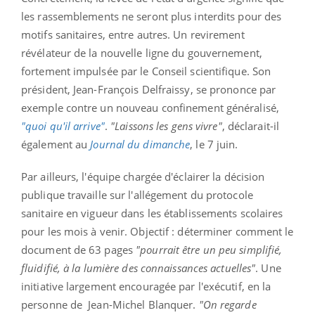
les rassemblements ne seront plus interdits pour des
motifs sanitaires, entre autres. Un revirement
révélateur de la nouvelle ligne du gouvernement,
fortement impulsée par le Conseil scientifique. Son
président, Jean-François Delfraissy, se prononce par
exemple contre un nouveau confinement généralisé,
"quoi qu'il arrive"
.
"Laissons les gens vivre"
, déclarait-il
également au
Journal du dimanche
, le 7 juin.
Par ailleurs, l'équipe chargée d'éclairer la décision
publique travaille sur l'allégement du protocole
sanitaire en vigueur dans les établissements scolaires
pour les mois à venir. Objectif : déterminer comment le
document de 63 pages
"pourrait être un peu simplifié,
fluidifié, à la lumière des connaissances actuelles"
. Une
initiative largement encouragée par l'exécutif, en la
personne de Jean-Michel Blanquer.
"On regarde