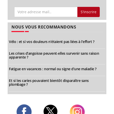
S'inscrire
NOUS VOUS RECOMMANDONS
Vélo : et si vos douleurs n’étaient pas liées à l’effort ?
Les crises d’angoisse peuvent-elles survenir sans raison
apparente ?
Fatigue en vacances : normal ou signe d’une maladie ?
Et si les caries pouvaient bientôt disparaître sans
plombage ?