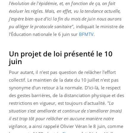
l'évolution de l'épidémie, et, en fonction de ça, on fait
évoluer les règles. Mais, en effet, vu la tendance actuelle,
j'espère bien que d'ici la fin du mois de juin nous aurons
pu alléger le protocole sanitaire"
, indiquait le ministre de
l'Éducation nationale le 6 juin sur
BFMTV
.
Un projet de loi présenté le 10
juin
Pour autant, il n'est pas question de relâcher l'effort
collectif. Le maintien de la date du 10 juillet n'est pas
synonyme d'un retour à la normale. D'ici-là, le respect
des gestes barrières, de la distanciation physique et des
restrictions en vigueur, est toujours d'actualité.
"La
situation s'est améliorée et continue de s'améliorer (mais)
il est trop tôt pour relâcher en aucune manière notre
vigilance
, a ainsi rappelé Olivier Véran le 8 juin, comme