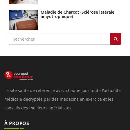
Maladie de Charcot (Sclérose latérale
amyotrophique)
Le site santé de référence avec chaque jour toute l'actualité
médicale decryptée par des médecins en exercice et les
conseils des meilleurs spécialistes.
À PROPOS