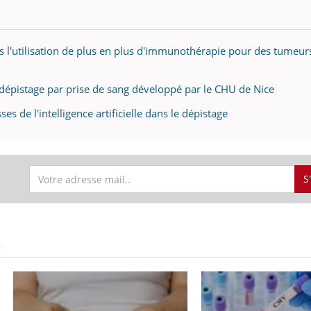
 l'utilisation de plus en plus d'immunothérapie pour des tumeur
dépistage par prise de sang développé par le CHU de Nice
 de l'intelligence artificielle dans le dépistage
S
S