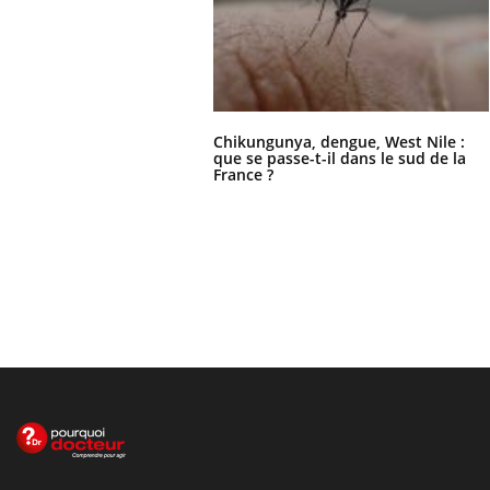
Chikungunya, dengue, West Nile :
que se passe-t-il dans le sud de la
France ?