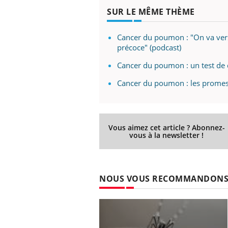
SUR LE MÊME THÈME
Cancer du poumon : "On va vers
précoce" (podcast)
Cancer du poumon : un test de 
Cancer du poumon : les promesses
Vous aimez cet article ? Abonnez-
vous à la newsletter !
NOUS VOUS RECOMMANDON