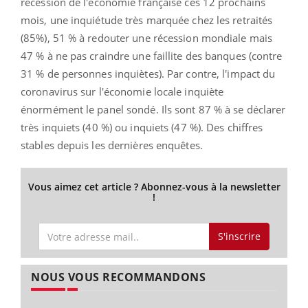
récession de l'économie française ces 12 prochains
mois, une inquiétude très marquée chez les retraités
(85%), 51 % à redouter une récession mondiale mais
47 % à ne pas craindre une faillite des banques (contre
31 % de personnes inquiètes). Par contre, l'impact du
coronavirus sur l'économie locale inquiète
énormément le panel sondé. Ils sont 87 % à se déclarer
très inquiets (40 %) ou inquiets (47 %). Des chiffres
stables depuis les dernières enquêtes.
Vous aimez cet article ? Abonnez-vous à la newsletter
!
S'inscrire
NOUS VOUS RECOMMANDONS