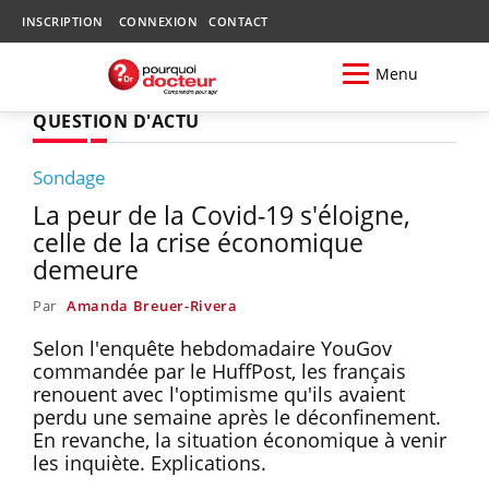
INSCRIPTION
CONNEXION
CONTACT
Menu
QUESTION D'ACTU
Sondage
La peur de la Covid-19 s'éloigne,
celle de la crise économique
demeure
Par
Amanda Breuer-Rivera
Selon l'enquête hebdomadaire YouGov
commandée par le HuffPost, les français
renouent avec l'optimisme qu'ils avaient
perdu une semaine après le déconfinement.
En revanche, la situation économique à venir
les inquiète. Explications.