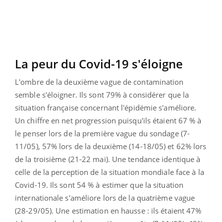
La peur du Covid-19 s'éloigne
L'ombre de la deuxième vague de contamination
semble s'éloigner. Ils sont 79% à considérer que la
situation française concernant l'épidémie s'améliore.
Un chiffre en net progression puisqu'ils étaient 67 % à
le penser lors de la première vague du sondage (7-
11/05), 57% lors de la deuxième (14-18/05) et 62% lors
de la troisième (21-22 mai). Une tendance identique à
celle de la perception de la situation mondiale face à la
Covid-19. Ils sont 54 % à estimer que la situation
internationale s'améliore lors de la quatrième vague
(28-29/05). Une estimation en hausse : ils étaient 47%