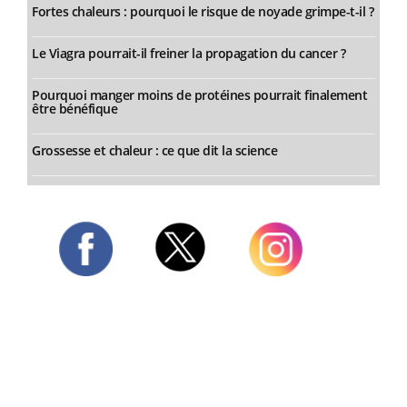
Fortes chaleurs : pourquoi le risque de noyade grimpe-t-il ?
Le Viagra pourrait-il freiner la propagation du cancer ?
Pourquoi manger moins de protéines pourrait finalement
être bénéfique
Grossesse et chaleur : ce que dit la science
Twitter
Facebook
Instagram