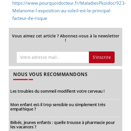
Vous aimez cet article ? Abonnez-vous à la newsletter
!
S'inscrire
NOUS VOUS RECOMMANDONS
Les troubles du sommeil modifient votre cerveau !
Mon enfant est-il trop sensible ou simplement très
empathique ?
Bébés, jeunes enfants : quelle trousse à pharmacie pour
les vacances ?