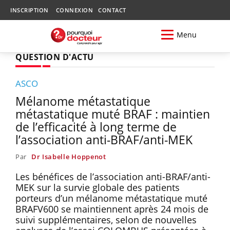
INSCRIPTION
CONNEXION
CONTACT
Menu
QUESTION D'ACTU
ASCO
Mélanome métastatique
métastatique muté BRAF : maintien
de l’efficacité à long terme de
l’association anti-BRAF/anti-MEK
Par
Dr Isabelle Hoppenot
Les bénéfices de l’association anti-BRAF/anti-
MEK sur la survie globale des patients
porteurs d’un mélanome métastatique muté
BRAFV600 se maintiennent après 24 mois de
suivi supplémentaires, selon de nouvelles