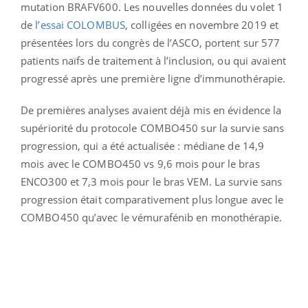
mutation BRAFV600. Les nouvelles données du volet 1
de
l’essai COLOMBUS
, colligées en novembre 2019 et
présentées lors du congrès de l’ASCO, portent sur 577
patients naïfs de traitement à l’inclusion, ou qui avaient
progressé après une première ligne d’immunothérapie.
De premières analyses avaient déjà mis en évidence la
supériorité du protocole COMBO450 sur la survie sans
progression, qui a été actualisée : médiane de 14,9
mois avec le COMBO450 vs 9,6 mois pour le bras
ENCO300 et 7,3 mois pour le bras VEM. La survie sans
progression était comparativement plus longue avec le
COMBO450 qu’avec le vémurafénib en monothérapie.