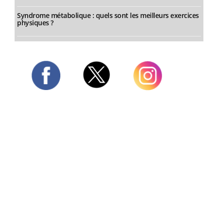
Syndrome métabolique : quels sont les meilleurs exercices
physiques ?
Twitter
Facebook
Instagram