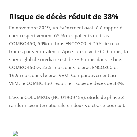
Risque de décès réduit de 38%
En novembre 2019, un événement avait été rapporté
chez respectivement 65 % des patients du bras
COMBO450, 59% du bras ENCO300 et 75% de ceux
traités par vémurafénib. Après un suivi de 60,6 mois, la
survie globale médiane est de 33,6 mois dans le bras
COMBO450 vs 23,5 mois dans le bras ENCO300 et
16,9 mois dans le bras VEM. Comparativement au
VEM, le COMBO450 réduit le risque de décès de 38%.
L'essai COLUMBUS (NCT01909453), étude de phase 3
randomisée internationale en deux volets, se poursuit.