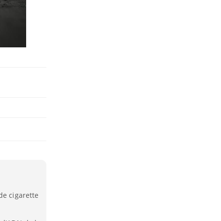
de cigarette