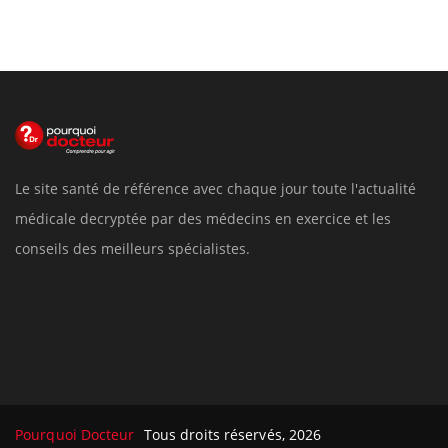
Le site santé de référence avec chaque jour toute l'actualité
médicale decryptée par des médecins en exercice et les
conseils des meilleurs spécialistes.
Pourquoi Docteur
Tous droits réservés, 2026