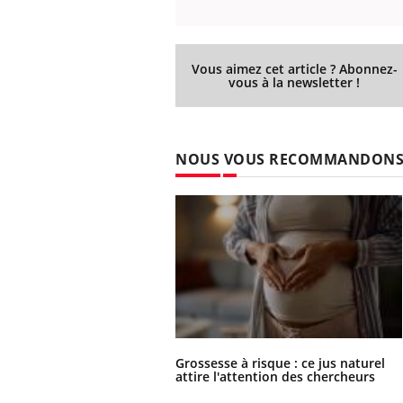
Vous aimez cet article ? Abonnez-
vous à la newsletter !
NOUS VOUS RECOMMANDON
Grossesse à risque : ce jus naturel
attire l'attention des chercheurs