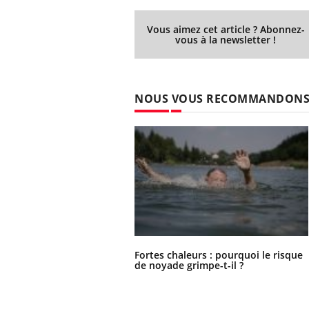
Vous aimez cet article ? Abonnez-
vous à la newsletter !
NOUS VOUS RECOMMANDON
Fortes chaleurs : pourquoi le risque
de noyade grimpe-t-il ?