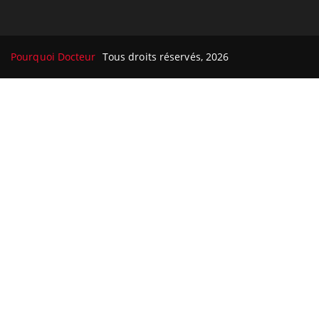
Pourquoi Docteur
Tous droits réservés, 2026