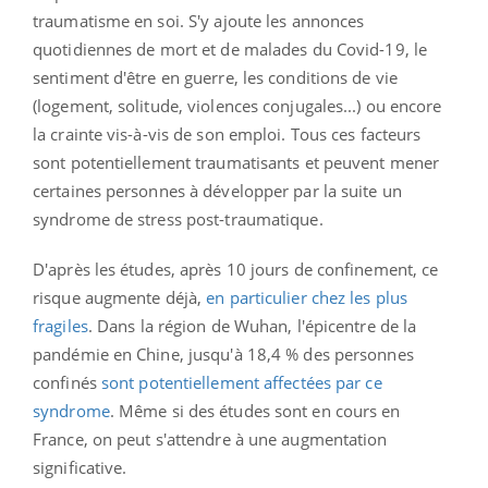
traumatisme en soi. S'y ajoute les annonces
quotidiennes de mort et de malades du Covid-19, le
sentiment d'être en guerre, les conditions de vie
(logement, solitude, violences conjugales...) ou encore
la crainte vis-à-vis de son emploi. Tous ces facteurs
sont potentiellement traumatisants et peuvent mener
certaines personnes à développer par la suite un
syndrome de stress post-traumatique.
D'après les études, après 10 jours de confinement, ce
risque augmente déjà,
en particulier chez les plus
fragiles
. Dans la région de Wuhan, l'épicentre de la
pandémie en Chine, jusqu'à 18,4 % des personnes
confinés
sont potentiellement affectées par ce
syndrome
. Même si des études sont en cours en
France, on peut s'attendre à une augmentation
significative.