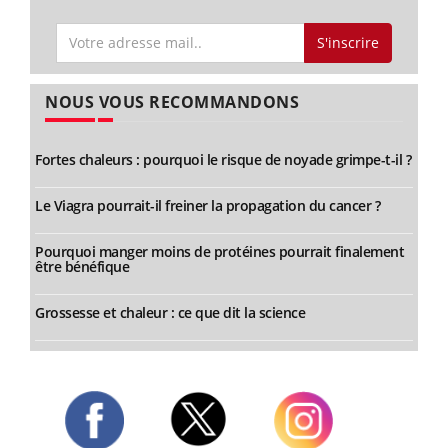
S'inscrire
NOUS VOUS RECOMMANDONS
Fortes chaleurs : pourquoi le risque de noyade grimpe-t-il ?
Le Viagra pourrait-il freiner la propagation du cancer ?
Pourquoi manger moins de protéines pourrait finalement
être bénéfique
Grossesse et chaleur : ce que dit la science