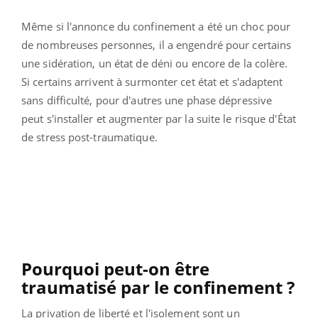
Même si l'annonce du confinement a été un choc pour
de nombreuses personnes, il a engendré pour certains
une sidération, un état de déni ou encore de la colère.
Si certains arrivent à surmonter cet état et s'adaptent
sans difficulté, pour d'autres une phase dépressive
peut s'installer et augmenter par la suite le risque d'État
de stress post-traumatique.
Pourquoi peut-on être
traumatisé par le confinement ?
La privation de liberté et l'isolement sont un