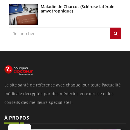
Maladie de Charcot (Sclérose latérale
amyotrophique)
Le site santé de référence avec chaque jour toute l'actualité
médicale decryptée par des médecins en exercice et les
conseils des meilleurs spécialistes.
À PROPOS