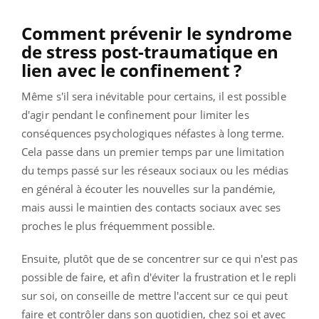
Comment prévenir le syndrome
de stress post-traumatique en
lien avec le confinement ?
Même s'il sera inévitable pour certains, il est possible
d'agir pendant le confinement pour limiter les
conséquences psychologiques néfastes à long terme.
Cela passe dans un premier temps par une limitation
du temps passé sur les réseaux sociaux ou les médias
en général à écouter les nouvelles sur la pandémie,
mais aussi le maintien des contacts sociaux avec ses
proches le plus fréquemment possible.
Ensuite, plutôt que de se concentrer sur ce qui n'est pas
possible de faire, et afin d'éviter la frustration et le repli
sur soi, on conseille de mettre l'accent sur ce qui peut
faire et contrôler dans son quotidien, chez soi et avec