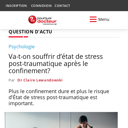
INSCRIPTION
CONNEXION
CONTACT
Menu
QUESTION D'ACTU
Psychologie
Va-t-on souffrir d’état de stress
post-traumatique après le
confinement?
Par
Dr Claire Lewandowski
Plus le confinement dure et plus le risque
d'État de stress post-traumatique est
important.