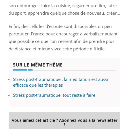
son entourage : faire la cuisine, regarder un film, faire
du sport, apprendre quelque chose de nouveau, créer…
Enfin, des cellules d'écoute sont disponibles un peu
partout en France pour encourager à verbaliser autant
que possible ce que l'on ressent afin de prendre plus
de distance et mieux vivre cette période difficile.
SUR LE MÊME THÈME
Stress post-traumatique : la méditation est aussi
efficace que les thérapies
Stress post-traumatique, tout reste à faire !
Vous aimez cet article ? Abonnez-vous à la newsletter
!