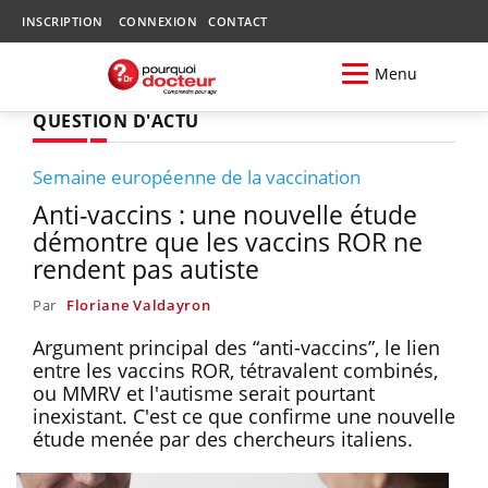
INSCRIPTION
CONNEXION
CONTACT
Menu
QUESTION D'ACTU
Semaine européenne de la vaccination
Anti-vaccins : une nouvelle étude
démontre que les vaccins ROR ne
rendent pas autiste
Par
Floriane Valdayron
Argument principal des “anti-vaccins”, le lien
entre les vaccins ROR, tétravalent combinés,
ou MMRV et l'autisme serait pourtant
inexistant. C'est ce que confirme une nouvelle
étude menée par des chercheurs italiens.