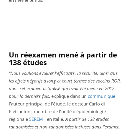
Un réexamen mené à partir de
138 études
“Nous voulions évaluer l'efficacité, la sécurité, ainsi que
les effets négatifs à long et court termes des vaccins ROR,
dans cet examen actualisé qui avait été mené en 2012
pour la dernière fois
, explique dans un
communiqué
l'auteur principal de l'étude, le docteur Carlo di
Pietrantonj, membre de l'unité d'épidémiologie
régionale
SEREMI
, en Italie.
À partir de 138 études
randomisées et non-randomisées incluses dans l'examen,