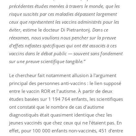
précédentes études menées à travers le monde, que les
risque suscités par ces maladies dépassent largement
ceux que représentent les vaccins administrés pour les
éviter
, estime le docteur Di Pietrantonj.
Dans ce
réexamen, nous voulions nous pencher sur la preuve
d'effets néfastes spécifiques qui ont été associés à ces
vaccins dans le débat public — souvent sans fondement
sur une preuve scientifique tangible.”
Le chercheur fait notamment allusion à l'argument
principal des personnes anti-vaccins : le lien supposé
entre le vaccin ROR et l'autisme. À partir de deux
études basées sur 1 194 764 enfants, les scientifiques
ont constaté que le nombre de cas d'autisme
diagnostiqués était quasiment identique chez les
jeunes vaccinés que chez ceux qui ne l'étaient pas. En
effet, pour 100 000 enfants non-vaccinés, 451 d'entre