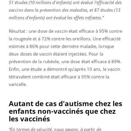
51 études (10 millions d'enfants) ont évalué l'efficacité des
vaccins dans la prévention des maladies, et 87 études (13
millions d'enfants) ont évalué les effets néfastes.”
Résultat : une dose de vaccin était efficace à 95% contre
la rougeole et à 72% contre les oreillons. Une efficacité
estimée à 86% pour cette dernière maladie, lorsque
deux doses de vaccin étaient injectées. Pour la
prévention de la rubéole, une dose était efficace à 89%.
Enfin, une étude a démontré qu'après 10 ans, le vaccin
tétravalent combiné était efficace à 95% contre la
varicelle.
Autant de cas d'autisme chez les
enfants non-vaccinés que chez
les vaccinés
“En termes de sécurité, nous savons, à partir de