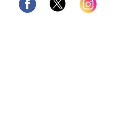
Twitter
Facebook
Instagram