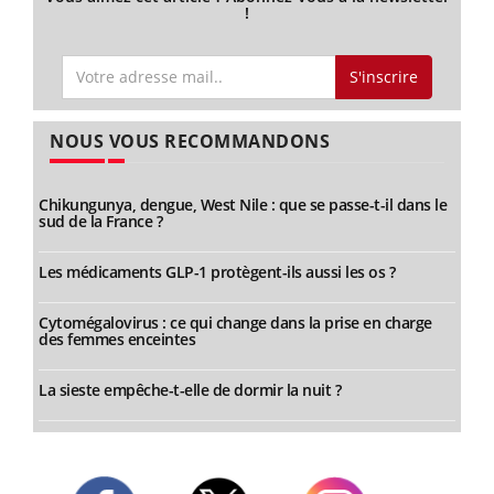
!
S'inscrire
NOUS VOUS RECOMMANDONS
Chikungunya, dengue, West Nile : que se passe-t-il dans le
sud de la France ?
Les médicaments GLP-1 protègent-ils aussi les os ?
Cytomégalovirus : ce qui change dans la prise en charge
des femmes enceintes
La sieste empêche-t-elle de dormir la nuit ?