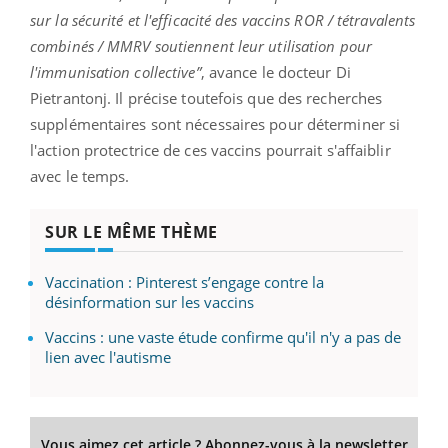
sur la sécurité et l'efficacité des vaccins ROR / tétravalents
combinés / MMRV soutiennent leur utilisation pour
l'immunisation collective”
, avance le docteur Di
Pietrantonj. Il précise toutefois que des recherches
supplémentaires sont nécessaires pour déterminer si
l'action protectrice de ces vaccins pourrait s'affaiblir
avec le temps.
SUR LE MÊME THÈME
Vaccination : Pinterest s’engage contre la
désinformation sur les vaccins
Vaccins : une vaste étude confirme qu'il n'y a pas de
lien avec l'autisme
Vous aimez cet article ? Abonnez-vous à la newsletter