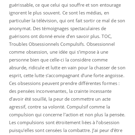
guérissable, ce que celui qui souffre et son entourage
ignorent le plus souvent. Ce sont les médias, en
particulier la télévision, qui ont fait sortir ce mal de son
anonymat. Des témoignages spectaculaires de
guérisons ont donné envie d’en savoir plus. TOC,
Troubles Obsessionnels Compulsifs. Obsessionnel
comme obsession, une idée qui s’impose à une
personne bien que celle-ci la considère comme
absurde, ridicule et lutte en vain pour la chasser de son
esprit, cette lutte s’accompagnant d’une forte angoisse.
Ces obsessions peuvent prendre différentes formes :
des pensées inconvenantes, la crainte incessante
d’avoir été souillé, la peur de commettre un acte
agressif, contre sa volonté. Compulsif comme la
compulsion qui concerne l’action et non plus la pensée.
Les compulsions sont étroitement liées à l’obsession
puisqu’elles sont censées la combattre. J’ai peur d’être