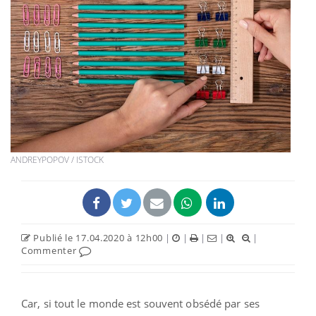
ANDREYPOPOV / ISTOCK
Publié le 17.04.2020 à 12h00
|
|
|
|
|
Commenter
Car, si tout le monde est souvent obsédé par ses