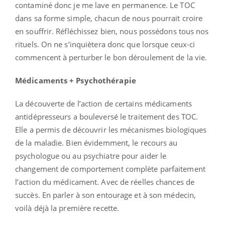
contaminé donc je me lave en permanence. Le TOC
dans sa forme simple, chacun de nous pourrait croire
en souffrir. Réfléchissez bien, nous possédons tous nos
rituels. On ne s’inquiètera donc que lorsque ceux-ci
commencent à perturber le bon déroulement de la vie.
Médicaments + Psychothérapie
La découverte de l’action de certains médicaments
antidépresseurs a bouleversé le traitement des TOC.
Elle a permis de découvrir les mécanismes biologiques
de la maladie. Bien évidemment, le recours au
psychologue ou au psychiatre pour aider le
changement de comportement complète parfaitement
l’action du médicament. Avec de réelles chances de
succès. En parler à son entourage et à son médecin,
voilà déjà la première recette.