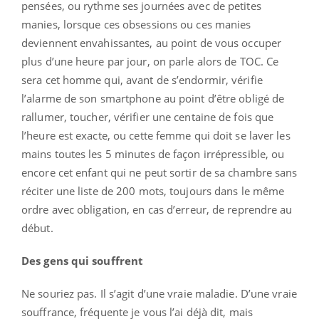
pensées, ou rythme ses journées avec de petites
manies, lorsque ces obsessions ou ces manies
deviennent envahissantes, au point de vous occuper
plus d’une heure par jour, on parle alors de TOC. Ce
sera cet homme qui, avant de s’endormir, vérifie
l’alarme de son smartphone au point d’être obligé de
rallumer, toucher, vérifier une centaine de fois que
l’heure est exacte, ou cette femme qui doit se laver les
mains toutes les 5 minutes de façon irrépressible, ou
encore cet enfant qui ne peut sortir de sa chambre sans
réciter une liste de 200 mots, toujours dans le même
ordre avec obligation, en cas d’erreur, de reprendre au
début.
Des gens qui souffrent
Ne souriez pas. Il s’agit d’une vraie maladie. D’une vraie
souffrance, fréquente je vous l’ai déjà dit, mais