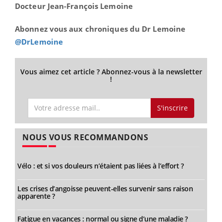
Docteur Jean-François Lemoine
Abonnez vous aux chroniques du Dr Lemoine
@DrLemoine
Vous aimez cet article ? Abonnez-vous à la newsletter
!
S'inscrire
NOUS VOUS RECOMMANDONS
Vélo : et si vos douleurs n’étaient pas liées à l’effort ?
Les crises d’angoisse peuvent-elles survenir sans raison
apparente ?
Fatigue en vacances : normal ou signe d’une maladie ?