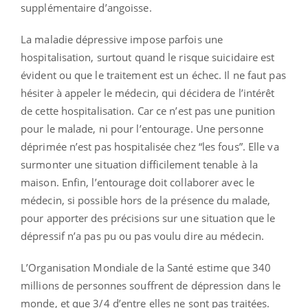
supplémentaire d’angoisse.
La maladie dépressive impose parfois une
hospitalisation, surtout quand le risque suicidaire est
évident ou que le traitement est un échec. Il ne faut pas
hésiter à appeler le médecin, qui décidera de l’intérêt
de cette hospitalisation. Car ce n’est pas une punition
pour le malade, ni pour l’entourage. Une personne
déprimée n’est pas hospitalisée chez “les fous”. Elle va
surmonter une situation difficilement tenable à la
maison. Enfin, l’entourage doit collaborer avec le
médecin, si possible hors de la présence du malade,
pour apporter des précisions sur une situation que le
dépressif n’a pas pu ou pas voulu dire au médecin.
L’Organisation Mondiale de la Santé estime que 340
millions de personnes souffrent de dépression dans le
monde, et que 3/4 d’entre elles ne sont pas traitées.