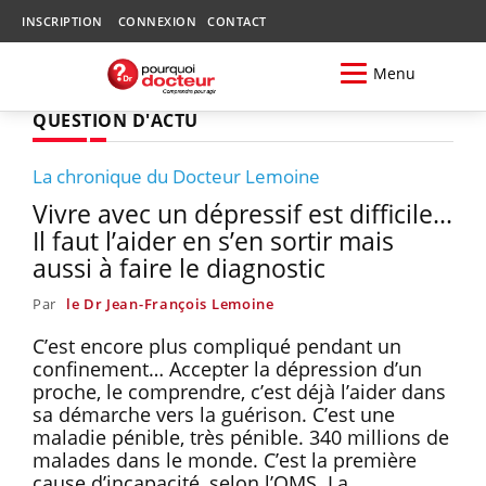
INSCRIPTION
CONNEXION
CONTACT
Menu
QUESTION D'ACTU
La chronique du Docteur Lemoine
Vivre avec un dépressif est difficile...
Il faut l’aider en s’en sortir mais
aussi à faire le diagnostic
Par
le Dr Jean-François Lemoine
C’est encore plus compliqué pendant un
confinement… Accepter la dépression d’un
proche, le comprendre, c’est déjà l’aider dans
sa démarche vers la guérison. C’est une
maladie pénible, très pénible. 340 millions de
malades dans le monde. C’est la première
cause d’incapacité, selon l’OMS. La