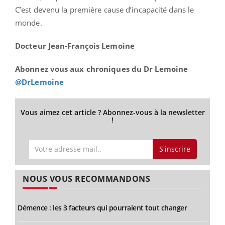
C’est devenu la première cause d’incapacité dans le
monde.
Docteur Jean-François Lemoine
Abonnez vous aux chroniques du Dr Lemoine
@DrLemoine
Vous aimez cet article ? Abonnez-vous à la newsletter
!
S'inscrire
NOUS VOUS RECOMMANDONS
Démence : les 3 facteurs qui pourraient tout changer