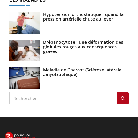
Hypotension orthostatique : quand la
pression artérielle chute au lever
Drépanocytose : une déformation des
globules rouges aux conséquences
graves
Maladie de Charcot (Sclérose latérale
amyotrophique)