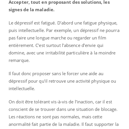
Accepter, tout en proposant des solutions, les
signes de la maladie.
Le dépressif est fatigué. D’abord une fatigue physique,
puis intellectuelle. Par exemple, un dépressif ne pourra
pas faire une longue marche ou regarder un film
entièrement. C’est surtout l’absence d’envie qui
domine, avec une irritabilité particulière à la moindre
remarque.
Il faut donc proposer sans le forcer une aide au
dépressif pour qu’il retrouve une activité physique ou
intellectuelle.
On doit être tolérant vis-à-vis de l’inaction, car il est
conscient de se trouver dans une situation de blocage.
Les réactions ne sont pas normales, mais cette
anormalité fait partie de la maladie. Il faut supporter la