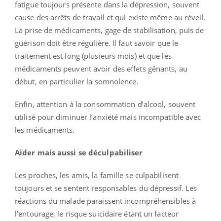
fatigue toujours présente dans la dépression, souvent
cause des arrêts de travail et qui existe même au réveil.
La prise de médicaments, gage de stabilisation, puis de
guérison doit être régulière. Il faut savoir que le
traitement est long (plusieurs mois) et que les
médicaments peuvent avoir des effets gênants, au
début, en particulier la somnolence.
Enfin, attention à la consommation d’alcool, souvent
utilisé pour diminuer l’anxiété mais incompatible avec
les médicaments.
Aider mais aussi se déculpabiliser
Les proches, les amis, la famille se culpabilisent
toujours et se sentent responsables du dépressif. Les
réactions du malade paraissent incompréhensibles à
l’entourage, le risque suicidaire étant un facteur