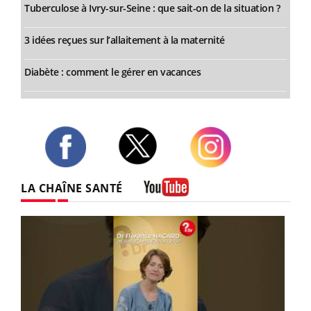
Tuberculose à Ivry-sur-Seine : que sait-on de la situation ?
3 idées reçues sur l’allaitement à la maternité
Diabète : comment le gérer en vacances
Twitter
Facebook
Instagram
LA CHAÎNE SANTÉ
Youtube