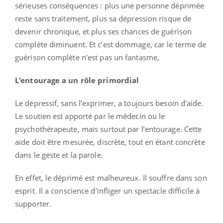
sérieuses conséquences : plus une personne déprimée
reste sans traitement, plus sa dépression risque de
devenir chronique, et plus ses chances de guérison
complète diminuent. Et c’est dommage, car le terme de
guérison complète n’est pas un fantasme,
L’entourage a un rôle primordial
Le dépressif, sans l’exprimer, a toujours besoin d’aide.
Le soutien est apporté par le médecin ou le
psychothérapeute, mais surtout par l’entourage. Cette
aide doit être mesurée, discrète, tout en étant concrète
dans le geste et la parole.
En effet, le déprimé est malheureux. Il souffre dans son
esprit. Il a conscience d’infliger un spectacle difficile à
supporter.