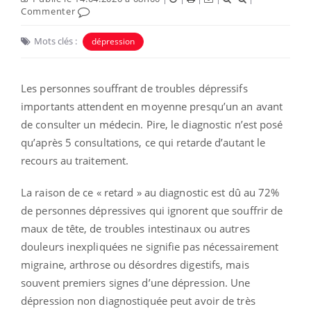
Commenter
Mots clés :
dépression
Les personnes souffrant de troubles dépressifs
importants attendent en moyenne presqu’un an avant
de consulter un médecin. Pire, le diagnostic n’est posé
qu’après 5 consultations, ce qui retarde d’autant le
recours au traitement.
La raison de ce « retard » au diagnostic est dû au 72%
de personnes dépressives qui ignorent que souffrir de
maux de tête, de troubles intestinaux ou autres
douleurs inexpliquées ne signifie pas nécessairement
migraine, arthrose ou désordres digestifs, mais
souvent premiers signes d’une dépression. Une
dépression non diagnostiquée peut avoir de très