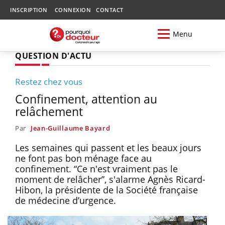
INSCRIPTION
CONNEXION
CONTACT
Menu
QUESTION D'ACTU
Restez chez vous
Confinement, attention au
relâchement
Par
Jean-Guillaume Bayard
Les semaines qui passent et les beaux jours
ne font pas bon ménage face au
confinement. “Ce n'est vraiment pas le
moment de relâcher”, s'alarme Agnès Ricard-
Hibon, la présidente de la Société française
de médecine d’urgence.