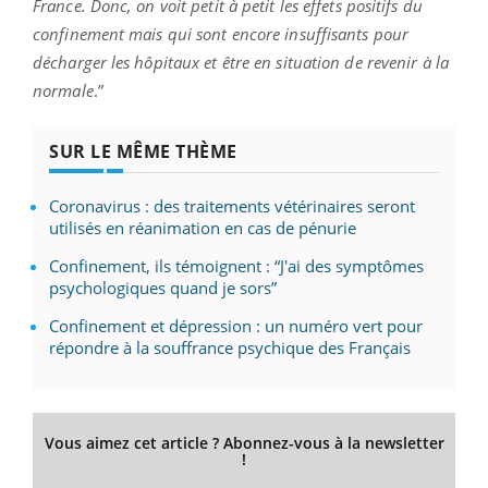
France. Donc, on voit petit à petit les effets positifs du
confinement mais qui sont encore insuffisants pour
décharger les hôpitaux et être en situation de revenir à la
normale
.”
SUR LE MÊME THÈME
Coronavirus : des traitements vétérinaires seront
utilisés en réanimation en cas de pénurie
Confinement, ils témoignent : “J'ai des symptômes
psychologiques quand je sors”
Confinement et dépression : un numéro vert pour
répondre à la souffrance psychique des Français
Vous aimez cet article ? Abonnez-vous à la newsletter
!