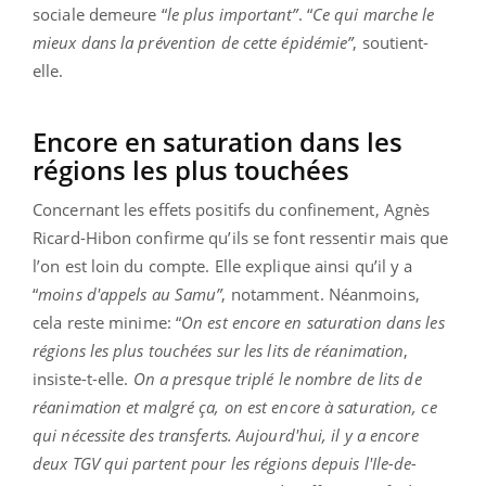
sociale demeure “
le plus important”
. “
Ce qui marche le
mieux dans la prévention de cette épidémie”
, soutient-
elle.
Encore en saturation dans les
régions les plus touchées
Concernant les effets positifs du confinement, Agnès
Ricard-Hibon confirme qu’ils se font ressentir mais que
l’on est loin du compte. Elle explique ainsi qu’il y a
“
moins d'appels au Samu”
, notamment. Néanmoins,
cela reste minime: “
On est encore en saturation dans les
régions les plus touchées sur les lits de réanimation
,
insiste-t-elle.
On a presque triplé le nombre de lits de
réanimation et malgré ça, on est encore à saturation, ce
qui nécessite des transferts. Aujourd'hui, il y a encore
deux TGV qui partent pour les régions depuis l'Ile-de-