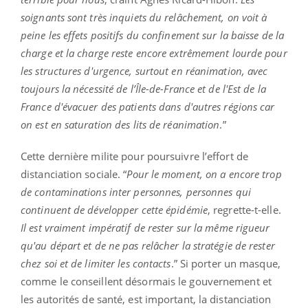
soignants sont très inquiets du relâchement, on voit à
peine les effets positifs du confinement sur la baisse de la
charge et la charge reste encore extrêmement lourde pour
les structures d'urgence, surtout en réanimation, avec
toujours la nécessité de l’Île-de-France et de l'Est de la
France d'évacuer des patients dans d'autres régions car
on est en saturation des lits de réanimation
.”
Cette dernière milite pour poursuivre l’effort de
distanciation sociale. “
Pour le moment, on a encore trop
de contaminations inter personnes, personnes qui
continuent de développer cette épidémie
, regrette-t-elle.
Il est vraiment impératif de rester sur la même rigueur
qu'au départ et de ne pas relâcher la stratégie de rester
chez soi et de limiter les contacts
.” Si porter un masque,
comme le conseillent désormais le gouvernement et
les autorités de santé, est important, la distanciation