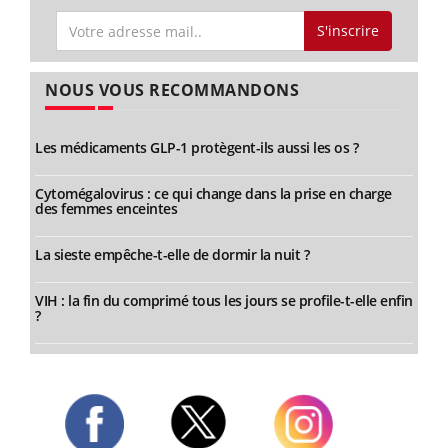
S'inscrire
NOUS VOUS RECOMMANDONS
Les médicaments GLP-1 protègent-ils aussi les os ?
Cytomégalovirus : ce qui change dans la prise en charge
des femmes enceintes
La sieste empêche-t-elle de dormir la nuit ?
VIH : la fin du comprimé tous les jours se profile-t-elle enfin
?