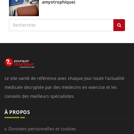
amyotrophique)
Le site santé de référence avec chaque jour toute l'actualité
médicale decryptée par des médecins en exercice et les
conseils des meilleurs spécialistes.
À PROPOS
Données personnelles et cookies