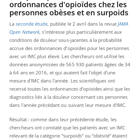
ordonnances d'opioïdes chez les
personnes obèses et en surpoids
La
seconde étude
, publiée le 2 avril dans la revue
JAMA
Open Network
, s'intéresse plus particulièrement aux
conditions de douleur sous-jacentes à la probabilité
accrue des ordonnances d'opioïdes pour les personnes
avec un IMC plus élevé. Les chercheurs ont utilisé les
données anonymisées de 565 930 patients âgées de 34
à 64 ans en 2016, et qui avaient fait l'objet d'une
mesure d'IMC dans l'année. Les scientifiques ont
recensé toutes les ordonnances d'opioïdes ainsi que les
diagnostics liés à la douleur concernant ces personnes
dans l'année précédant ou suivant leur mesure d'IMC.
Résultat : comme dans leur précédente étude, les
chercheurs ont constaté que les patients avec un IMC
relevant de la catégorie “surpoids” ou “obésité” étaient