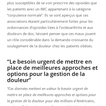
plus susceptibles de se voir prescrire des opioïdes que
les patients avec un IMC appartenant à la catégorie
“corpulence normale”. Ils se sont aperçus que ces
associations étaient particulièrement fortes pour les
ordonnances d'opioïdes liées à l'ostéoarthrite et aux
douleurs de dos, laissant penser que ces maux jouent
un rôle considérable dans la demande croissante du
soulagement de la douleur chez les patients obèses.
“Le besoin urgent de mettre en
place de meilleures approches et
options pour la gestion de la
douleur”
“Ces données mettent en valeur le besoin urgent de
mettre en place de meilleures approches et options pour
la gestion de la douleur pour des millions d'Américains
,