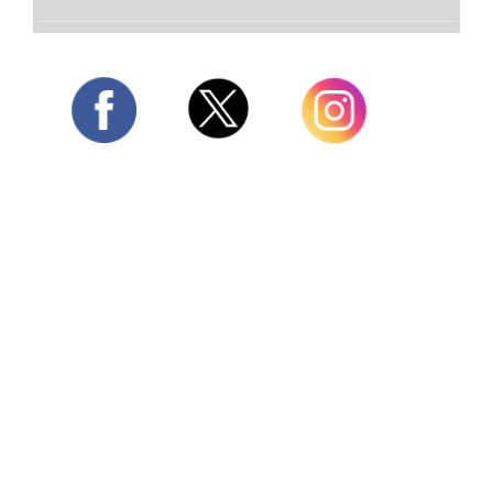
Twitter
Facebook
Instagram