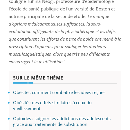
souligne Tuhina Neogi, professeure d'épidémiologie
l'école de santé publique de l'université de Boston et
autrice principale de la seconde étude.
Le manque
d'options médicamenteuses suffisantes, la sous-
exploitation affligeante de la physiothérapie et les défis
que constituent les efforts de perte de poids ont mené à la
prescription d'opioïdes pour soulager les douleurs
musculosquelettiques, alors que très peu d'éléments
encouragent leur utilisation
.”
SUR LE MÊME THÈME
Obésité : comment combattre les idées reçues
Obésité : des effets similaires à ceux du
vieillissement
Opioïdes : soigner les addictions des adolescents
grâce aux traitements de substitution