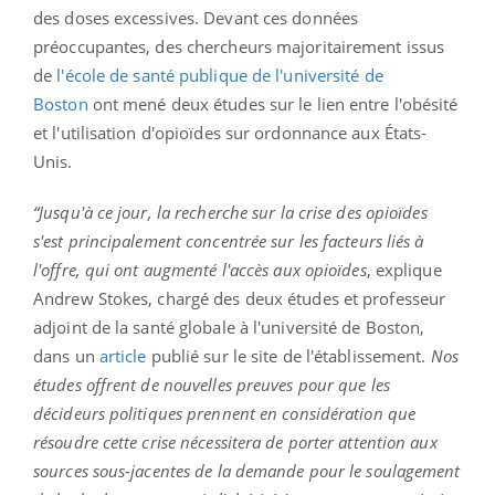
des doses excessives. Devant ces données
préoccupantes, des chercheurs majoritairement issus
de
l'école de santé publique de l'université de
Boston
ont mené deux études sur le lien entre l'obésité
et l'utilisation d'opioïdes sur ordonnance aux États-
Unis.
“Jusqu'à ce jour, la recherche sur la crise des opioïdes
s'est principalement concentrée sur les facteurs liés à
l'offre, qui ont augmenté l'accès aux opioïdes
, explique
Andrew Stokes, chargé des deux études et professeur
adjoint de la santé globale à l'université de Boston,
dans un
article
publié sur le site de l'établissement.
Nos
études offrent de nouvelles preuves pour que les
décideurs politiques prennent en considération que
résoudre cette crise nécessitera de porter attention aux
sources sous-jacentes de la demande pour le soulagement