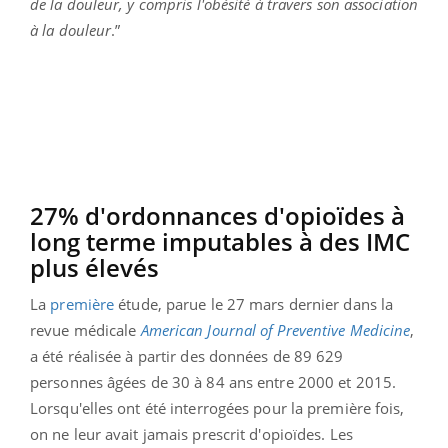
de la douleur, y compris l'obésité à travers son association
à la douleur
.”
27% d'ordonnances d'opioïdes à
long terme imputables à des IMC
plus élevés
La
première
étude, parue le 27 mars dernier dans la
revue médicale
American Journal of Preventive Medicine
,
a été réalisée à partir des données de 89 629
personnes âgées de 30 à 84 ans entre 2000 et 2015.
Lorsqu'elles ont été interrogées pour la première fois,
on ne leur avait jamais prescrit d'opioïdes. Les