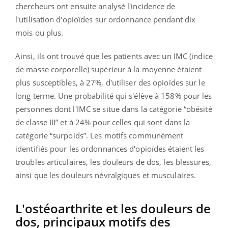
chercheurs ont ensuite analysé l'incidence de
l'utilisation d'opioïdes sur ordonnance pendant dix
mois ou plus.
Ainsi, ils ont trouvé que les patients avec un IMC (indice
de masse corporelle) supérieur à la moyenne étaient
plus susceptibles, à 27%, d'utiliser des opioïdes sur le
long terme. Une probabilité qui s'élève à 158% pour les
personnes dont l'IMC se situe dans la catégorie “obésité
de classe III” et à 24% pour celles qui sont dans la
catégorie “surpoids”. Les motifs communément
identifiés pour les ordonnances d'opioïdes étaient les
troubles articulaires, les douleurs de dos, les blessures,
ainsi que les douleurs névralgiques et musculaires.
L'ostéoarthrite et les douleurs de
dos, principaux motifs des