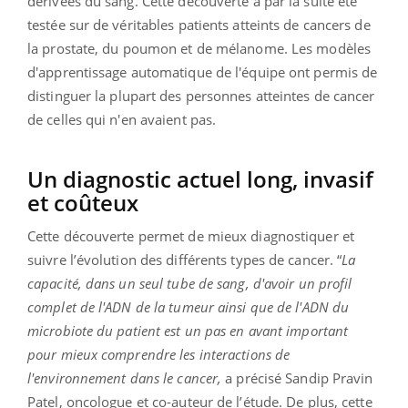
dérivées du sang. Cette découverte a par la suite été
testée sur de véritables patients atteints de cancers de
la prostate, du poumon et de mélanome. Les modèles
d'apprentissage automatique de l'équipe ont permis de
distinguer la plupart des personnes atteintes de cancer
de celles qui n'en avaient pas.
Un diagnostic actuel long, invasif
et coûteux
Cette découverte permet de mieux diagnostiquer et
suivre l’évolution des différents types de cancer. “
La
capacité, dans un seul tube de sang, d'avoir un profil
complet de l'ADN de la tumeur ainsi que de l'ADN du
microbiote du patient est un pas en avant important
pour mieux comprendre les interactions de
l'environnement dans le cancer,
a précisé Sandip Pravin
Patel, oncologue et co-auteur de l’étude. De plus, cette