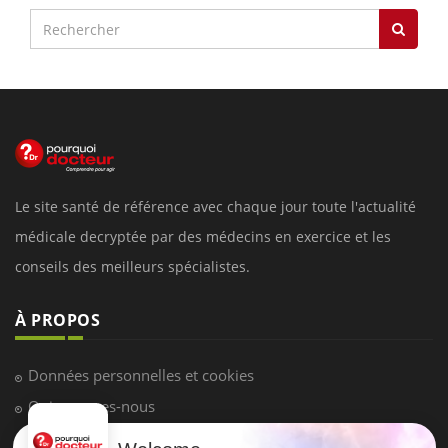
Le site santé de référence avec chaque jour toute l'actualité
médicale decryptée par des médecins en exercice et les
conseils des meilleurs spécialistes.
À PROPOS
Données personnelles et cookies
Qui sommes-nous
Conditions d'utilisation