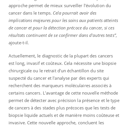
approche permet de mieux surveiller l’évolution du
cancer dans le temps.
Cela pourrait avoir des
implications majeures pour les soins aux patients atteints
de cancer et pour la détection précoce du cancer, si ces
résultats continuent de se confirmer dans d'autres tests”
,
ajoute-t-il.
Actuellement, le diagnostic de la plupart des cancers
est long, invasif et coûteux. Cela nécessite une biopsie
chirurgicale ou le retrait d'un échantillon du site
suspecté du cancer et l'analyse par des experts qui
recherchent des marqueurs moléculaires associés à
certains cancers. L’avantage de cette nouvelle méthode
permet de détecter avec précision la présence et le type
de cancers à des stades plus précoces que les tests de
biopsie liquide actuels et de manière moins coûteuse et
invasive. Cette nouvelle approche, concluent les