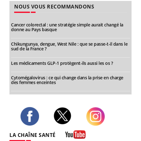
NOUS VOUS RECOMMANDONS
Cancer colorectal : une stratégie simple aurait changé la
donne au Pays basque
Chikungunya, dengue, West Nile : que se passe-t-il dans le
sud de la France ?
Les médicaments GLP-1 protègent-ils aussi les os ?
Cytomégalovirus : ce qui change dans la prise en charge
des femmes enceintes
Twitter
Facebook
Instagram
LA CHAÎNE SANTÉ