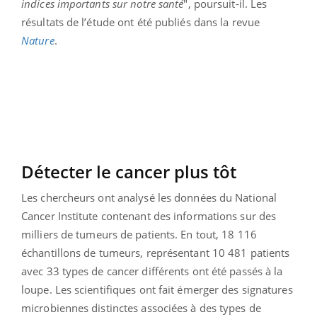
indices importants sur notre santé
", poursuit-il. Les
résultats de l’étude ont été publiés dans la revue
Nature
.
Détecter le cancer plus tôt
Les chercheurs ont analysé les données du National
Cancer Institute contenant des informations sur des
milliers de tumeurs de patients. En tout, 18 116
échantillons de tumeurs, représentant 10 481 patients
avec 33 types de cancer différents ont été passés à la
loupe. Les scientifiques ont fait émerger des signatures
microbiennes distinctes associées à des types de