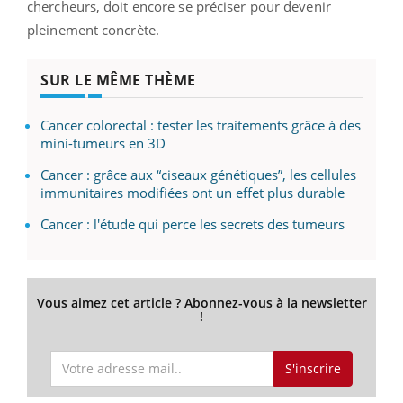
chercheurs, doit encore se préciser pour devenir
pleinement concrète.
SUR LE MÊME THÈME
Cancer colorectal : tester les traitements grâce à des
mini-tumeurs en 3D
Cancer : grâce aux “ciseaux génétiques”, les cellules
immunitaires modifiées ont un effet plus durable
Cancer : l'étude qui perce les secrets des tumeurs
Vous aimez cet article ? Abonnez-vous à la newsletter
!
S'inscrire