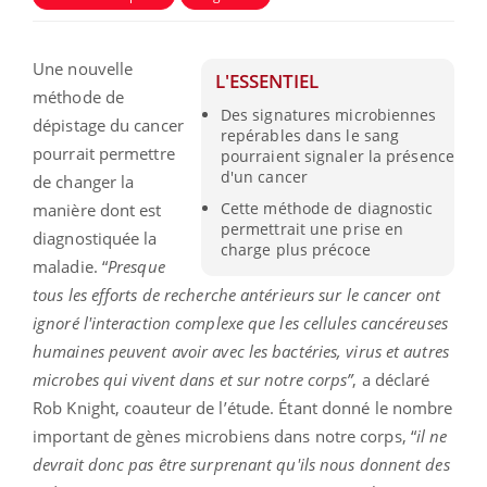
Une nouvelle
L'ESSENTIEL
méthode de
Des signatures microbiennes
dépistage du cancer
repérables dans le sang
pourrait permettre
pourraient signaler la présence
d'un cancer
de changer la
Cette méthode de diagnostic
manière dont est
permettrait une prise en
diagnostiquée la
charge plus précoce
maladie. “
Presque
tous les efforts de recherche antérieurs sur le cancer ont
ignoré l'interaction complexe que les cellules cancéreuses
humaines peuvent avoir avec les bactéries, virus et autres
microbes qui vivent dans et sur notre corps”
, a déclaré
Rob Knight, coauteur de l’étude. Étant donné le nombre
important de gènes microbiens dans notre corps, “
il ne
devrait donc pas être surprenant qu'ils nous donnent des