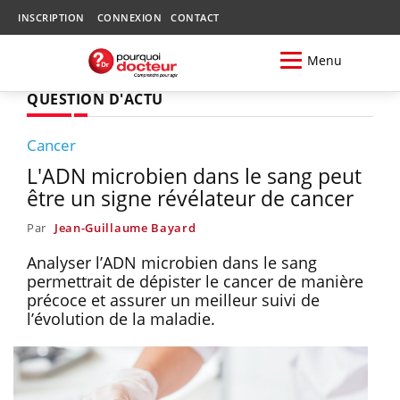
INSCRIPTION
CONNEXION
CONTACT
Menu
QUESTION D'ACTU
Cancer
L'ADN microbien dans le sang peut
être un signe révélateur de cancer
Par
Jean-Guillaume Bayard
Analyser l’ADN microbien dans le sang
permettrait de dépister le cancer de manière
précoce et assurer un meilleur suivi de
l’évolution de la maladie.