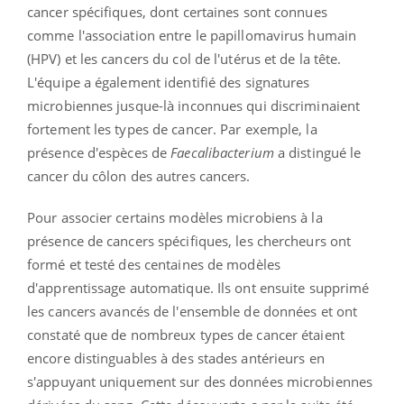
cancer spécifiques, dont certaines sont connues
comme l'association entre le papillomavirus humain
(HPV) et les cancers du col de l'utérus et de la tête.
L'équipe a également identifié des signatures
microbiennes jusque-là inconnues qui discriminaient
fortement les types de cancer. Par exemple, la
présence d'espèces de
Faecalibacterium
a distingué le
cancer du côlon des autres cancers.
Pour associer certains modèles microbiens à la
présence de cancers spécifiques, les chercheurs ont
formé et testé des centaines de modèles
d'apprentissage automatique. Ils ont ensuite supprimé
les cancers avancés de l'ensemble de données et ont
constaté que de nombreux types de cancer étaient
encore distinguables à des stades antérieurs en
s'appuyant uniquement sur des données microbiennes