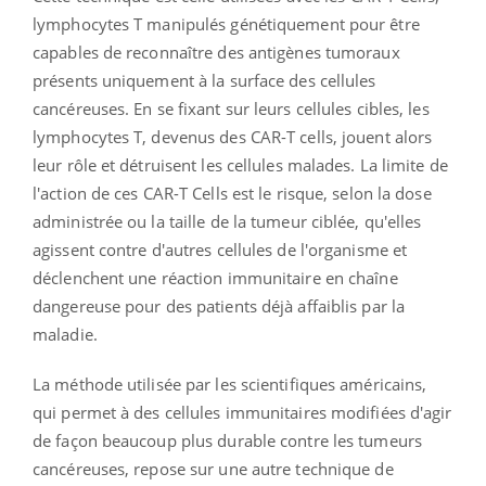
lymphocytes T manipulés génétiquement pour être
capables de reconnaître des antigènes tumoraux
présents uniquement à la surface des cellules
cancéreuses. En se fixant sur leurs cellules cibles, les
lymphocytes T, devenus des CAR-T cells, jouent alors
leur rôle et détruisent les cellules malades. La limite de
l'action de ces CAR-T Cells est le risque, selon la dose
administrée ou la taille de la tumeur ciblée, qu'elles
agissent contre d'autres cellules de l'organisme et
déclenchent une réaction immunitaire en chaîne
dangereuse pour des patients déjà affaiblis par la
maladie.
La méthode utilisée par les scientifiques américains,
qui permet à des cellules immunitaires modifiées d'agir
de façon beaucoup plus durable contre les tumeurs
cancéreuses, repose sur une autre technique de