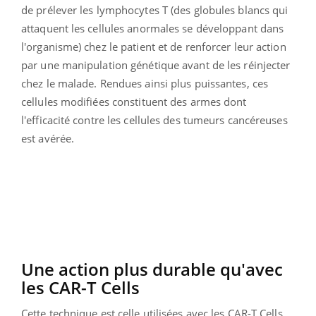
de prélever les lymphocytes T (des globules blancs qui
attaquent les cellules anormales se développant dans
l'organisme) chez le patient et de renforcer leur action
par une manipulation génétique avant de les réinjecter
chez le malade. Rendues ainsi plus puissantes, ces
cellules modifiées constituent des armes dont
l'efficacité contre les cellules des tumeurs cancéreuses
est avérée.
Une action plus durable qu'avec
les CAR-T Cells
Cette technique est celle utilisées avec les CAR-T Cells,