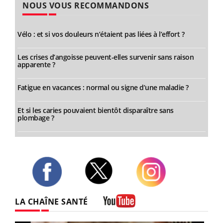
NOUS VOUS RECOMMANDONS
Vélo : et si vos douleurs n’étaient pas liées à l’effort ?
Les crises d’angoisse peuvent-elles survenir sans raison
apparente ?
Fatigue en vacances : normal ou signe d’une maladie ?
Et si les caries pouvaient bientôt disparaître sans
plombage ?
Twitter
Facebook
Instagram
LA CHAÎNE SANTÉ
Youtube