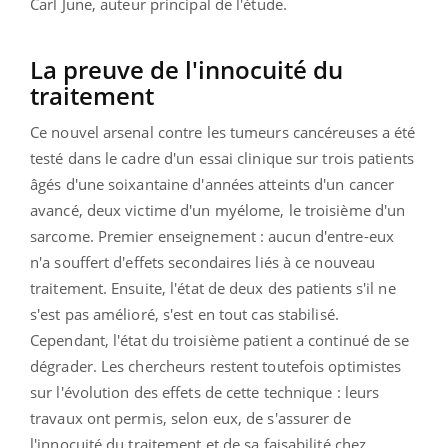
Carl June, auteur principal de l'étude.
La preuve de l'innocuité du
traitement
Ce nouvel arsenal contre les tumeurs cancéreuses a été
testé dans le cadre d'un essai clinique sur trois patients
âgés d'une soixantaine d'années atteints d'un cancer
avancé, deux victime d'un myélome, le troisième d'un
sarcome. Premier enseignement : aucun d'entre-eux
n'a souffert d'effets secondaires liés à ce nouveau
traitement. Ensuite, l'état de deux des patients s'il ne
s'est pas amélioré, s'est en tout cas stabilisé.
Cependant, l'état du troisième patient a continué de se
dégrader. Les chercheurs restent toutefois optimistes
sur l'évolution des effets de cette technique : leurs
travaux ont permis, selon eux, de s'assurer de
l'innocuité du traitement et de sa faisabilité chez