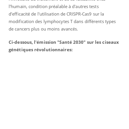
l'humain, condition préalable à d'autres tests
d'efficacité de l'utilisation de CRISPR-Cas9 sur la
modification des lymphocytes T dans différents types
de cancers plus ou moins avancés.
Ci-dessous, l'émission "Santé 2030" sur les ciseaux
génétiques révolutionnaires: