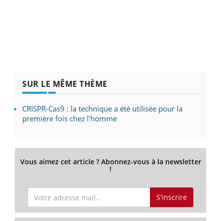
SUR LE MÊME THÈME
CRISPR-Cas9 : la technique a été utilisée pour la
première fois chez l'homme
Vous aimez cet article ? Abonnez-vous à la newsletter
!
S'inscrire