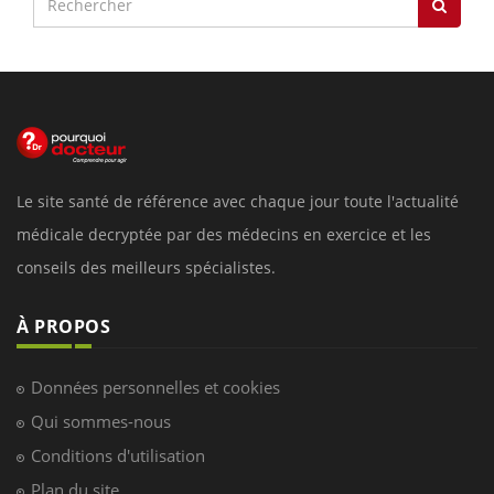
Le site santé de référence avec chaque jour toute l'actualité
médicale decryptée par des médecins en exercice et les
conseils des meilleurs spécialistes.
À PROPOS
Données personnelles et cookies
Qui sommes-nous
Conditions d'utilisation
Plan du site