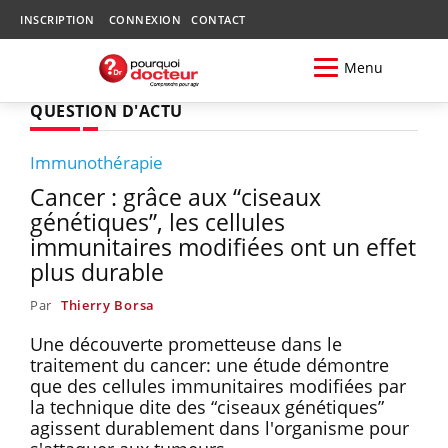
INSCRIPTION
CONNEXION
CONTACT
Menu
QUESTION D'ACTU
Immunothérapie
Cancer : grâce aux “ciseaux
génétiques”, les cellules
immunitaires modifiées ont un effet
plus durable
Par
Thierry Borsa
Une découverte prometteuse dans le
traitement du cancer: une étude démontre
que des cellules immunitaires modifiées par
la technique dite des “ciseaux génétiques”
agissent durablement dans l'organisme pour