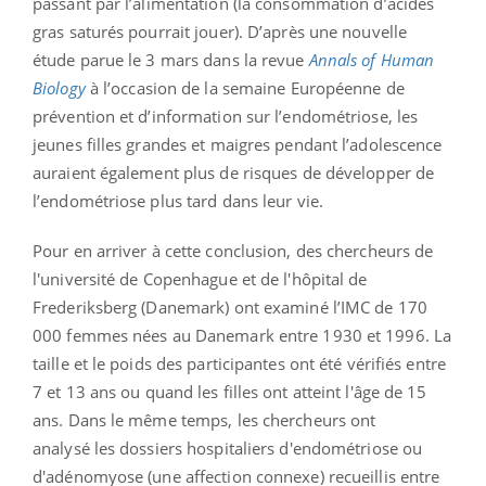
passant par l’alimentation (la consommation d’acides
gras saturés pourrait jouer). D’après une nouvelle
étude parue le 3 mars dans la revue
Annals of Human
Biology
à l’occasion de la semaine Européenne de
prévention et d’information sur l’endométriose, les
jeunes filles grandes et maigres pendant l’adolescence
auraient également plus de risques de développer de
l’endométriose plus tard dans leur vie.
Pour en arriver à cette conclusion, des chercheurs de
l'université de Copenhague et de l'hôpital de
Frederiksberg (Danemark) ont examiné l’IMC de 170
000 femmes nées au Danemark entre 1930 et 1996. La
taille et le poids des participantes ont été vérifiés entre
7 et 13 ans ou quand les filles ont atteint l'âge de 15
ans. Dans le même temps, les chercheurs ont
analysé les dossiers hospitaliers d'endométriose ou
d'adénomyose (une affection connexe) recueillis entre