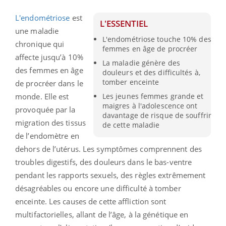
L'endométriose
est
L'ESSENTIEL
une maladie
L'endométriose touche 10% des
chronique qui
femmes en âge de procréer
affecte jusqu’à 10%
La maladie génère des
des femmes en âge
douleurs et des difficultés à,
tomber enceinte
de procréer dans le
monde. Elle est
Les jeunes femmes grande et
maigres à l'adolescence ont
provoquée par la
davantage de risque de souffrir
migration des tissus
de cette maladie
de l’endomètre en
dehors de l’utérus. Les symptômes comprennent des
troubles digestifs, des douleurs dans le bas-ventre
pendant les rapports sexuels, des règles extrêmement
désagréables ou encore une difficulté à tomber
enceinte. Les causes de cette affliction sont
multifactorielles, allant de l’âge, à la génétique en