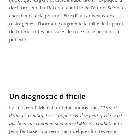
docteure Jennifer Baker, co-autrice de l’étude. Selon les
chercheurs, cela pourrait être dû aux niveaux des
œstrogènes : l’hormone augmente la taille de la paroi
de l’utérus et les poussées de croissance pendant la
puberté.
Un diagnostic difficile
Le lien avec l’IMC est toutefois moins clair. “
Il s'agit
d'une association très complexe et il se peut qu'il n'y ait
pas le même cheminement entre l'IMC et la taille”
, note
Jennifer Baker qui reconnaît quelques limites à son