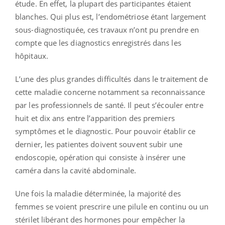
étude. En effet, la plupart des participantes étaient
blanches. Qui plus est, l’endométriose étant largement
sous-diagnostiquée, ces travaux n’ont pu prendre en
compte que les diagnostics enregistrés dans les
hôpitaux.
L’une des plus grandes difficultés dans le traitement de
cette maladie concerne notamment sa reconnaissance
par les professionnels de santé. Il peut s’écouler entre
huit et dix ans entre l’apparition des premiers
symptômes et le diagnostic. Pour pouvoir établir ce
dernier, les patientes doivent souvent subir une
endoscopie, opération qui consiste à insérer une
caméra dans la cavité abdominale.
Une fois la maladie déterminée, la majorité des
femmes se voient prescrire une pilule en continu ou un
stérilet libérant des hormones pour empêcher la