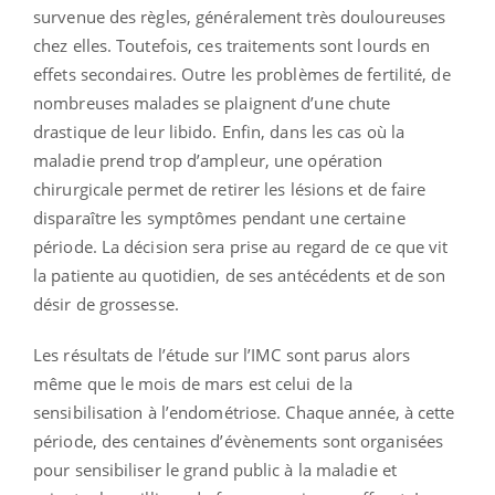
survenue des règles, généralement très douloureuses
chez elles. Toutefois, ces traitements sont lourds en
effets secondaires. Outre les problèmes de fertilité, de
nombreuses malades se plaignent d’une chute
drastique de leur libido. Enfin, dans les cas où la
maladie prend trop d’ampleur, une opération
chirurgicale permet de retirer les lésions et de faire
disparaître les symptômes pendant une certaine
période. La décision sera prise au regard de ce que vit
la patiente au quotidien, de ses antécédents et de son
désir de grossesse.
Les résultats de l’étude sur l’IMC sont parus alors
même que le mois de mars est celui de la
sensibilisation à l’endométriose. Chaque année, à cette
période, des centaines d’évènements sont organisées
pour sensibiliser le grand public à la maladie et