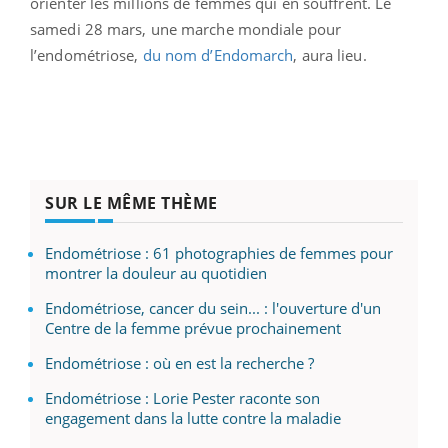
orienter les millions de femmes qui en souffrent. Le
samedi 28 mars, une marche mondiale pour
l’endométriose,
du nom d’Endomarch
, aura lieu.
SUR LE MÊME THÈME
Endométriose : 61 photographies de femmes pour
montrer la douleur au quotidien
Endométriose, cancer du sein... : l'ouverture d'un
Centre de la femme prévue prochainement
Endométriose : où en est la recherche ?
Endométriose : Lorie Pester raconte son
engagement dans la lutte contre la maladie