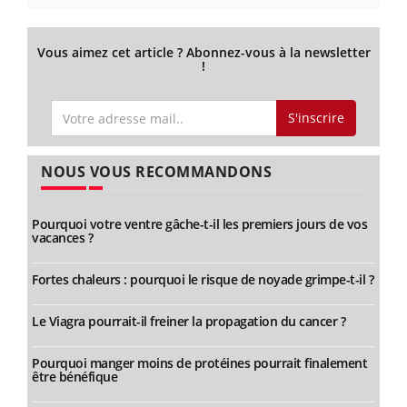
Vous aimez cet article ? Abonnez-vous à la newsletter
!
S'inscrire
NOUS VOUS RECOMMANDONS
Pourquoi votre ventre gâche-t-il les premiers jours de vos
vacances ?
Fortes chaleurs : pourquoi le risque de noyade grimpe-t-il ?
Le Viagra pourrait-il freiner la propagation du cancer ?
Pourquoi manger moins de protéines pourrait finalement
être bénéfique