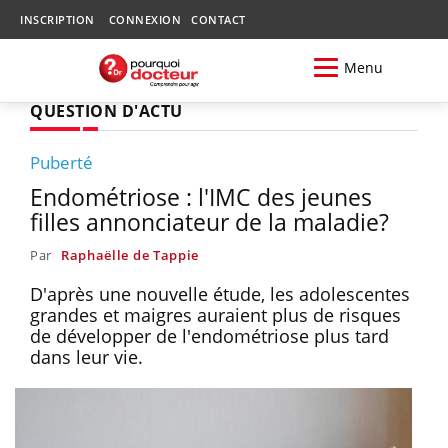
INSCRIPTION
CONNEXION
CONTACT
Menu
QUESTION D'ACTU
Puberté
Endométriose : l'IMC des jeunes
filles annonciateur de la maladie?
Par
Raphaëlle de Tappie
D'après une nouvelle étude, les adolescentes
grandes et maigres auraient plus de risques
de développer de l'endométriose plus tard
dans leur vie.