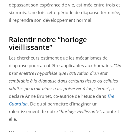
dépassant son espérance de vie, estimée entre trois et
six mois. Une fois cette période de diapause terminée,
il reprendra son développement normal.
Ralentir notre “horloge
vieillissante”
Les chercheurs estiment que les mécanismes de
diapause pourraient être applicables aux humains. “
On
peut émettre l'hypothèse que l'activation d'un état
semblable à la diapause dans certains tissus ou cellules
adultes pourrait aider à les préserver à long terme”
, a
déclaré Anne Brunet, co-autrice de l’étude dans
The
Guardian
. De quoi permettre d’imaginer un
ralentissement de notre “
horloge vieillissante”
, ajoute-t-
elle.