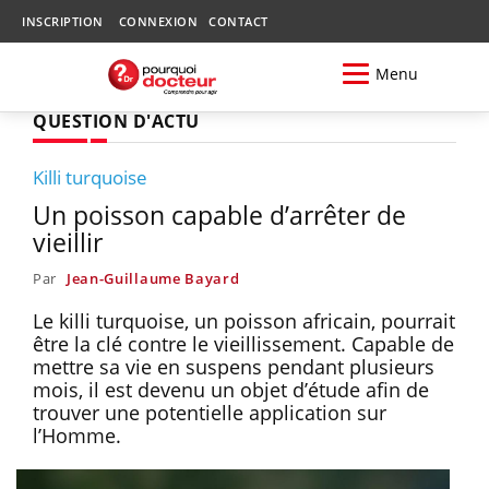
INSCRIPTION
CONNEXION
CONTACT
Menu
QUESTION D'ACTU
Killi turquoise
Un poisson capable d’arrêter de
vieillir
Par
Jean-Guillaume Bayard
Le killi turquoise, un poisson africain, pourrait
être la clé contre le vieillissement. Capable de
mettre sa vie en suspens pendant plusieurs
mois, il est devenu un objet d’étude afin de
trouver une potentielle application sur
l’Homme.