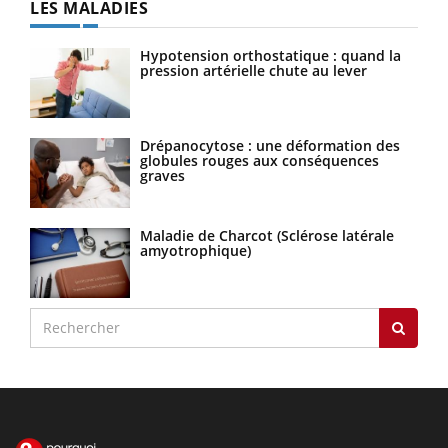
LES MALADIES
Hypotension orthostatique : quand la
pression artérielle chute au lever
Drépanocytose : une déformation des
globules rouges aux conséquences
graves
Maladie de Charcot (Sclérose latérale
amyotrophique)