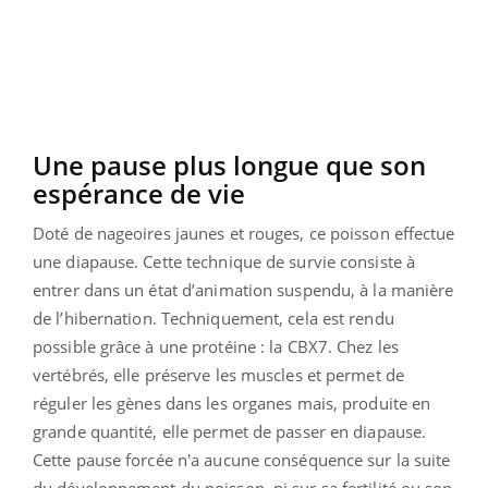
Une pause plus longue que son
espérance de vie
Doté de nageoires jaunes et rouges, ce poisson effectue
une diapause. Cette technique de survie consiste à
entrer dans un état d’animation suspendu, à la manière
de l’hibernation. Techniquement, cela est rendu
possible grâce à une protéine : la CBX7. Chez les
vertébrés, elle préserve les muscles et permet de
réguler les gènes dans les organes mais, produite en
grande quantité, elle permet de passer en diapause.
Cette pause forcée n'a aucune conséquence sur la suite