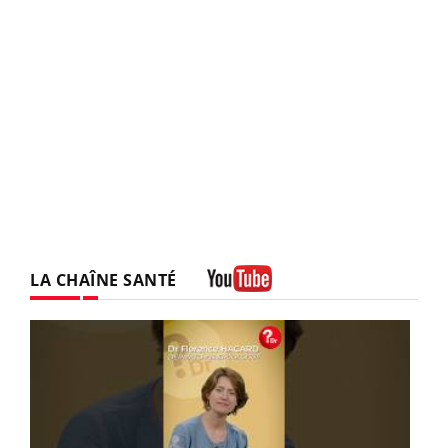
LA CHAÎNE SANTÉ
Youtube