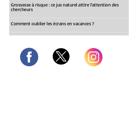
Grossesse à risque : ce jus naturel attire l'attention des
chercheurs
Comment oublier les écrans en vacances ?
Twitter
Facebook
Instagram