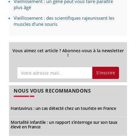
Vieillissement : un gène peut vous faire paraître
plus âgé
Vieillissement : des scientifiques rajeunissent les
muscles d'une souris
Vous aimez cet article ? Abonnez-vous à la newsletter
!
S'inscrire
NOUS VOUS RECOMMANDONS
Hantavirus : un cas détecté chez un touriste en France
Mortalité infantile : un rapport s’interroge sur son taux
élevé en France