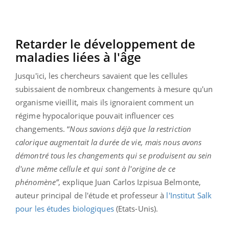
Retarder le développement de
maladies liées à l'âge
Jusqu'ici, les chercheurs savaient que les cellules
subissaient de nombreux changements à mesure qu'un
organisme vieillit, mais ils ignoraient comment un
régime hypocalorique pouvait influencer ces
changements. “
Nous savions déjà que la restriction
calorique augmentait la durée de vie, mais nous avons
démontré tous les changements qui se produisent au sein
d'une même cellule et qui sont à l'origine de ce
phénomène”
, explique Juan Carlos Izpisua Belmonte,
auteur principal de l'étude et professeur à
l'Institut Salk
pour les études biologiques
(Etats-Unis).