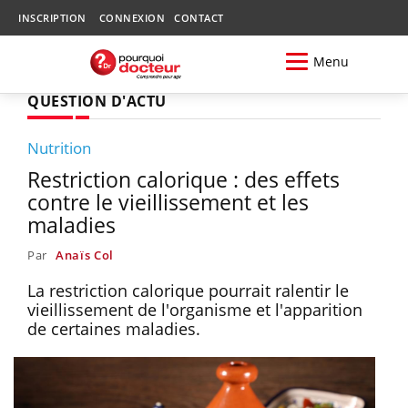
INSCRIPTION
CONNEXION
CONTACT
Menu
QUESTION D'ACTU
Nutrition
Restriction calorique : des effets
contre le vieillissement et les
maladies
Par
Anaïs Col
La restriction calorique pourrait ralentir le
vieillissement de l'organisme et l'apparition
de certaines maladies.