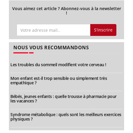
Vous aimez cet article ? Abonnez-vous à la newsletter
!
S'inscrire
NOUS VOUS RECOMMANDONS
Les troubles du sommeil modifient votre cerveau !
Mon enfant est-il trop sensible ou simplement très
empathique ?
Bébés, jeunes enfants : quelle trousse à pharmacie pour
les vacances ?
Syndrome métabolique : quels sont les meilleurs exercices
physiques ?