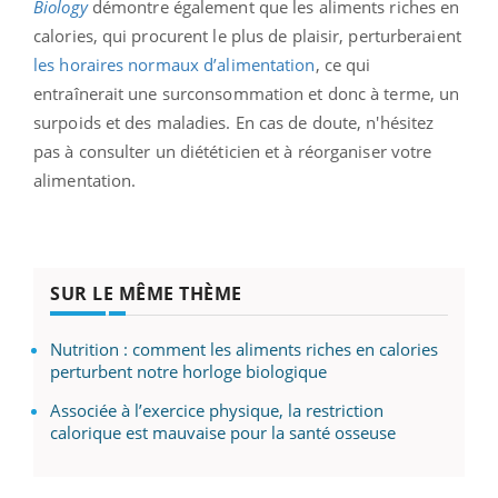
Biology
démontre également que les aliments riches en
calories, qui procurent le plus de plaisir, perturberaient
les horaires normaux d’alimentation
, ce qui
entraînerait une surconsommation et donc à terme, un
surpoids et des maladies. En cas de doute, n'hésitez
pas à consulter un diététicien et à réorganiser votre
alimentation.
SUR LE MÊME THÈME
Nutrition : comment les aliments riches en calories
perturbent notre horloge biologique
Associée à l’exercice physique, la restriction
calorique est mauvaise pour la santé osseuse