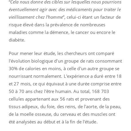
“
Cela nous donne des cibles sur lesquelles nous pourrions
éventuellement agir avec des médicaments pour traiter le
vieillissement chez l'homme
”, celui-ci étant un facteur de
risque élevé dans la prévalence de nombreuses
maladies comme la démence, le cancer ou encore le
diabète.
Pour mener leur étude, les chercheurs ont comparé
l'évolution biologique d'un groupe de rats consommant
30% de calories en moins, à celle d'un autre groupe se
nourrissant normalement. L'expérience a duré entre 18
et 27 mois, ce qui équivaut à une durée comprise entre
50 à 70 ans chez l'être humain. Au total, 168 703
cellules appartenant aux 56 rats et provenant des
tissus adipeux, du foie, des reins, de l'aorte, de la peau,
de la moelle osseuse, du cerveau et des muscles ont
été analysées au début et à la fin de l'étude.