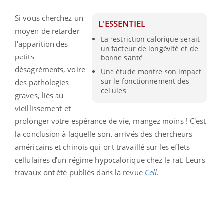
Si vous cherchez un
L'ESSENTIEL
moyen de retarder
La restriction calorique serait
l'apparition des
un facteur de longévité et de
petits
bonne santé
désagréments, voire
Une étude montre son impact
sur le fonctionnement des
des pathologies
cellules
graves, liés au
vieillissement et
prolonger votre espérance de vie, mangez moins ! C'est
la conclusion à laquelle sont arrivés des chercheurs
américains et chinois qui ont travaillé sur les effets
cellulaires d'un régime hypocalorique chez le rat. Leurs
travaux ont été publiés dans la revue
Cell
.