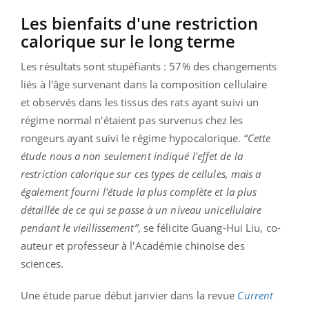
Les bienfaits d'une restriction
calorique sur le long terme
Les résultats sont stupéfiants : 57% des changements
liés à l'âge survenant dans la composition cellulaire
et observés dans les tissus des rats ayant suivi un
régime normal n'étaient pas survenus chez les
rongeurs ayant suivi le régime hypocalorique. “
Cette
étude nous a non seulement indiqué l'effet de la
restriction calorique sur ces types de cellules, mais a
également fourni l'étude la plus complète et la plus
détaillée de ce qui se passe à un niveau unicellulaire
pendant le vieillissement”
, se félicite Guang-Hui Liu, co-
auteur et professeur à l'Académie chinoise des
sciences.
Une étude parue début janvier dans la revue
Current